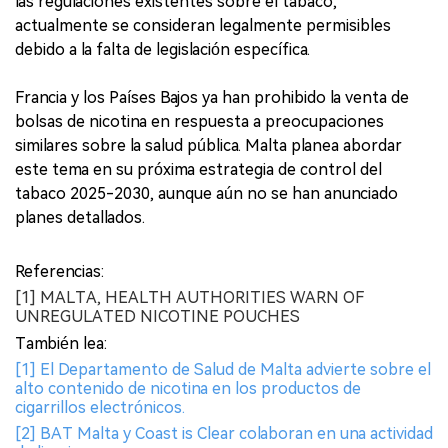
las regulaciones existentes sobre el tabaco,
actualmente se consideran legalmente permisibles
debido a la falta de legislación específica.
Francia y los Países Bajos ya han prohibido la venta de
bolsas de nicotina en respuesta a preocupaciones
similares sobre la salud pública. Malta planea abordar
este tema en su próxima estrategia de control del
tabaco 2025-2030, aunque aún no se han anunciado
planes detallados.
Referencias:
[1] MALTA, HEALTH AUTHORITIES WARN OF
UNREGULATED NICOTINE POUCHES
También lea:
[1] El Departamento de Salud de Malta advierte sobre el
alto contenido de nicotina en los productos de
cigarrillos electrónicos.
[2] BAT Malta y Coast is Clear colaboran en una actividad