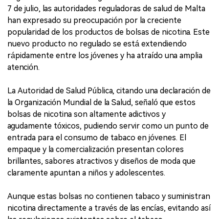
7 de julio, las autoridades reguladoras de salud de Malta
han expresado su preocupación por la creciente
popularidad de los productos de bolsas de nicotina. Este
nuevo producto no regulado se está extendiendo
rápidamente entre los jóvenes y ha atraído una amplia
atención.
La Autoridad de Salud Pública, citando una declaración de
la Organización Mundial de la Salud, señaló que estos
bolsas de nicotina son altamente adictivos y
agudamente tóxicos, pudiendo servir como un punto de
entrada para el consumo de tabaco en jóvenes. El
empaque y la comercialización presentan colores
brillantes, sabores atractivos y diseños de moda que
claramente apuntan a niños y adolescentes.
Aunque estas bolsas no contienen tabaco y suministran
nicotina directamente a través de las encías, evitando así