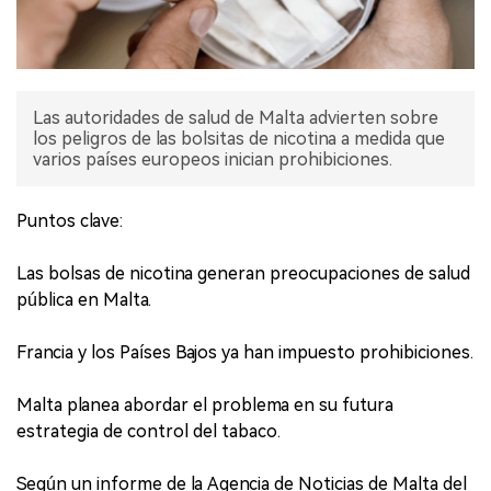
Las autoridades de salud de Malta advierten sobre
los peligros de las bolsitas de nicotina a medida que
varios países europeos inician prohibiciones.
Puntos clave:
Las bolsas de nicotina generan preocupaciones de salud
pública en Malta.
Francia y los Países Bajos ya han impuesto prohibiciones.
Malta planea abordar el problema en su futura
estrategia de control del tabaco.
Según un informe de la Agencia de Noticias de Malta del