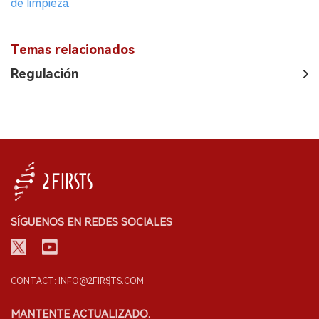
de limpieza.
Temas relacionados
Regulación
SÍGUENOS EN REDES SOCIALES
CONTACT: INFO@2FIRSTS.COM
MANTENTE ACTUALIZADO.