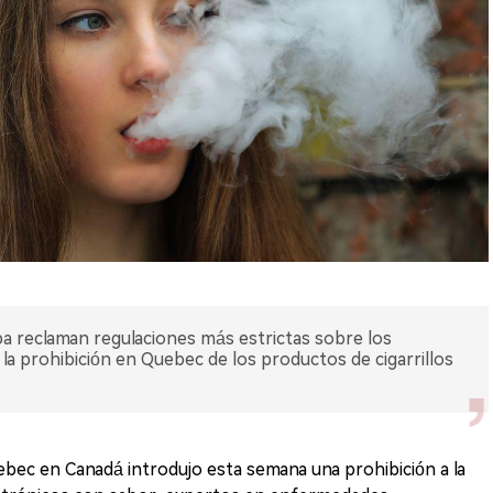
 reclaman regulaciones más estrictas sobre los
 la prohibición en Quebec de los productos de cigarrillos
ec en Canadá introdujo esta semana una prohibición a la