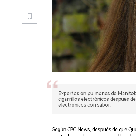
Expertos en pulmones de Manitoba
cigarrillos electrónicos después de
electrónicos con sabor.
Según CBC News, después de que Queb