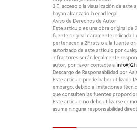
3.El acceso o la visualización de est
hayan alcanzado la edad legal.
Aviso de Derechos de Autor
Este artículo es una obra original de
fuente original claramente indicada. 
pertenecen a 2Firsts o a la fuente ori
autorizado de este artículo por cualq
infractores serán legalmente respon
autor, por favor contacte a:
info@2fi
Descargo de Responsabilidad por Asis
Este artículo puede haber utilizado IA 
embargo, debido a limitaciones técnic
que consulten las fuentes proporcio
Este artículo no debe utilizarse como
asume ninguna responsabilidad directa