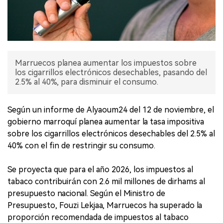
Marruecos planea aumentar los impuestos sobre
los cigarrillos electrónicos desechables, pasando del
2.5% al 40%, para disminuir el consumo.
Según un informe de Alyaoum24 del 12 de noviembre, el
gobierno marroquí planea aumentar la tasa impositiva
sobre los cigarrillos electrónicos desechables del 2.5% al
40% con el fin de restringir su consumo.
Se proyecta que para el año 2026, los impuestos al
tabaco contribuirán con 2.6 mil millones de dirhams al
presupuesto nacional. Según el Ministro de
Presupuesto, Fouzi Lekjaa, Marruecos ha superado la
proporción recomendada de impuestos al tabaco