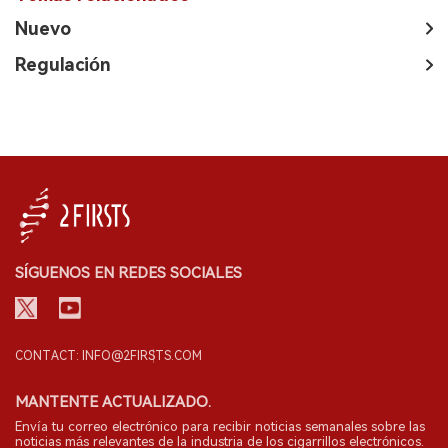
Nuevo
Regulación
SÍGUENOS EN REDES SOCIALES
CONTACT: INFO@2FIRSTS.COM
MANTENTE ACTUALIZADO.
Envía tu correo electrónico para recibir noticias semanales sobre las
noticias más relevantes de la industria de los cigarrillos electrónicos.