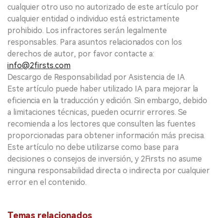
cualquier otro uso no autorizado de este artículo por
cualquier entidad o individuo está estrictamente
prohibido. Los infractores serán legalmente
responsables. Para asuntos relacionados con los
derechos de autor, por favor contacte a:
info@2firsts.com
Descargo de Responsabilidad por Asistencia de IA
Este artículo puede haber utilizado IA para mejorar la
eficiencia en la traducción y edición. Sin embargo, debido
a limitaciones técnicas, pueden ocurrir errores. Se
recomienda a los lectores que consulten las fuentes
proporcionadas para obtener información más precisa.
Este artículo no debe utilizarse como base para
decisiones o consejos de inversión, y 2Firsts no asume
ninguna responsabilidad directa o indirecta por cualquier
error en el contenido.
Temas relacionados