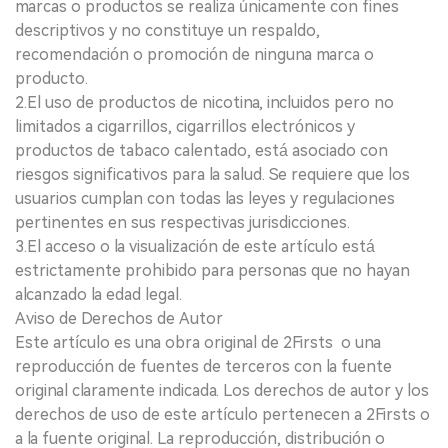
marcas o productos se realiza únicamente con fines
descriptivos y no constituye un respaldo,
recomendación o promoción de ninguna marca o
producto.
2.El uso de productos de nicotina, incluidos pero no
limitados a cigarrillos, cigarrillos electrónicos y
productos de tabaco calentado, está asociado con
riesgos significativos para la salud. Se requiere que los
usuarios cumplan con todas las leyes y regulaciones
pertinentes en sus respectivas jurisdicciones.
3.El acceso o la visualización de este artículo está
estrictamente prohibido para personas que no hayan
alcanzado la edad legal.
Aviso de Derechos de Autor
Este artículo es una obra original de 2Firsts o una
reproducción de fuentes de terceros con la fuente
original claramente indicada. Los derechos de autor y los
derechos de uso de este artículo pertenecen a 2Firsts o
a la fuente original. La reproducción, distribución o