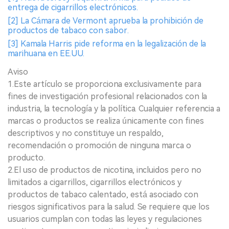
entrega de cigarrillos electrónicos.
[2] La Cámara de Vermont aprueba la prohibición de
productos de tabaco con sabor.
[3] Kamala Harris pide reforma en la legalización de la
marihuana en EE.UU.
Aviso
1.Este artículo se proporciona exclusivamente para
fines de investigación profesional relacionados con la
industria, la tecnología y la política. Cualquier referencia a
marcas o productos se realiza únicamente con fines
descriptivos y no constituye un respaldo,
recomendación o promoción de ninguna marca o
producto.
2.El uso de productos de nicotina, incluidos pero no
limitados a cigarrillos, cigarrillos electrónicos y
productos de tabaco calentado, está asociado con
riesgos significativos para la salud. Se requiere que los
usuarios cumplan con todas las leyes y regulaciones