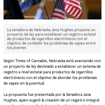
La senadora de Nebraska Jana Hughes propone un
proyecto de ley para establecer un registro estatal
de productos de cigarrillos electrónicos con el
objetivo de combatir los problemas de vapeo entre
los jóvenes.
Según Times of Cannabis, Nebraska está avanzando con
un proyecto de ley destinado a establecer un sistema de
registro a nivel estatal para productos de cigarrillos
electrónicos con el objetivo de abordar los problemas
de vapeo en la juventud.
La propuesta fue presentada por la Senadora Jana
Hughes, quien sugirió la creación de un registro integral