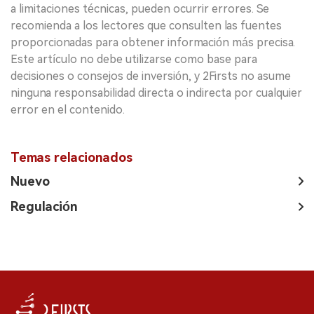
a limitaciones técnicas, pueden ocurrir errores. Se
recomienda a los lectores que consulten las fuentes
proporcionadas para obtener información más precisa.
Este artículo no debe utilizarse como base para
decisiones o consejos de inversión, y 2Firsts no asume
ninguna responsabilidad directa o indirecta por cualquier
error en el contenido.
Temas relacionados
Nuevo
Regulación