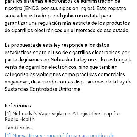
para los sistemas electrónicos de administración de
nicotina (ENDS, por sus siglas en inglés). Este registro
sería administrado por el gobierno estatal para
garantizar una regulación más estricta de los productos
de cigarrillos electrónicos en el mercado de ese estado.
La propuesta de esta ley responde a los datos
estadísticos sobre el uso de cigarrillos electrónicos por
parte de jóvenes en Nebraska. La ley no solo restringe la
venta de cigarrillos electrónicos, sino que también
categoriza las violaciones como prácticas comerciales
engañosas, de acuerdo con las disposiciones de la Ley de
Sustancias Controladas Uniforme.
Referencias:
[1] Nebraska’s Vape Vigilance: A Legislative Leap for
Public Health
También lea:
[1] Nueva Jersey requerirá firma para pedidos de