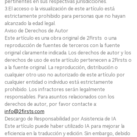
pertinentes en sus respectivas jurisdicciones.
3.El acceso o la visualización de este artículo está
estrictamente prohibido para personas que no hayan
alcanzado la edad legal.
Aviso de Derechos de Autor
Este artículo es una obra original de 2Firsts o una
reproducción de fuentes de terceros con la fuente
original claramente indicada. Los derechos de autor y los
derechos de uso de este artículo pertenecen a 2Firsts o
a la fuente original. La reproducción, distribución o
cualquier otro uso no autorizado de este artículo por
cualquier entidad o individuo está estrictamente
prohibido. Los infractores serán legalmente
responsables. Para asuntos relacionados con los
derechos de autor, por favor contacte a:
info@2firsts.com
Descargo de Responsabilidad por Asistencia de IA
Este artículo puede haber utilizado IA para mejorar la
eficiencia en la traducción y edición. Sin embargo, debido