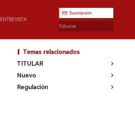
Suscripción
ENTREVISTA
Temas relacionados
TITULAR
Nuevo
Regulación