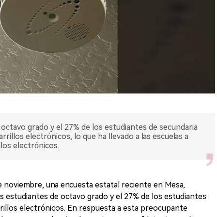
 octavo grado y el 27% de los estudiantes de secundaria
rillos electrónicos, lo que ha llevado a las escuelas a
los electrónicos.
e noviembre, una encuesta estatal reciente en Mesa,
os estudiantes de octavo grado y el 27% de los estudiantes
rillos electrónicos. En respuesta a esta preocupante