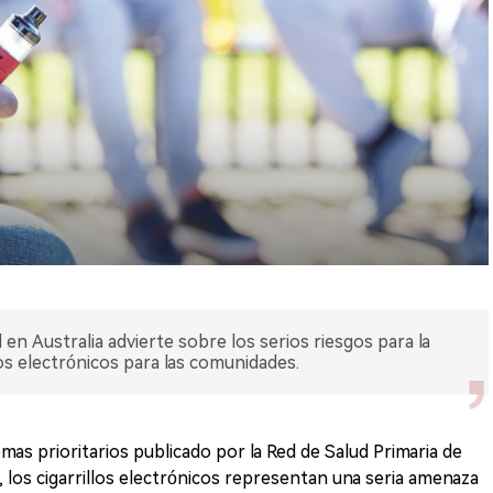
en Australia advierte sobre los serios riesgos para la
los electrónicos para las comunidades.
 prioritarios publicado por la Red de Salud Primaria de
, los cigarrillos electrónicos representan una seria amenaza