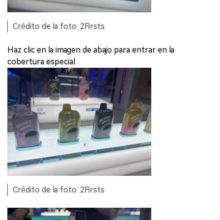
Crédito de la foto: 2Firsts
Haz clic en la imagen de abajo para entrar en la
cobertura especial.
Crédito de la foto: 2Firsts