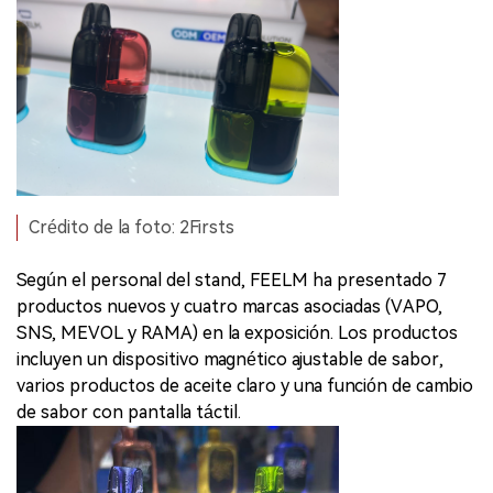
Crédito de la foto: 2Firsts
Según el personal del stand, FEELM ha presentado 7
productos nuevos y cuatro marcas asociadas (VAPO,
SNS, MEVOL y RAMA) en la exposición. Los productos
incluyen un dispositivo magnético ajustable de sabor,
varios productos de aceite claro y una función de cambio
de sabor con pantalla táctil.