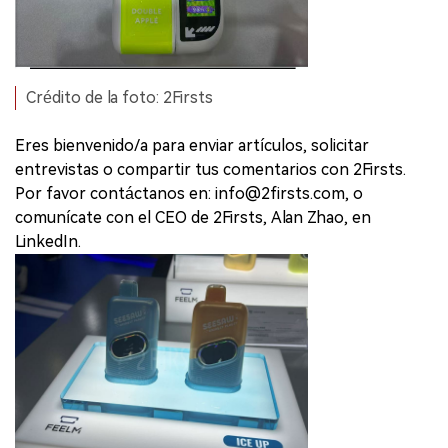
Crédito de la foto: 2Firsts
Eres bienvenido/a para enviar artículos, solicitar
entrevistas o compartir tus comentarios con 2Firsts.
Por favor contáctanos en: info@2firsts.com, o
comunícate con el CEO de 2Firsts, Alan Zhao, en
LinkedIn.