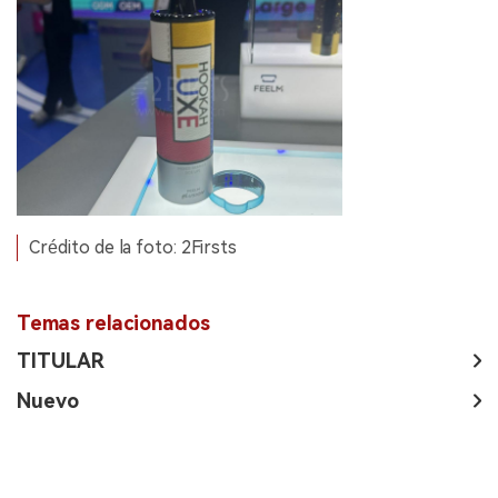
Crédito de la foto: 2Firsts
Temas relacionados
TITULAR
Nuevo