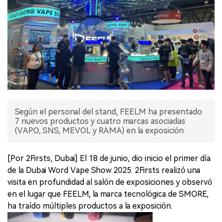
Según el personal del stand, FEELM ha presentado
7 nuevos productos y cuatro marcas asociadas
(VAPO, SNS, MEVOL y RAMA) en la exposición.
[Por 2Firsts, Dubai] El 18 de junio, dio inicio el primer día
de la Dubai Word Vape Show 2025. 2Firsts realizó una
visita en profundidad al salón de exposiciones y observó
en el lugar que FEELM, la marca tecnológica de SMORE,
ha traído múltiples productos a la exposición.