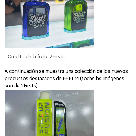
Crédito de la foto: 2Firsts
A continuación se muestra una colección de los nuevos
productos destacados de FEELM (todas las imágenes
son de 2Firsts):