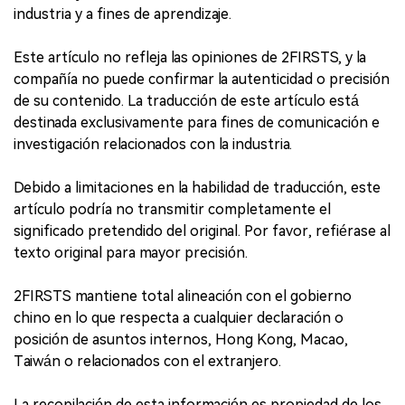
industria y a fines de aprendizaje.
Este artículo no refleja las opiniones de 2FIRSTS, y la
compañía no puede confirmar la autenticidad o precisión
de su contenido. La traducción de este artículo está
destinada exclusivamente para fines de comunicación e
investigación relacionados con la industria.
Debido a limitaciones en la habilidad de traducción, este
artículo podría no transmitir completamente el
significado pretendido del original. Por favor, refiérase al
texto original para mayor precisión.
2FIRSTS mantiene total alineación con el gobierno
chino en lo que respecta a cualquier declaración o
posición de asuntos internos, Hong Kong, Macao,
Taiwán o relacionados con el extranjero.
La recopilación de esta información es propiedad de los