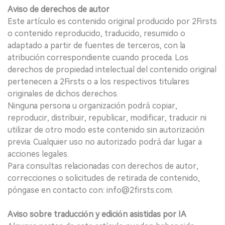
Aviso de derechos de autor
Este artículo es contenido original producido por 2Firsts
o contenido reproducido, traducido, resumido o
adaptado a partir de fuentes de terceros, con la
atribución correspondiente cuando proceda. Los
derechos de propiedad intelectual del contenido original
pertenecen a 2Firsts o a los respectivos titulares
originales de dichos derechos.
Ninguna persona u organización podrá copiar,
reproducir, distribuir, republicar, modificar, traducir ni
utilizar de otro modo este contenido sin autorización
previa. Cualquier uso no autorizado podrá dar lugar a
acciones legales.
Para consultas relacionadas con derechos de autor,
correcciones o solicitudes de retirada de contenido,
póngase en contacto con: info@2firsts.com.
Aviso sobre traducción y edición asistidas por IA