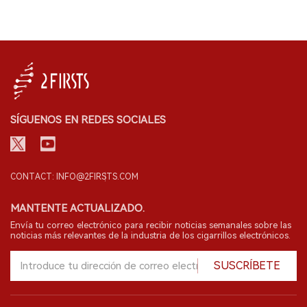
SÍGUENOS EN REDES SOCIALES
CONTACT: INFO@2FIRSTS.COM
MANTENTE ACTUALIZADO.
Envía tu correo electrónico para recibir noticias semanales sobre las
noticias más relevantes de la industria de los cigarrillos electrónicos.
SUSCRÍBETE