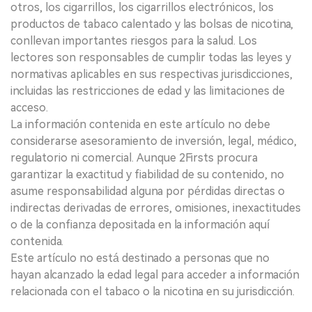
otros, los cigarrillos, los cigarrillos electrónicos, los
productos de tabaco calentado y las bolsas de nicotina,
conllevan importantes riesgos para la salud. Los
lectores son responsables de cumplir todas las leyes y
normativas aplicables en sus respectivas jurisdicciones,
incluidas las restricciones de edad y las limitaciones de
acceso.
La información contenida en este artículo no debe
considerarse asesoramiento de inversión, legal, médico,
regulatorio ni comercial. Aunque 2Firsts procura
garantizar la exactitud y fiabilidad de su contenido, no
asume responsabilidad alguna por pérdidas directas o
indirectas derivadas de errores, omisiones, inexactitudes
o de la confianza depositada en la información aquí
contenida.
Este artículo no está destinado a personas que no
hayan alcanzado la edad legal para acceder a información
relacionada con el tabaco o la nicotina en su jurisdicción.