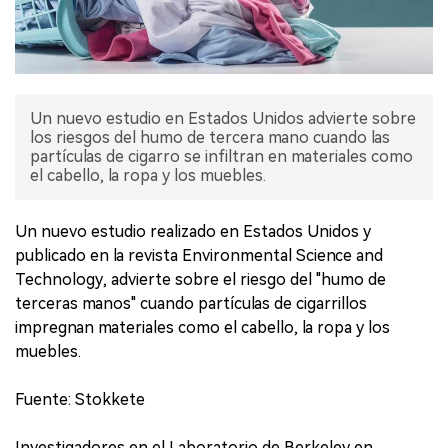
Un nuevo estudio en Estados Unidos advierte sobre
los riesgos del humo de tercera mano cuando las
partículas de cigarro se infiltran en materiales como
el cabello, la ropa y los muebles.
Un nuevo estudio realizado en Estados Unidos y
publicado en la revista Environmental Science and
Technology, advierte sobre el riesgo del "humo de
terceras manos" cuando partículas de cigarrillos
impregnan materiales como el cabello, la ropa y los
muebles.
Fuente: Stokkete
Investigadores en el Laboratorio de Berkeley en