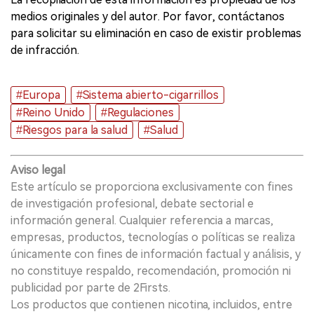
medios originales y del autor. Por favor, contáctanos
para solicitar su eliminación en caso de existir problemas
de infracción.
#Europa
#Sistema abierto-cigarrillos
#Reino Unido
#Regulaciones
#Riesgos para la salud
#Salud
Aviso legal
Este artículo se proporciona exclusivamente con fines
de investigación profesional, debate sectorial e
información general. Cualquier referencia a marcas,
empresas, productos, tecnologías o políticas se realiza
únicamente con fines de información factual y análisis, y
no constituye respaldo, recomendación, promoción ni
publicidad por parte de 2Firsts.
Los productos que contienen nicotina, incluidos, entre