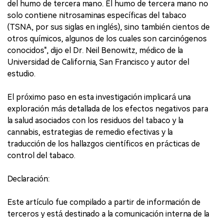
del humo de tercera mano. El humo de tercera mano no
solo contiene nitrosaminas específicas del tabaco
(TSNA, por sus siglas en inglés), sino también cientos de
otros químicos, algunos de los cuales son carcinógenos
conocidos", dijo el Dr. Neil Benowitz, médico de la
Universidad de California, San Francisco y autor del
estudio.
El próximo paso en esta investigación implicará una
exploración más detallada de los efectos negativos para
la salud asociados con los residuos del tabaco y la
cannabis, estrategias de remedio efectivas y la
traducción de los hallazgos científicos en prácticas de
control del tabaco.
Declaración:
Este artículo fue compilado a partir de información de
terceros y está destinado a la comunicación interna de la