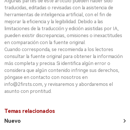
Algunas partes de este artículo pueden haber sido
traducidas, editadas o revisadas con la asistencia de
herramientas de inteligencia artificial, con el fin de
mejorar la eficiencia y la legibilidad. Debido a las
limitaciones de la traducción y edición asistidas por IA,
pueden existir discrepancias, omisiones o inexactitudes
en comparación con la fuente original.
Cuando corresponda, se recomienda a los lectores
consultar la fuente original para obtener la información
más completa y precisa. Si identifica algún error o
considera que algún contenido infringe sus derechos,
póngase en contacto con nosotros en
info@2firsts.com, y revisaremos y abordaremos el
asunto con prontitud.
Temas relacionados
Nuevo