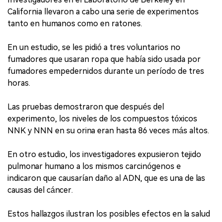
California llevaron a cabo una serie de experimentos
tanto en humanos como en ratones.
En un estudio, se les pidió a tres voluntarios no
fumadores que usaran ropa que había sido usada por
fumadores empedernidos durante un período de tres
horas.
Las pruebas demostraron que después del
experimento, los niveles de los compuestos tóxicos
NNK y NNN en su orina eran hasta 86 veces más altos.
En otro estudio, los investigadores expusieron tejido
pulmonar humano a los mismos carcinógenos e
indicaron que causarían daño al ADN, que es una de las
causas del cáncer.
Estos hallazgos ilustran los posibles efectos en la salud