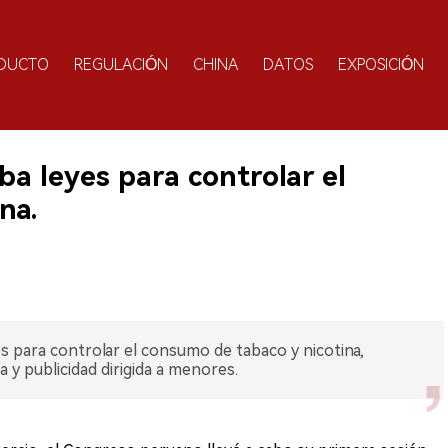
DUCTO
REGULACIÓN
CHINA
DATOS
EXPOSICIÓN
a leyes para controlar el
na.
 para controlar el consumo de tabaco y nicotina,
a y publicidad dirigida a menores.