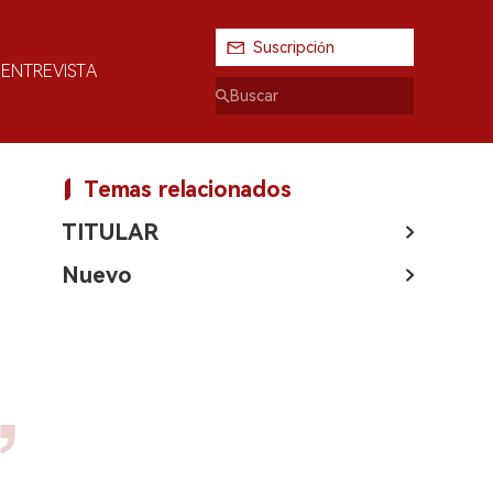
Suscripción
ENTREVISTA
Temas relacionados
TITULAR
Nuevo