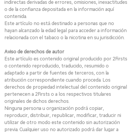
indirectas derivadas de errores, omisiones, inexactitudes
o de la confianza depositada en la información aquí
contenida.
Este artículo no está destinado a personas que no
hayan alcanzado la edad legal para acceder a información
relacionada con el tabaco o la nicotina en su jurisdicción.
Aviso de derechos de autor
Este artículo es contenido original producido por 2Firsts
o contenido reproducido, traducido, resumido o
adaptado a partir de fuentes de terceros, con la
atribución correspondiente cuando proceda. Los
derechos de propiedad intelectual del contenido original
pertenecen a 2Firsts o a los respectivos titulares
originales de dichos derechos.
Ninguna persona u organización podrá copiar,
reproducir, distribuir, republicar, modificar, traducir ni
utilizar de otro modo este contenido sin autorización
previa. Cualquier uso no autorizado podrá dar lugar a