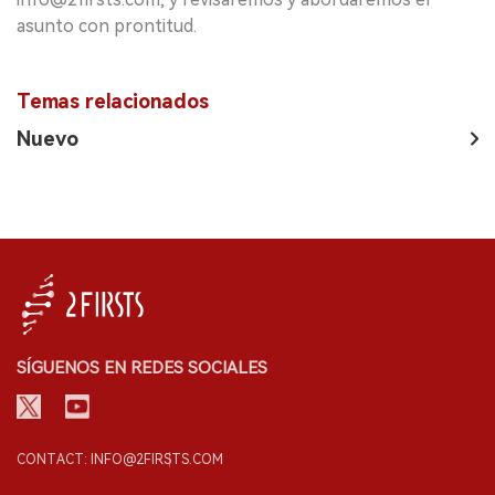
asunto con prontitud.
Temas relacionados
Nuevo
SÍGUENOS EN REDES SOCIALES
CONTACT: INFO@2FIRSTS.COM