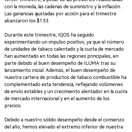
con la moneda, las cadenas de suministro y la inflación.
Las ganancias ajustadas por acción para el trimestre
alcanzaron los $1.53.
Durante este trimestre, IQOS ha seguido
experimentando un impulso positivo, ya que el número
de unidades de tabaco calentado y la cuota de mercado
han aumentado en todas las regiones principales, en
parte debido al buen desempeño de ILUMA tras su
lanzamiento inicial. Además, el buen desempeño de
nuestra cartera de productos de tabaco combustible ha
complementado esta tendencia, reflejando volúmenes
de envío estables y un crecimiento alentador en la cuota
de mercado internacional y en el aumento de los
precios.
Debido a nuestro sólido desempeño desde el comienzo
del año, hemos elevado el extremo inferior de nuestra