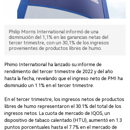
Philip Morris International informó de una
disminución del 1,1% en las ganancias netas del
tercer trimestre, con un 30,1% de los ingresos
provenientes de productos libres de humo.
Phimo International ha lanzado su informe de
rendimiento del tercer trimestre de 2022 y del año
hasta la fecha, revelando que el ingreso neto de PMI ha
disminuido un 1.1% en el tercer trimestre.
En el tercer trimestre, los ingresos netos de productos
libres de humo representaron el 30.1% del total de los
ingresos netos. La cuota de mercado de IQOS, un
dispositivo de tabaco calentado (HTU), aumentó en 1.3
puntos porcentuales hasta el 7.7% en el mercado de