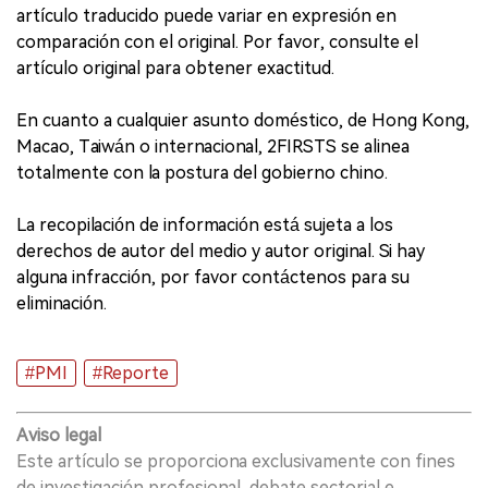
artículo traducido puede variar en expresión en
comparación con el original. Por favor, consulte el
artículo original para obtener exactitud.
En cuanto a cualquier asunto doméstico, de Hong Kong,
Macao, Taiwán o internacional, 2FIRSTS se alinea
totalmente con la postura del gobierno chino.
La recopilación de información está sujeta a los
derechos de autor del medio y autor original. Si hay
alguna infracción, por favor contáctenos para su
eliminación.
#PMI
#Reporte
Aviso legal
Este artículo se proporciona exclusivamente con fines
de investigación profesional, debate sectorial e