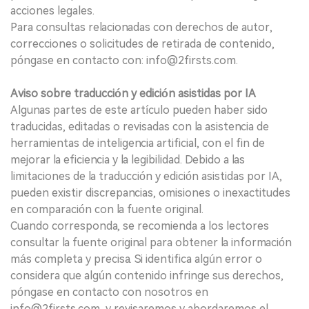
acciones legales.
Para consultas relacionadas con derechos de autor,
correcciones o solicitudes de retirada de contenido,
póngase en contacto con: info@2firsts.com.
Aviso sobre traducción y edición asistidas por IA
Algunas partes de este artículo pueden haber sido
traducidas, editadas o revisadas con la asistencia de
herramientas de inteligencia artificial, con el fin de
mejorar la eficiencia y la legibilidad. Debido a las
limitaciones de la traducción y edición asistidas por IA,
pueden existir discrepancias, omisiones o inexactitudes
en comparación con la fuente original.
Cuando corresponda, se recomienda a los lectores
consultar la fuente original para obtener la información
más completa y precisa. Si identifica algún error o
considera que algún contenido infringe sus derechos,
póngase en contacto con nosotros en
info@2firsts.com, y revisaremos y abordaremos el