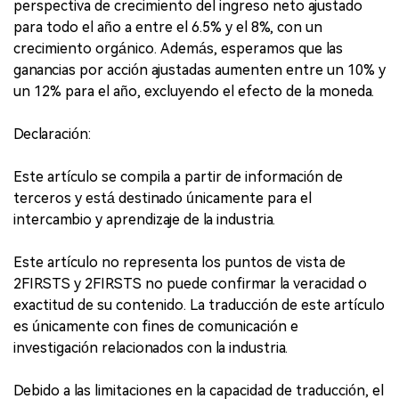
perspectiva de crecimiento del ingreso neto ajustado
para todo el año a entre el 6.5% y el 8%, con un
crecimiento orgánico. Además, esperamos que las
ganancias por acción ajustadas aumenten entre un 10% y
un 12% para el año, excluyendo el efecto de la moneda.
Declaración:
Este artículo se compila a partir de información de
terceros y está destinado únicamente para el
intercambio y aprendizaje de la industria.
Este artículo no representa los puntos de vista de
2FIRSTS y 2FIRSTS no puede confirmar la veracidad o
exactitud de su contenido. La traducción de este artículo
es únicamente con fines de comunicación e
investigación relacionados con la industria.
Debido a las limitaciones en la capacidad de traducción, el