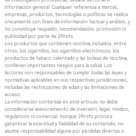
información general. Cualquier referencia a marcas,
empresas, productos, tecnologías o políticas se realiza
únicamente con fines de información factual y análisis, y
no constituye respaldo, recomendación, promoción ni
publicidad por parte de 2Firsts.
Los productos que contienen nicotina, incluidos, entre
otros, los cigarrillos, los cigarrillos electrónicos, los
productos de tabaco calentado y las bolsas de nicotina,
conllevan importantes riesgos para la salud. Los
lectores son responsables de cumplir todas las leyes y
normativas aplicables en sus respectivas jurisdicciones,
incluidas las restricciones de edad y las limitaciones de
acceso.
La información contenida en este artículo no debe
considerarse asesoramiento de inversión, legal, médico,
regulatorio ni comercial. Aunque 2Firsts procura
garantizar la exactitud y fiabilidad de su contenido, no
asume responsabilidad alguna por pérdidas directas o