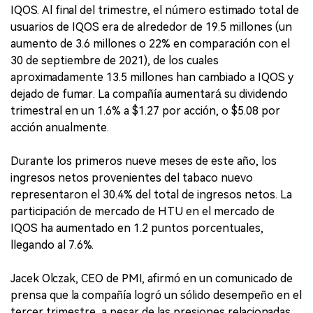
IQOS. Al final del trimestre, el número estimado total de
usuarios de IQOS era de alrededor de 19.5 millones (un
aumento de 3.6 millones o 22% en comparación con el
30 de septiembre de 2021), de los cuales
aproximadamente 13.5 millones han cambiado a IQOS y
dejado de fumar. La compañía aumentará su dividendo
trimestral en un 1.6% a $1.27 por acción, o $5.08 por
acción anualmente.
Durante los primeros nueve meses de este año, los
ingresos netos provenientes del tabaco nuevo
representaron el 30.4% del total de ingresos netos. La
participación de mercado de HTU en el mercado de
IQOS ha aumentado en 1.2 puntos porcentuales,
llegando al 7.6%.
Jacek Olczak, CEO de PMI, afirmó en un comunicado de
prensa que la compañía logró un sólido desempeño en el
tercer trimestre, a pesar de las presiones relacionadas