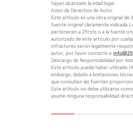
hayan alcanzado la edad legal.
Aviso de Derechos de Autor
Este artículo es una obra original de
fuente original claramente indicada. 
pertenecen a 2Firsts o a la fuente ori
autorizado de este artículo por cualq
infractores serán legalmente respon
autor, por favor contacte a:
info@2fi
Descargo de Responsabilidad por Asis
Este artículo puede haber utilizado IA 
embargo, debido a limitaciones técnic
que consulten las fuentes proporcio
Este artículo no debe utilizarse como
asume ninguna responsabilidad directa