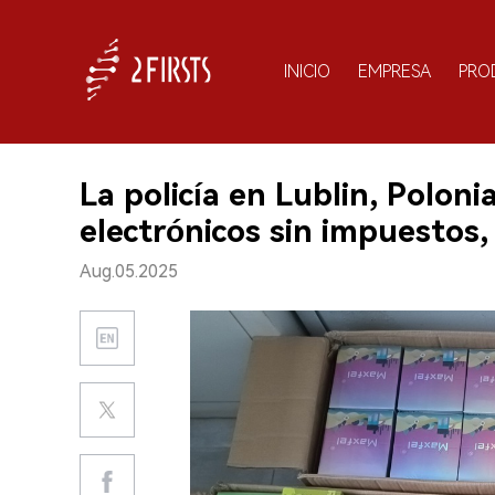
INICIO
EMPRESA
PRO
La policía en Lublin, Poloni
electrónicos sin impuestos
Aug.05.2025