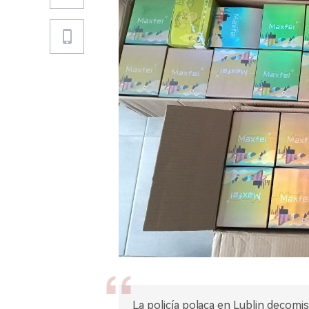
La policía polaca en Lublin decomis