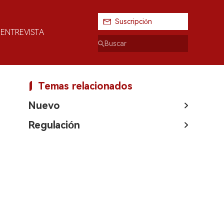
Suscripción
ENTREVISTA
Temas relacionados
Nuevo
Regulación