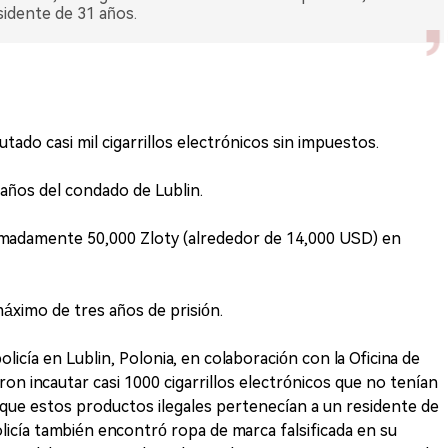
sidente de 31 años.
utado casi mil cigarrillos electrónicos sin impuestos.
años del condado de Lublin.
imadamente 50,000 Zloty (alrededor de 14,000 USD) en
áximo de tres años de prisión.
policía en Lublin, Polonia, en colaboración con la Oficina de
on incautar casi 1000 cigarrillos electrónicos que no tenían
 que estos productos ilegales pertenecían a un residente de
olicía también encontró ropa de marca falsificada en su