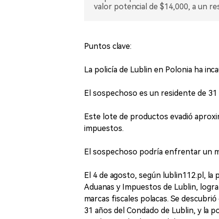
valor potencial de $14,000, a un re
Puntos clave:
La policía de Lublin en Polonia ha inca
El sospechoso es un residente de 31 
Este lote de productos evadió aprox
impuestos.
El sospechoso podría enfrentar un m
El 4 de agosto, según lublin112.pl, la 
Aduanas y Impuestos de Lublin, lograr
marcas fiscales polacas. Se descubrió
31 años del Condado de Lublin, y la p