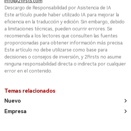
info@2firsts.com
Descargo de Responsabilidad por Asistencia de IA
Este artículo puede haber utilizado IA para mejorar la
eficiencia en la traducción y edición. Sin embargo, debido
a limitaciones técnicas, pueden ocurrir errores. Se
recomienda a los lectores que consulten las fuentes
proporcionadas para obtener información más precisa.
Este artículo no debe utilizarse como base para
decisiones o consejos de inversión, y 2Firsts no asume
ninguna responsabilidad directa o indirecta por cualquier
error en el contenido.
Temas relacionados
Nuevo
Empresa