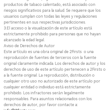
productos de tabaco calentado, está asociado con
riesgos significativos para la salud. Se requiere que los
usuarios cumplan con todas las leyes y regulaciones
pertinentes en sus respectivas jurisdicciones.
3.El acceso o la visualización de este artículo está
estrictamente prohibido para personas que no hayan
alcanzado la edad legal.
Aviso de Derechos de Autor
Este artículo es una obra original de 2Firsts o una
reproducción de fuentes de terceros con la fuente
original claramente indicada. Los derechos de autor y los
derechos de uso de este artículo pertenecen a 2Firsts o
a la fuente original. La reproducción, distribución o
cualquier otro uso no autorizado de este artículo por
cualquier entidad o individuo está estrictamente
prohibido. Los infractores serán legalmente
responsables. Para asuntos relacionados con los
derechos de autor, por favor contacte a: