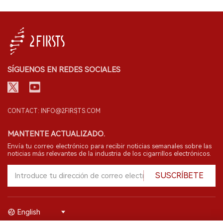
SÍGUENOS EN REDES SOCIALES
CONTACT: INFO@2FIRSTS.COM
MANTENTE ACTUALIZADO.
Envía tu correo electrónico para recibir noticias semanales sobre las
noticias más relevantes de la industria de los cigarrillos electrónicos.
SUSCRÍBETE
English