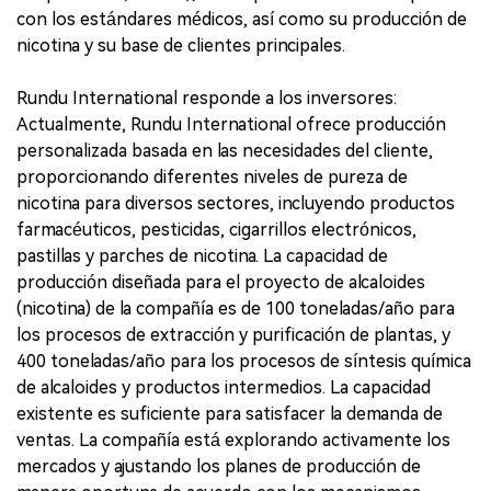
con los estándares médicos, así como su producción de
nicotina y su base de clientes principales.
Rundu International responde a los inversores:
Actualmente, Rundu International ofrece producción
personalizada basada en las necesidades del cliente,
proporcionando diferentes niveles de pureza de
nicotina para diversos sectores, incluyendo productos
farmacéuticos, pesticidas, cigarrillos electrónicos,
pastillas y parches de nicotina. La capacidad de
producción diseñada para el proyecto de alcaloides
(nicotina) de la compañía es de 100 toneladas/año para
los procesos de extracción y purificación de plantas, y
400 toneladas/año para los procesos de síntesis química
de alcaloides y productos intermedios. La capacidad
existente es suficiente para satisfacer la demanda de
ventas. La compañía está explorando activamente los
mercados y ajustando los planes de producción de