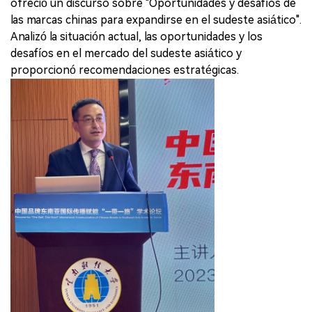
ofreció un discurso sobre "Oportunidades y desafíos de
las marcas chinas para expandirse en el sudeste asiático".
Analizó la situación actual, las oportunidades y los
desafíos en el mercado del sudeste asiático y
proporcionó recomendaciones estratégicas.