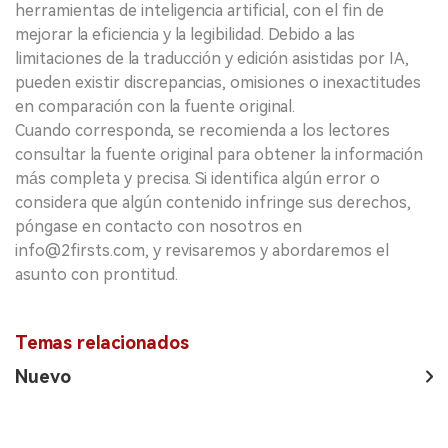
herramientas de inteligencia artificial, con el fin de
mejorar la eficiencia y la legibilidad. Debido a las
limitaciones de la traducción y edición asistidas por IA,
pueden existir discrepancias, omisiones o inexactitudes
en comparación con la fuente original.
Cuando corresponda, se recomienda a los lectores
consultar la fuente original para obtener la información
más completa y precisa. Si identifica algún error o
considera que algún contenido infringe sus derechos,
póngase en contacto con nosotros en
info@2firsts.com, y revisaremos y abordaremos el
asunto con prontitud.
Temas relacionados
Nuevo