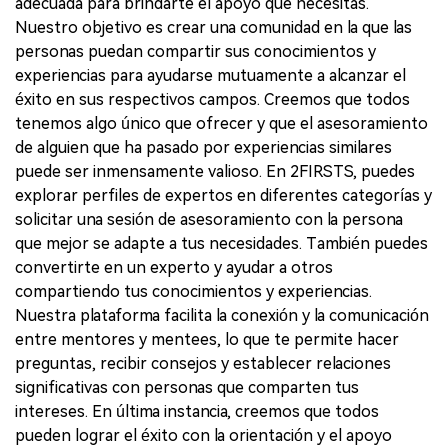
adecuada para brindarte el apoyo que necesitas.
Nuestro objetivo es crear una comunidad en la que las
personas puedan compartir sus conocimientos y
experiencias para ayudarse mutuamente a alcanzar el
éxito en sus respectivos campos. Creemos que todos
tenemos algo único que ofrecer y que el asesoramiento
de alguien que ha pasado por experiencias similares
puede ser inmensamente valioso. En 2FIRSTS, puedes
explorar perfiles de expertos en diferentes categorías y
solicitar una sesión de asesoramiento con la persona
que mejor se adapte a tus necesidades. También puedes
convertirte en un experto y ayudar a otros
compartiendo tus conocimientos y experiencias.
Nuestra plataforma facilita la conexión y la comunicación
entre mentores y mentees, lo que te permite hacer
preguntas, recibir consejos y establecer relaciones
significativas con personas que comparten tus
intereses. En última instancia, creemos que todos
pueden lograr el éxito con la orientación y el apoyo