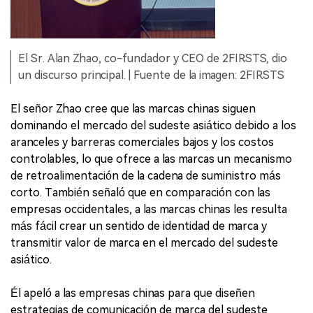
El Sr. Alan Zhao, co-fundador y CEO de 2FIRSTS, dio
un discurso principal. | Fuente de la imagen: 2FIRSTS
El señor Zhao cree que las marcas chinas siguen
dominando el mercado del sudeste asiático debido a los
aranceles y barreras comerciales bajos y los costos
controlables, lo que ofrece a las marcas un mecanismo
de retroalimentación de la cadena de suministro más
corto. También señaló que en comparación con las
empresas occidentales, a las marcas chinas les resulta
más fácil crear un sentido de identidad de marca y
transmitir valor de marca en el mercado del sudeste
asiático.
Él apeló a las empresas chinas para que diseñen
estrategias de comunicación de marca del sudeste