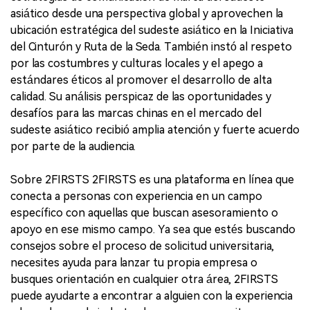
asiático desde una perspectiva global y aprovechen la
ubicación estratégica del sudeste asiático en la Iniciativa
del Cinturón y Ruta de la Seda. También instó al respeto
por las costumbres y culturas locales y el apego a
estándares éticos al promover el desarrollo de alta
calidad. Su análisis perspicaz de las oportunidades y
desafíos para las marcas chinas en el mercado del
sudeste asiático recibió amplia atención y fuerte acuerdo
por parte de la audiencia.
Sobre 2FIRSTS 2FIRSTS es una plataforma en línea que
conecta a personas con experiencia en un campo
específico con aquellas que buscan asesoramiento o
apoyo en ese mismo campo. Ya sea que estés buscando
consejos sobre el proceso de solicitud universitaria,
necesites ayuda para lanzar tu propia empresa o
busques orientación en cualquier otra área, 2FIRSTS
puede ayudarte a encontrar a alguien con la experiencia