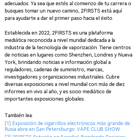
adecuados. Ya sea que estés al comienzo de tu carrera o
busques tomar un nuevo camino, 2FIRSTS está aquí
para ayudarte a dar el primer paso hacia el éxito.
Establecida en 2022, 2FIRSTS es una plataforma
mediática reconocida a nivel mundial dedicada a la
industria de la tecnología de vaporización. Tiene centros
de noticias en lugares como Shenzhen, Londres y Nueva
York, brindando noticias e información global a
reguladores, cadenas de suministro, marcas,
investigadores y organizaciones industriales. Cubre
diversas exposiciones a nivel mundial con más de diez
informes en vivo al año, y es socio mediático de
importantes exposiciones globales.
También lea:
[1] Exposición de cigarrillos electrónicos más grande de
Rusia abre en San Petersburgo: VAPE CLUB SHOW