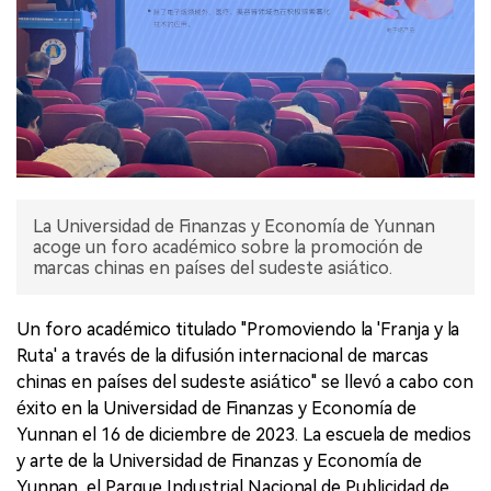
La Universidad de Finanzas y Economía de Yunnan
acoge un foro académico sobre la promoción de
marcas chinas en países del sudeste asiático.
Un foro académico titulado "Promoviendo la 'Franja y la
Ruta' a través de la difusión internacional de marcas
chinas en países del sudeste asiático" se llevó a cabo con
éxito en la Universidad de Finanzas y Economía de
Yunnan el 16 de diciembre de 2023. La escuela de medios
y arte de la Universidad de Finanzas y Economía de
Yunnan, el Parque Industrial Nacional de Publicidad de