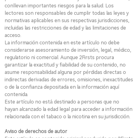
conllevan importantes riesgos para la salud. Los
lectores son responsables de cumplir todas las leyes y
normativas aplicables en sus respectivas jurisdicciones,
incluidas las restricciones de edad y las limitaciones de
acceso.
La información contenida en este artículo no debe
considerarse asesoramiento de inversión, legal, médico,
regulatorio ni comercial. Aunque 2Firsts procura
garantizar la exactitud y fiabilidad de su contenido, no
asume responsabilidad alguna por pérdidas directas o
indirectas derivadas de errores, omisiones, inexactitudes
o de la confianza depositada en la información aquí
contenida.
Este artículo no está destinado a personas que no
hayan alcanzado la edad legal para acceder a información
relacionada con el tabaco o la nicotina en su jurisdicción.
Aviso de derechos de autor