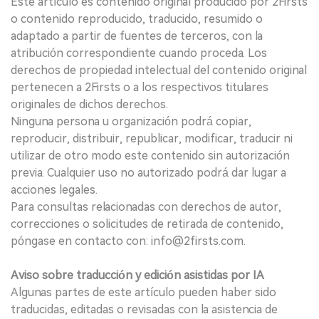
Este artículo es contenido original producido por 2Firsts
o contenido reproducido, traducido, resumido o
adaptado a partir de fuentes de terceros, con la
atribución correspondiente cuando proceda. Los
derechos de propiedad intelectual del contenido original
pertenecen a 2Firsts o a los respectivos titulares
originales de dichos derechos.
Ninguna persona u organización podrá copiar,
reproducir, distribuir, republicar, modificar, traducir ni
utilizar de otro modo este contenido sin autorización
previa. Cualquier uso no autorizado podrá dar lugar a
acciones legales.
Para consultas relacionadas con derechos de autor,
correcciones o solicitudes de retirada de contenido,
póngase en contacto con: info@2firsts.com.
Aviso sobre traducción y edición asistidas por IA
Algunas partes de este artículo pueden haber sido
traducidas, editadas o revisadas con la asistencia de