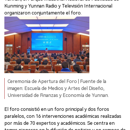
Kunming y Yunnan Radio y Televisión Internacional
organizaron conjuntamente el foro.
Ceremonia de Apertura del Foro | Fuente de la
imagen: Escuela de Medios y Artes del Diseño,
Universidad de Finanzas y Economía de Yunnan.
El foro consistió en un foro principal y dos foros
paralelos, con 16 intervenciones académicas realizadas
por más de 70 expertos y académicos. Se centra en