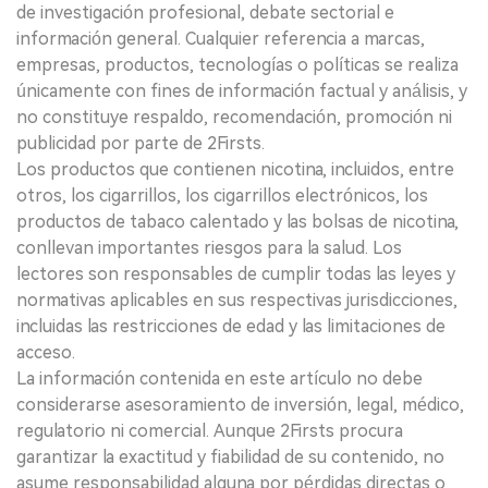
de investigación profesional, debate sectorial e
información general. Cualquier referencia a marcas,
empresas, productos, tecnologías o políticas se realiza
únicamente con fines de información factual y análisis, y
no constituye respaldo, recomendación, promoción ni
publicidad por parte de 2Firsts.
Los productos que contienen nicotina, incluidos, entre
otros, los cigarrillos, los cigarrillos electrónicos, los
productos de tabaco calentado y las bolsas de nicotina,
conllevan importantes riesgos para la salud. Los
lectores son responsables de cumplir todas las leyes y
normativas aplicables en sus respectivas jurisdicciones,
incluidas las restricciones de edad y las limitaciones de
acceso.
La información contenida en este artículo no debe
considerarse asesoramiento de inversión, legal, médico,
regulatorio ni comercial. Aunque 2Firsts procura
garantizar la exactitud y fiabilidad de su contenido, no
asume responsabilidad alguna por pérdidas directas o