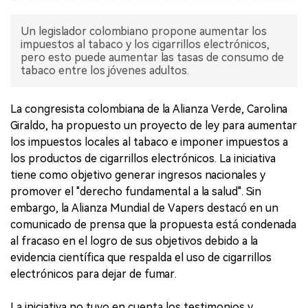
Un legislador colombiano propone aumentar los
impuestos al tabaco y los cigarrillos electrónicos,
pero esto puede aumentar las tasas de consumo de
tabaco entre los jóvenes adultos.
La congresista colombiana de la Alianza Verde, Carolina
Giraldo, ha propuesto un proyecto de ley para aumentar
los impuestos locales al tabaco e imponer impuestos a
los productos de cigarrillos electrónicos. La iniciativa
tiene como objetivo generar ingresos nacionales y
promover el "derecho fundamental a la salud". Sin
embargo, la Alianza Mundial de Vapers destacó en un
comunicado de prensa que la propuesta está condenada
al fracaso en el logro de sus objetivos debido a la
evidencia científica que respalda el uso de cigarrillos
electrónicos para dejar de fumar.
La iniciativa no tuvo en cuenta los testimonios y