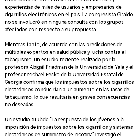
experiencias de miles de usuarios y empresarios de
cigarrillos electrónicos en el país. La congresista Giraldo
no se involucró en ninguna consulta con los grupos
afectados con respecto a su propuesta.
Mientras tanto, de acuerdo con las predicciones de
múltiples expertos en salud pública y lucha contra el
tabaquismo, un estudio reciente realizado por la
profesora Abigail Friedman de la Universidad de Yale y el
profesor Michael Pesko de la Universidad Estatal de
Georgia confirma que los impuestos sobre los cigarrillos
electrónicos conducirían a un aumento en las tasas de
tabaquismo, lo que resultaría en graves consecuencias
no deseadas.
Un estudio titulado "La respuesta de los jóvenes a la
imposición de impuestos sobre los cigarrillos y sistemas
electrónicos de suministro de nicotina" investigó el