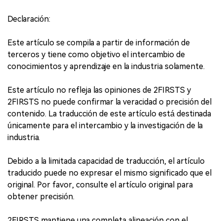
Declaración:
Este artículo se compila a partir de información de
terceros y tiene como objetivo el intercambio de
conocimientos y aprendizaje en la industria solamente.
Este artículo no refleja las opiniones de 2FIRSTS y
2FIRSTS no puede confirmar la veracidad o precisión del
contenido. La traducción de este artículo está destinada
únicamente para el intercambio y la investigación de la
industria.
Debido a la limitada capacidad de traducción, el artículo
traducido puede no expresar el mismo significado que el
original. Por favor, consulte el artículo original para
obtener precisión.
2FIRSTS mantiene una completa alineación con el