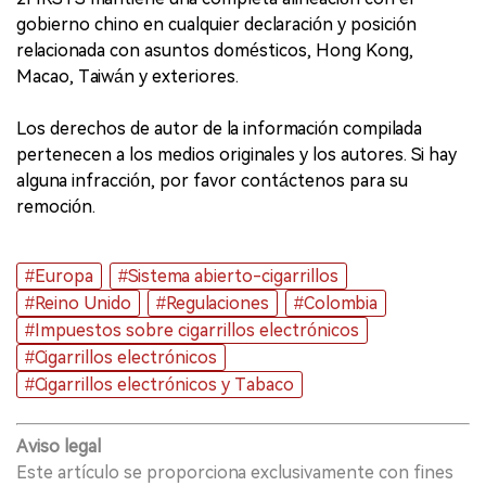
gobierno chino en cualquier declaración y posición
relacionada con asuntos domésticos, Hong Kong,
Macao, Taiwán y exteriores.
Los derechos de autor de la información compilada
pertenecen a los medios originales y los autores. Si hay
alguna infracción, por favor contáctenos para su
remoción.
#Europa
#Sistema abierto-cigarrillos
#Reino Unido
#Regulaciones
#Colombia
#Impuestos sobre cigarrillos electrónicos
#Cigarrillos electrónicos
#Cigarrillos electrónicos y Tabaco
Aviso legal
Este artículo se proporciona exclusivamente con fines