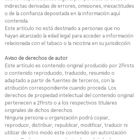
indirectas derivadas de errores, omisiones, inexactitudes
o de la confianza depositada en la información aquí
contenida.
Este artículo no está destinado a personas que no
hayan alcanzado la edad legal para acceder a información
relacionada con el tabaco o la nicotina en su jurisdicción.
Aviso de derechos de autor
Este artículo es contenido original producido por 2Firsts
o contenido reproducido, traducido, resumido o
adaptado a partir de fuentes de terceros, con la
atribución correspondiente cuando proceda. Los
derechos de propiedad intelectual del contenido original
pertenecen a 2Firsts o a los respectivos titulares
originales de dichos derechos.
Ninguna persona u organización podrá copiar,
reproducir, distribuir, republicar, modificar, traducir ni
utilizar de otro modo este contenido sin autorización