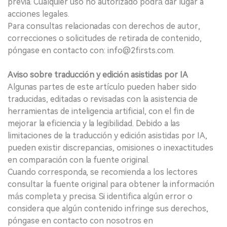
previa. Cualquier uso no autorizado podrá dar lugar a
acciones legales.
Para consultas relacionadas con derechos de autor,
correcciones o solicitudes de retirada de contenido,
póngase en contacto con: info@2firsts.com.
Aviso sobre traducción y edición asistidas por IA
Algunas partes de este artículo pueden haber sido
traducidas, editadas o revisadas con la asistencia de
herramientas de inteligencia artificial, con el fin de
mejorar la eficiencia y la legibilidad. Debido a las
limitaciones de la traducción y edición asistidas por IA,
pueden existir discrepancias, omisiones o inexactitudes
en comparación con la fuente original.
Cuando corresponda, se recomienda a los lectores
consultar la fuente original para obtener la información
más completa y precisa. Si identifica algún error o
considera que algún contenido infringe sus derechos,
póngase en contacto con nosotros en