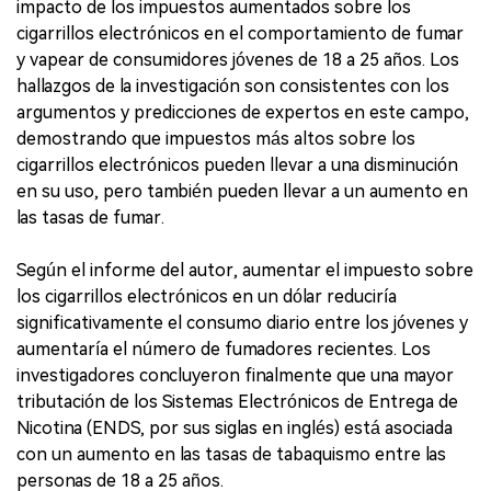
impacto de los impuestos aumentados sobre los
cigarrillos electrónicos en el comportamiento de fumar
y vapear de consumidores jóvenes de 18 a 25 años. Los
hallazgos de la investigación son consistentes con los
argumentos y predicciones de expertos en este campo,
demostrando que impuestos más altos sobre los
cigarrillos electrónicos pueden llevar a una disminución
en su uso, pero también pueden llevar a un aumento en
las tasas de fumar.
Según el informe del autor, aumentar el impuesto sobre
los cigarrillos electrónicos en un dólar reduciría
significativamente el consumo diario entre los jóvenes y
aumentaría el número de fumadores recientes. Los
investigadores concluyeron finalmente que una mayor
tributación de los Sistemas Electrónicos de Entrega de
Nicotina (ENDS, por sus siglas en inglés) está asociada
con un aumento en las tasas de tabaquismo entre las
personas de 18 a 25 años.