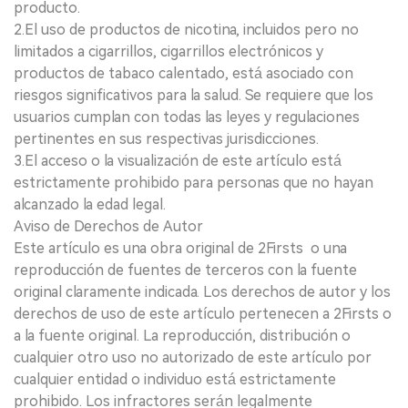
producto.
2.El uso de productos de nicotina, incluidos pero no
limitados a cigarrillos, cigarrillos electrónicos y
productos de tabaco calentado, está asociado con
riesgos significativos para la salud. Se requiere que los
usuarios cumplan con todas las leyes y regulaciones
pertinentes en sus respectivas jurisdicciones.
3.El acceso o la visualización de este artículo está
estrictamente prohibido para personas que no hayan
alcanzado la edad legal.
Aviso de Derechos de Autor
Este artículo es una obra original de 2Firsts o una
reproducción de fuentes de terceros con la fuente
original claramente indicada. Los derechos de autor y los
derechos de uso de este artículo pertenecen a 2Firsts o
a la fuente original. La reproducción, distribución o
cualquier otro uso no autorizado de este artículo por
cualquier entidad o individuo está estrictamente
prohibido. Los infractores serán legalmente