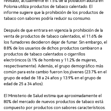
revisado, actualmente el 1.5% de la población adulta en
Polonia utiliza productos de tabaco calentado. El
informe sugiere que la prohibición de los productos de
tabaco con sabores podría reducir su consumo.
Después de que entrara en vigencia la prohibición de la
venta de productos de tabaco calentados, el 11.6% de
los fumadores decidieron dejar de fumar. Sin embargo, el
8.8% de los usuarios de dichos productos cambiaron a
productos de tabaco calentados o cigarrillos
electrónicos (6.1% de hombres y 11.2% de mujeres,
respectivamente). Además, el grupo demográfico más
común para este cambio fueron los jóvenes (23.7% en el
grupo de edad de 18 a 24 años y 13.9% en el grupo de
edad de 25 a 34 años).
El Ministerio de Salud estima que aproximadamente el
80% del mercado de nuevos productos de tabaco está
compuesto por productos con sabores característicos.