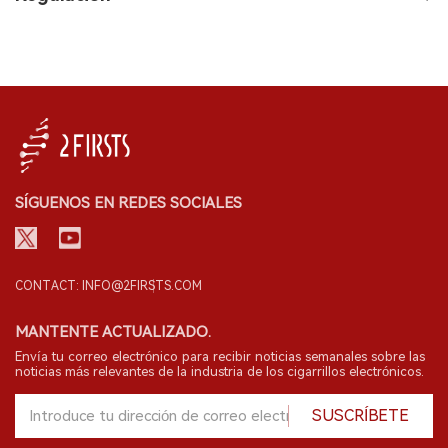
SÍGUENOS EN REDES SOCIALES
CONTACT: INFO@2FIRSTS.COM
MANTENTE ACTUALIZADO.
Envía tu correo electrónico para recibir noticias semanales sobre las
noticias más relevantes de la industria de los cigarrillos electrónicos.
SUSCRÍBETE