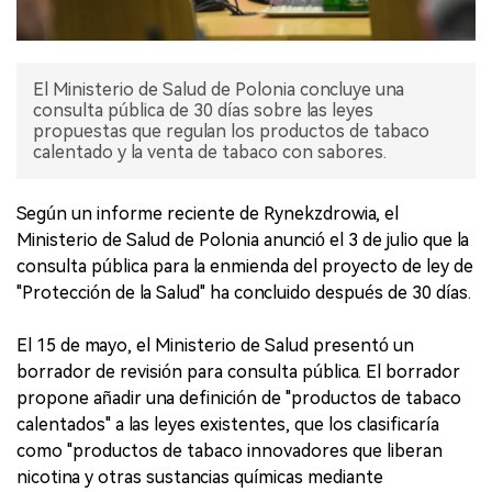
El Ministerio de Salud de Polonia concluye una
consulta pública de 30 días sobre las leyes
propuestas que regulan los productos de tabaco
calentado y la venta de tabaco con sabores.
Según un informe reciente de Rynekzdrowia, el
Ministerio de Salud de Polonia anunció el 3 de julio que la
consulta pública para la enmienda del proyecto de ley de
"Protección de la Salud" ha concluido después de 30 días.
El 15 de mayo, el Ministerio de Salud presentó un
borrador de revisión para consulta pública. El borrador
propone añadir una definición de "productos de tabaco
calentados" a las leyes existentes, que los clasificaría
como "productos de tabaco innovadores que liberan
nicotina y otras sustancias químicas mediante