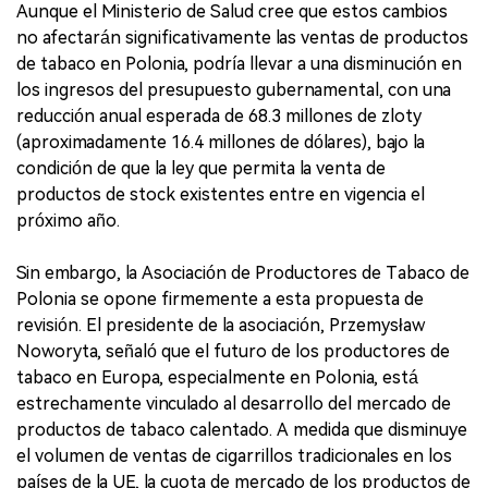
Aunque el Ministerio de Salud cree que estos cambios
no afectarán significativamente las ventas de productos
de tabaco en Polonia, podría llevar a una disminución en
los ingresos del presupuesto gubernamental, con una
reducción anual esperada de 68.3 millones de zloty
(aproximadamente 16.4 millones de dólares), bajo la
condición de que la ley que permita la venta de
productos de stock existentes entre en vigencia el
próximo año.
Sin embargo, la Asociación de Productores de Tabaco de
Polonia se opone firmemente a esta propuesta de
revisión. El presidente de la asociación, Przemysław
Noworyta, señaló que el futuro de los productores de
tabaco en Europa, especialmente en Polonia, está
estrechamente vinculado al desarrollo del mercado de
productos de tabaco calentado. A medida que disminuye
el volumen de ventas de cigarrillos tradicionales en los
países de la UE, la cuota de mercado de los productos de