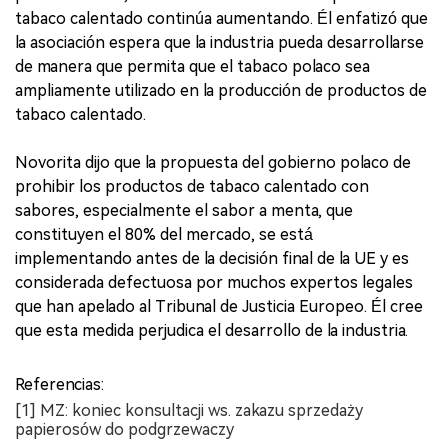
tabaco calentado continúa aumentando. Él enfatizó que
la asociación espera que la industria pueda desarrollarse
de manera que permita que el tabaco polaco sea
ampliamente utilizado en la producción de productos de
tabaco calentado.
Novorita dijo que la propuesta del gobierno polaco de
prohibir los productos de tabaco calentado con
sabores, especialmente el sabor a menta, que
constituyen el 80% del mercado, se está
implementando antes de la decisión final de la UE y es
considerada defectuosa por muchos expertos legales
que han apelado al Tribunal de Justicia Europeo. Él cree
que esta medida perjudica el desarrollo de la industria.
Referencias:
[1] MZ: koniec konsultacji ws. zakazu sprzedaży
papierosów do podgrzewaczy