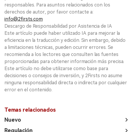
responsables. Para asuntos relacionados con los
derechos de autor, por favor contacte a:
info@2firsts.com
Descargo de Responsabilidad por Asistencia de IA
Este artículo puede haber utilizado IA para mejorar la
eficiencia en la traducción y edición. Sin embargo, debido
a limitaciones técnicas, pueden ocurrir errores. Se
recomienda a los lectores que consulten las fuentes
proporcionadas para obtener información más precisa.
Este artículo no debe utilizarse como base para
decisiones o consejos de inversión, y 2Firsts no asume
ninguna responsabilidad directa o indirecta por cualquier
error en el contenido.
Temas relacionados
Nuevo
Regulación