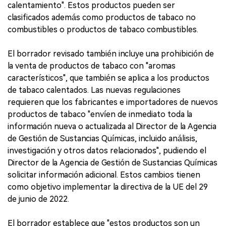
calentamiento". Estos productos pueden ser
clasificados además como productos de tabaco no
combustibles o productos de tabaco combustibles.
El borrador revisado también incluye una prohibición de
la venta de productos de tabaco con "aromas
característicos", que también se aplica a los productos
de tabaco calentados. Las nuevas regulaciones
requieren que los fabricantes e importadores de nuevos
productos de tabaco "envíen de inmediato toda la
información nueva o actualizada al Director de la Agencia
de Gestión de Sustancias Químicas, incluido análisis,
investigación y otros datos relacionados", pudiendo el
Director de la Agencia de Gestión de Sustancias Químicas
solicitar información adicional. Estos cambios tienen
como objetivo implementar la directiva de la UE del 29
de junio de 2022.
El borrador establece que "estos productos son un