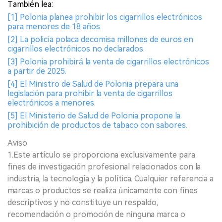
También lea:
[1] Polonia planea prohibir los cigarrillos electrónicos
para menores de 18 años.
[2] La policía polaca decomisa millones de euros en
cigarrillos electrónicos no declarados.
[3] Polonia prohibirá la venta de cigarrillos electrónicos
a partir de 2025.
[4] El Ministro de Salud de Polonia prepara una
legislación para prohibir la venta de cigarrillos
electrónicos a menores.
[5] El Ministerio de Salud de Polonia propone la
prohibición de productos de tabaco con sabores.
Aviso
1.Este artículo se proporciona exclusivamente para
fines de investigación profesional relacionados con la
industria, la tecnología y la política. Cualquier referencia a
marcas o productos se realiza únicamente con fines
descriptivos y no constituye un respaldo,
recomendación o promoción de ninguna marca o