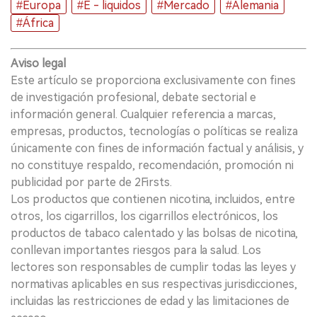
#Europa
#E - liquidos
#Mercado
#Alemania
#África
Aviso legal
Este artículo se proporciona exclusivamente con fines
de investigación profesional, debate sectorial e
información general. Cualquier referencia a marcas,
empresas, productos, tecnologías o políticas se realiza
únicamente con fines de información factual y análisis, y
no constituye respaldo, recomendación, promoción ni
publicidad por parte de 2Firsts.
Los productos que contienen nicotina, incluidos, entre
otros, los cigarrillos, los cigarrillos electrónicos, los
productos de tabaco calentado y las bolsas de nicotina,
conllevan importantes riesgos para la salud. Los
lectores son responsables de cumplir todas las leyes y
normativas aplicables en sus respectivas jurisdicciones,
incluidas las restricciones de edad y las limitaciones de