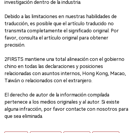
investigación dentro de la industria.
Debido a las limitaciones en nuestras habilidades de
traducción, es posible que el artículo traducido no
transmita completamente el significado original. Por
favor, consulta el artículo original para obtener
precisión.
2FIRSTS mantiene una total alineación con el gobierno
chino en todas las declaraciones y posiciones
relacionadas con asuntos internos, Hong Kong, Macao,
Taiwán o relacionados con el extranjero.
El derecho de autor de la información compilada
pertenece a los medios originales y al autor. Si existe
alguna infracción, por favor contacte con nosotros para
que sea eliminada.