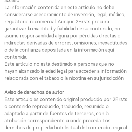
acceso.
La información contenida en este artículo no debe
considerarse asesoramiento de inversión, legal, médico,
regulatorio ni comercial. Aunque 2Firsts procura
garantizar la exactitud y fiabilidad de su contenido, no
asume responsabilidad alguna por pérdidas directas o
indirectas derivadas de errores, omisiones, inexactitudes
o de la confianza depositada en la información aquí
contenida.
Este artículo no está destinado a personas que no
hayan alcanzado la edad legal para acceder a información
relacionada con el tabaco o la nicotina en su jurisdicción.
Aviso de derechos de autor
Este artículo es contenido original producido por 2Firsts
o contenido reproducido, traducido, resumido o
adaptado a partir de fuentes de terceros, con la
atribución correspondiente cuando proceda. Los
derechos de propiedad intelectual del contenido original