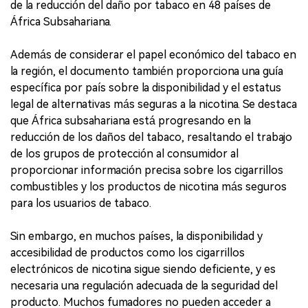
de la reducción del daño por tabaco en 48 países de
África Subsahariana.
Además de considerar el papel económico del tabaco en
la región, el documento también proporciona una guía
específica por país sobre la disponibilidad y el estatus
legal de alternativas más seguras a la nicotina. Se destaca
que África subsahariana está progresando en la
reducción de los daños del tabaco, resaltando el trabajo
de los grupos de protección al consumidor al
proporcionar información precisa sobre los cigarrillos
combustibles y los productos de nicotina más seguros
para los usuarios de tabaco.
Sin embargo, en muchos países, la disponibilidad y
accesibilidad de productos como los cigarrillos
electrónicos de nicotina sigue siendo deficiente, y es
necesaria una regulación adecuada de la seguridad del
producto. Muchos fumadores no pueden acceder a