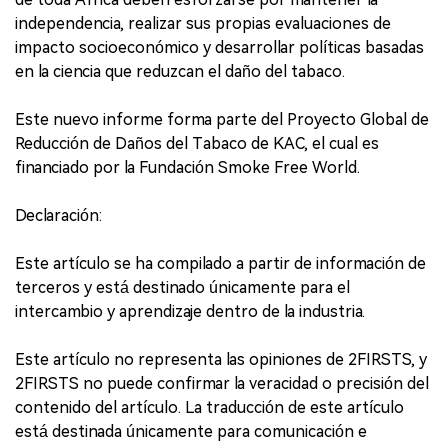
independencia, realizar sus propias evaluaciones de
impacto socioeconómico y desarrollar políticas basadas
en la ciencia que reduzcan el daño del tabaco.
Este nuevo informe forma parte del Proyecto Global de
Reducción de Daños del Tabaco de KAC, el cual es
financiado por la Fundación Smoke Free World.
Declaración:
Este artículo se ha compilado a partir de información de
terceros y está destinado únicamente para el
intercambio y aprendizaje dentro de la industria.
Este artículo no representa las opiniones de 2FIRSTS, y
2FIRSTS no puede confirmar la veracidad o precisión del
contenido del artículo. La traducción de este artículo
está destinada únicamente para comunicación e