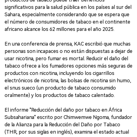
significativos para la salud pública en los países al sur del
Sahara, especialmente considerando que se espera que
el número de consumidores de tabaco en el continente
africano alcance los 62 millones para el año 2025.
En una conferencia de prensa, KAC escribió que muchas
personas son incapaces o no están dispuestas a dejar de
usar nicotina, pero fumar es mortal. Reducir el daño del
tabaco ofrece a los fumadores opciones más seguras de
productos con nicotina, incluyendo los cigarrillos
electrónicos de nicotina, las bolsas de nicotina sin humo,
el snus sueco (un producto de tabaco consumido
oralmente) y los productos de tabaco calentado.
El informe "Reducción del daño por tabaco en África
Subsahariana" escrito por Chimwemwe Ngoma, fundador
de la Alianza para la Reducción del Daño por Tabaco
(THR, por sus siglas en inglés), examina el estado actual