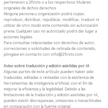
pertenecen a 2Firsts o a los respectivos titulares
originales de dichos derechos.
Ninguna persona u organización podrá copiar,
reproducir, distribuir, republicar, modificar, traducir ni
utilizar de otro modo este contenido sin autorización
previa. Cualquier uso no autorizado podrá dar lugar a
acciones legales.
Para consultas relacionadas con derechos de autor,
correcciones o solicitudes de retirada de contenido,
póngase en contacto con: info@2firsts.com.
Aviso sobre traducción y edición asistidas por IA
Algunas partes de este artículo pueden haber sido
traducidas, editadas o revisadas con la asistencia de
herramientas de inteligencia artificial, con el fin de
mejorar la eficiencia y la legibilidad. Debido a las
limitaciones de la traducción y edición asistidas por IA,
pueden existir discrepancias, omisiones o inexactitudes
en comparación con la fuente original.