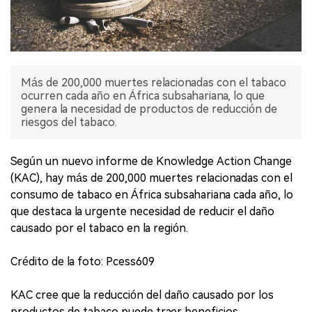
Más de 200,000 muertes relacionadas con el tabaco
ocurren cada año en África subsahariana, lo que
genera la necesidad de productos de reducción de
riesgos del tabaco.
Según un nuevo informe de Knowledge Action Change
(KAC), hay más de 200,000 muertes relacionadas con el
consumo de tabaco en África subsahariana cada año, lo
que destaca la urgente necesidad de reducir el daño
causado por el tabaco en la región.
Crédito de la foto: Pcess609
KAC cree que la reducción del daño causado por los
productos de tabaco puede traer beneficios