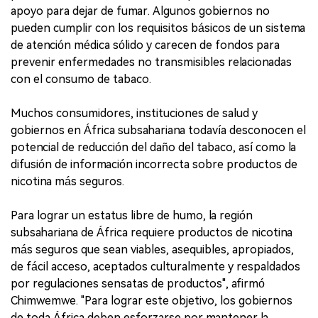
apoyo para dejar de fumar. Algunos gobiernos no
pueden cumplir con los requisitos básicos de un sistema
de atención médica sólido y carecen de fondos para
prevenir enfermedades no transmisibles relacionadas
con el consumo de tabaco.
Muchos consumidores, instituciones de salud y
gobiernos en África subsahariana todavía desconocen el
potencial de reducción del daño del tabaco, así como la
difusión de información incorrecta sobre productos de
nicotina más seguros.
Para lograr un estatus libre de humo, la región
subsahariana de África requiere productos de nicotina
más seguros que sean viables, asequibles, apropiados,
de fácil acceso, aceptados culturalmente y respaldados
por regulaciones sensatas de productos", afirmó
Chimwemwe. "Para lograr este objetivo, los gobiernos
de toda África deben esforzarse por mantener la