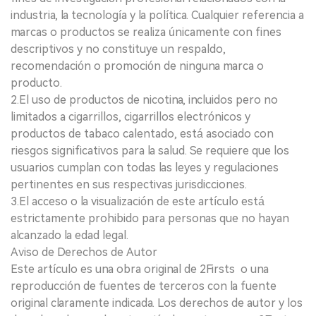
industria, la tecnología y la política. Cualquier referencia a
marcas o productos se realiza únicamente con fines
descriptivos y no constituye un respaldo,
recomendación o promoción de ninguna marca o
producto.
2.El uso de productos de nicotina, incluidos pero no
limitados a cigarrillos, cigarrillos electrónicos y
productos de tabaco calentado, está asociado con
riesgos significativos para la salud. Se requiere que los
usuarios cumplan con todas las leyes y regulaciones
pertinentes en sus respectivas jurisdicciones.
3.El acceso o la visualización de este artículo está
estrictamente prohibido para personas que no hayan
alcanzado la edad legal.
Aviso de Derechos de Autor
Este artículo es una obra original de 2Firsts o una
reproducción de fuentes de terceros con la fuente
original claramente indicada. Los derechos de autor y los