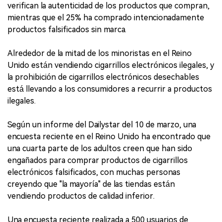
verifican la autenticidad de los productos que compran,
mientras que el 25% ha comprado intencionadamente
productos falsificados sin marca.
Alrededor de la mitad de los minoristas en el Reino
Unido están vendiendo cigarrillos electrónicos ilegales, y
la prohibición de cigarrillos electrónicos desechables
está llevando a los consumidores a recurrir a productos
ilegales.
Según un informe del Dailystar del 10 de marzo, una
encuesta reciente en el Reino Unido ha encontrado que
una cuarta parte de los adultos creen que han sido
engañados para comprar productos de cigarrillos
electrónicos falsificados, con muchas personas
creyendo que "la mayoría" de las tiendas están
vendiendo productos de calidad inferior.
Una encuesta reciente realizada a 500 usuarios de