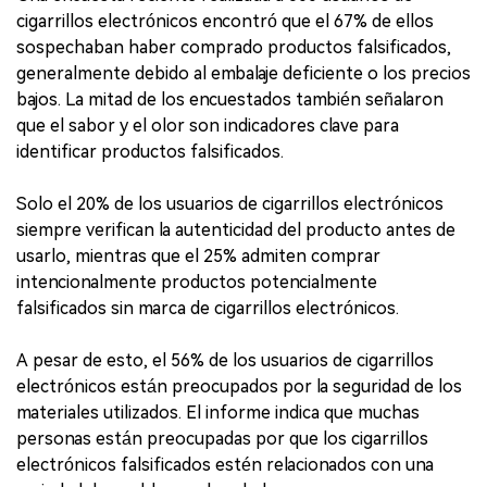
cigarrillos electrónicos encontró que el 67% de ellos
sospechaban haber comprado productos falsificados,
generalmente debido al embalaje deficiente o los precios
bajos. La mitad de los encuestados también señalaron
que el sabor y el olor son indicadores clave para
identificar productos falsificados.
Solo el 20% de los usuarios de cigarrillos electrónicos
siempre verifican la autenticidad del producto antes de
usarlo, mientras que el 25% admiten comprar
intencionalmente productos potencialmente
falsificados sin marca de cigarrillos electrónicos.
A pesar de esto, el 56% de los usuarios de cigarrillos
electrónicos están preocupados por la seguridad de los
materiales utilizados. El informe indica que muchas
personas están preocupadas por que los cigarrillos
electrónicos falsificados estén relacionados con una