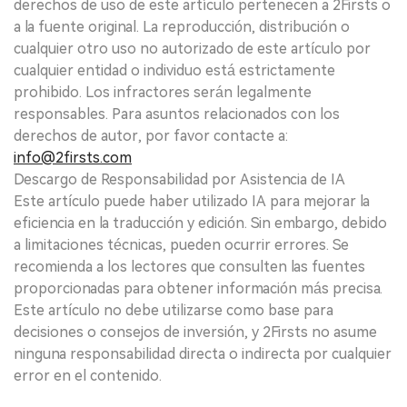
derechos de uso de este artículo pertenecen a 2Firsts o
a la fuente original. La reproducción, distribución o
cualquier otro uso no autorizado de este artículo por
cualquier entidad o individuo está estrictamente
prohibido. Los infractores serán legalmente
responsables. Para asuntos relacionados con los
derechos de autor, por favor contacte a:
info@2firsts.com
Descargo de Responsabilidad por Asistencia de IA
Este artículo puede haber utilizado IA para mejorar la
eficiencia en la traducción y edición. Sin embargo, debido
a limitaciones técnicas, pueden ocurrir errores. Se
recomienda a los lectores que consulten las fuentes
proporcionadas para obtener información más precisa.
Este artículo no debe utilizarse como base para
decisiones o consejos de inversión, y 2Firsts no asume
ninguna responsabilidad directa o indirecta por cualquier
error en el contenido.