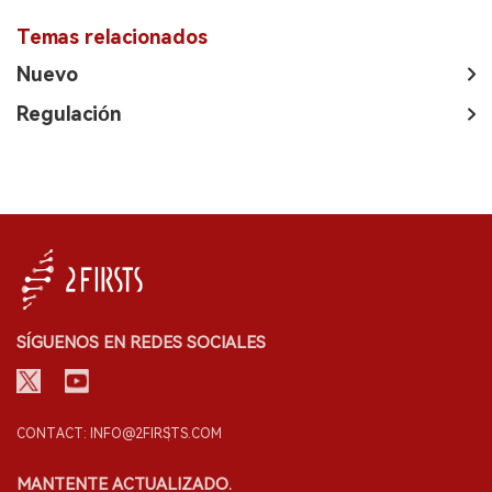
Temas relacionados
Nuevo
Regulación
SÍGUENOS EN REDES SOCIALES
CONTACT: INFO@2FIRSTS.COM
MANTENTE ACTUALIZADO.