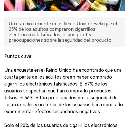
Un estudio reciente en el Reino Unido revela que el
25% de los adultos compraron cigarrillos
electrónicos falsificados, lo que plantea
preocupaciones sobre la seguridad del producto.
Puntos clave:
Una encuesta en el Reino Unido ha encontrado que una
cuarta parte de los adultos creen haber comprado
cigarrillos electrónicos falsificados. El 67% de los
usuarios sospechan que han comprado productos
falsos, el 56% están preocupados por la seguridad de
los materiales y un tercio de los usuarios han reportado
experimentar efectos secundarios negativos.
Solo el 20% de los usuarios de cigarrillos electrónicos