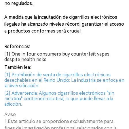
no regulados.
A medida que la incautación de cigarrillos electrónicos
ilegales ha alcanzado niveles récord, garantizar el acceso
a productos conformes será crucial.
Referencias:
[1] One in four consumers buy counterfeit vapes
despite health risks
También lea:
[1] Prohibición de venta de cigarrillos electrónicos
desechables en el Reino Unido: La industria se enfoca en
la diversificación.
[2] Advertencia: Algunos cigarrillos electrónicos "sin
nicotina" contienen nicotina, lo que puede llevar a la
adicción.
Aviso
1.Este artículo se proporciona exclusivamente para
fines de investigación profesional relacionados con la