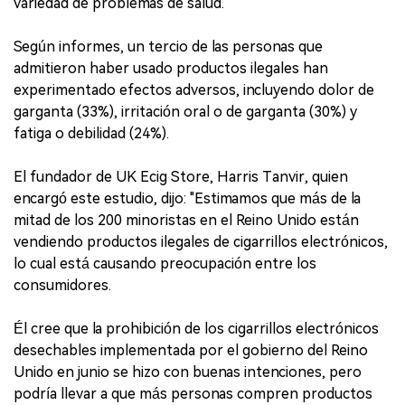
variedad de problemas de salud.
Según informes, un tercio de las personas que
admitieron haber usado productos ilegales han
experimentado efectos adversos, incluyendo dolor de
garganta (33%), irritación oral o de garganta (30%) y
fatiga o debilidad (24%).
El fundador de UK Ecig Store, Harris Tanvir, quien
encargó este estudio, dijo: "Estimamos que más de la
mitad de los 200 minoristas en el Reino Unido están
vendiendo productos ilegales de cigarrillos electrónicos,
lo cual está causando preocupación entre los
consumidores.
Él cree que la prohibición de los cigarrillos electrónicos
desechables implementada por el gobierno del Reino
Unido en junio se hizo con buenas intenciones, pero
podría llevar a que más personas compren productos