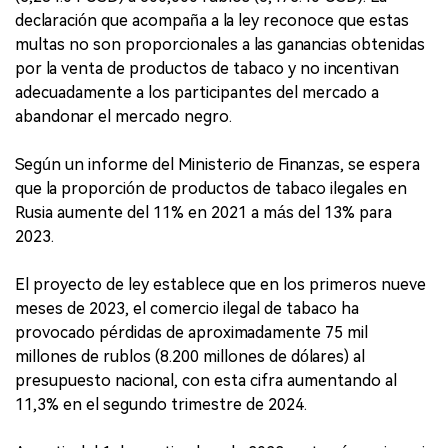
declaración que acompaña a la ley reconoce que estas
multas no son proporcionales a las ganancias obtenidas
por la venta de productos de tabaco y no incentivan
adecuadamente a los participantes del mercado a
abandonar el mercado negro.
Según un informe del Ministerio de Finanzas, se espera
que la proporción de productos de tabaco ilegales en
Rusia aumente del 11% en 2021 a más del 13% para
2023.
El proyecto de ley establece que en los primeros nueve
meses de 2023, el comercio ilegal de tabaco ha
provocado pérdidas de aproximadamente 75 mil
millones de rublos (8.200 millones de dólares) al
presupuesto nacional, con esta cifra aumentando al
11,3% en el segundo trimestre de 2024.