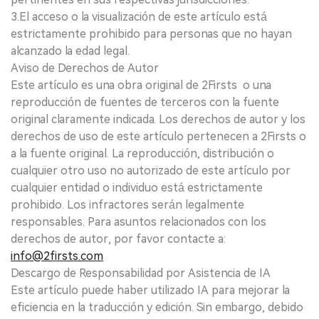
3.El acceso o la visualización de este artículo está
estrictamente prohibido para personas que no hayan
alcanzado la edad legal.
Aviso de Derechos de Autor
Este artículo es una obra original de 2Firsts o una
reproducción de fuentes de terceros con la fuente
original claramente indicada. Los derechos de autor y los
derechos de uso de este artículo pertenecen a 2Firsts o
a la fuente original. La reproducción, distribución o
cualquier otro uso no autorizado de este artículo por
cualquier entidad o individuo está estrictamente
prohibido. Los infractores serán legalmente
responsables. Para asuntos relacionados con los
derechos de autor, por favor contacte a:
info@2firsts.com
Descargo de Responsabilidad por Asistencia de IA
Este artículo puede haber utilizado IA para mejorar la
eficiencia en la traducción y edición. Sin embargo, debido