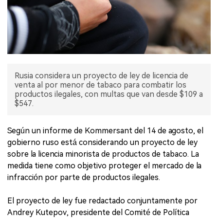
Rusia considera un proyecto de ley de licencia de
venta al por menor de tabaco para combatir los
productos ilegales, con multas que van desde $109 a
$547.
Según un informe de Kommersant del 14 de agosto, el
gobierno ruso está considerando un proyecto de ley
sobre la licencia minorista de productos de tabaco. La
medida tiene como objetivo proteger el mercado de la
infracción por parte de productos ilegales.
El proyecto de ley fue redactado conjuntamente por
Andrey Kutepov, presidente del Comité de Política