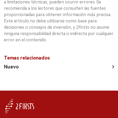
a limitaciones técnicas, pueden ocurrir errores. Se
recomienda a los lectores que consulten las fuentes
proporcionadas para obtener información más precisa.
Este artículo no debe utilizarse como base para
decisiones o consejos de inversión, y 2Firsts no asume
ninguna responsabilidad directa o indirecta por cualquier
error en el contenido.
Temas relacionados
Nuevo