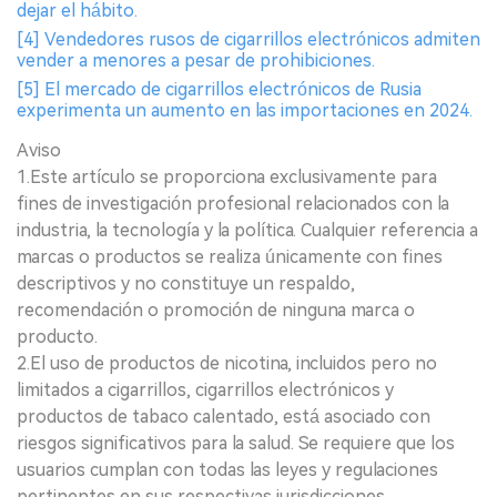
dejar el hábito.
[4] Vendedores rusos de cigarrillos electrónicos admiten
vender a menores a pesar de prohibiciones.
[5] El mercado de cigarrillos electrónicos de Rusia
experimenta un aumento en las importaciones en 2024.
Aviso
1.Este artículo se proporciona exclusivamente para
fines de investigación profesional relacionados con la
industria, la tecnología y la política. Cualquier referencia a
marcas o productos se realiza únicamente con fines
descriptivos y no constituye un respaldo,
recomendación o promoción de ninguna marca o
producto.
2.El uso de productos de nicotina, incluidos pero no
limitados a cigarrillos, cigarrillos electrónicos y
productos de tabaco calentado, está asociado con
riesgos significativos para la salud. Se requiere que los
usuarios cumplan con todas las leyes y regulaciones
pertinentes en sus respectivas jurisdicciones.