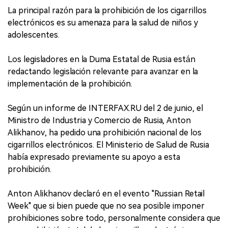
La principal razón para la prohibición de los cigarrillos
electrónicos es su amenaza para la salud de niños y
adolescentes.
Los legisladores en la Duma Estatal de Rusia están
redactando legislación relevante para avanzar en la
implementación de la prohibición.
Según un informe de INTERFAX.RU del 2 de junio, el
Ministro de Industria y Comercio de Rusia, Anton
Alikhanov, ha pedido una prohibición nacional de los
cigarrillos electrónicos. El Ministerio de Salud de Rusia
había expresado previamente su apoyo a esta
prohibición.
Anton Alikhanov declaró en el evento "Russian Retail
Week" que si bien puede que no sea posible imponer
prohibiciones sobre todo, personalmente considera que