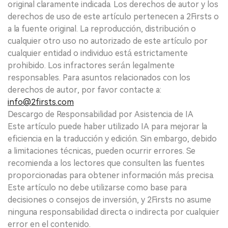
original claramente indicada. Los derechos de autor y los
derechos de uso de este artículo pertenecen a 2Firsts o
a la fuente original. La reproducción, distribución o
cualquier otro uso no autorizado de este artículo por
cualquier entidad o individuo está estrictamente
prohibido. Los infractores serán legalmente
responsables. Para asuntos relacionados con los
derechos de autor, por favor contacte a:
info@2firsts.com
Descargo de Responsabilidad por Asistencia de IA
Este artículo puede haber utilizado IA para mejorar la
eficiencia en la traducción y edición. Sin embargo, debido
a limitaciones técnicas, pueden ocurrir errores. Se
recomienda a los lectores que consulten las fuentes
proporcionadas para obtener información más precisa.
Este artículo no debe utilizarse como base para
decisiones o consejos de inversión, y 2Firsts no asume
ninguna responsabilidad directa o indirecta por cualquier
error en el contenido.