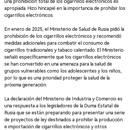
una prohibición total de los cigarrillos electrónicos es
apropiada. Hizo hincapié en la importancia de prohibir los
cigarrillos electrónicos.
En enero de 2025, el Ministerio de Salud de Rusia pidió la
prohibición de los cigarrillos electrónicos y recomendó
medidas adicionales para combatir el consumo de
cigarrillos tradicionales y tabaco calentado. El Ministerio
señaló específicamente que los cigarrillos electrónicos
se han convertido en una amenaza para la salud de
grupos vulnerables como los adolescentes y los niños,
por lo que es una prioridad proteger la salud de la
próxima generación.
La declaración del Ministerio de Industria y Comercio es
una respuesta a los legisladores de la Duma Estatal de
Rusia que se están preparando para presentar una serie
de proyectos de ley destinados a prohibir la producción
e importación de cigarrillos electrónicos y otros