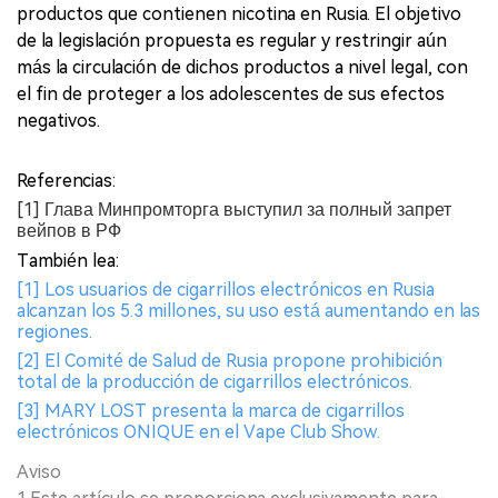
productos que contienen nicotina en Rusia. El objetivo
de la legislación propuesta es regular y restringir aún
más la circulación de dichos productos a nivel legal, con
el fin de proteger a los adolescentes de sus efectos
negativos.
Referencias:
[1] Глава Минпромторга выступил за полный запрет
вейпов в РФ
También lea:
[1] Los usuarios de cigarrillos electrónicos en Rusia
alcanzan los 5.3 millones, su uso está aumentando en las
regiones.
[2] El Comité de Salud de Rusia propone prohibición
total de la producción de cigarrillos electrónicos.
[3] MARY LOST presenta la marca de cigarrillos
electrónicos ONIQUE en el Vape Club Show.
Aviso