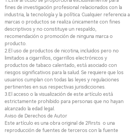
1.Este artículo se proporciona exclusivamente para
fines de investigación profesional relacionados con la
industria, la tecnología y la política. Cualquier referencia a
marcas o productos se realiza únicamente con fines
descriptivos y no constituye un respaldo,
recomendación o promoción de ninguna marca o
producto.
2.El uso de productos de nicotina, incluidos pero no
limitados a cigarrillos, cigarrillos electrónicos y
productos de tabaco calentado, está asociado con
riesgos significativos para la salud. Se requiere que los
usuarios cumplan con todas las leyes y regulaciones
pertinentes en sus respectivas jurisdicciones.
3.El acceso o la visualización de este artículo está
estrictamente prohibido para personas que no hayan
alcanzado la edad legal.
Aviso de Derechos de Autor
Este artículo es una obra original de 2Firsts o una
reproducción de fuentes de terceros con la fuente