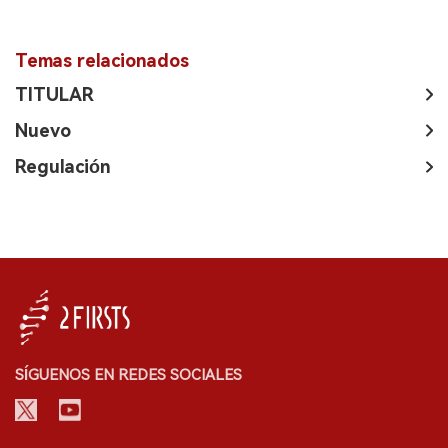
Temas relacionados
TITULAR
Nuevo
Regulación
SÍGUENOS EN REDES SOCIALES