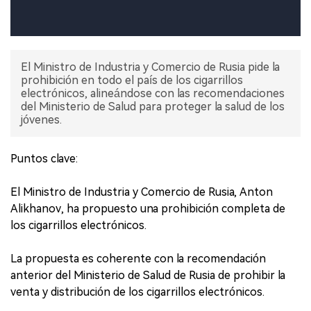
El Ministro de Industria y Comercio de Rusia pide la
prohibición en todo el país de los cigarrillos
electrónicos, alineándose con las recomendaciones
del Ministerio de Salud para proteger la salud de los
jóvenes.
Puntos clave:
El Ministro de Industria y Comercio de Rusia, Anton
Alikhanov, ha propuesto una prohibición completa de
los cigarrillos electrónicos.
La propuesta es coherente con la recomendación
anterior del Ministerio de Salud de Rusia de prohibir la
venta y distribución de los cigarrillos electrónicos.