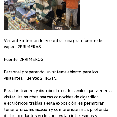
Visitante intentando encontrar una gran fuente de
vapeo: 2PRIMERAS
Fuente: 2PRIMEROS
Personal preparando un sistema abierto para los
visitantes. Fuente: 2FIRSTS.
Para los traders y distribuidores de canales que vienen a
visitar, las muchas marcas conocidas de cigarrillos
electrónicos traídas a esta exposición les permitirán
tener una comunicación y comprensión más profunda
de los productos en los que están interesados ​​y