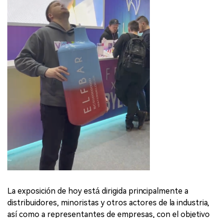
La exposición de hoy está dirigida principalmente a
distribuidores, minoristas y otros actores de la industria,
así como a representantes de empresas, con el objetivo