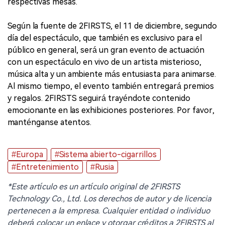
respectivas mesas.
Según la fuente de 2FIRSTS, el 11 de diciembre, segundo
día del espectáculo, que también es exclusivo para el
público en general, será un gran evento de actuación
con un espectáculo en vivo de un artista misterioso,
música alta y un ambiente más entusiasta para animarse.
Al mismo tiempo, el evento también entregará premios
y regalos. 2FIRSTS seguirá trayéndote contenido
emocionante en las exhibiciones posteriores. Por favor,
manténganse atentos.
#Europa
#Sistema abierto-cigarrillos
#Entretenimiento
#Rusia
*Este artículo es un artículo original de 2FIRSTS
Technology Co., Ltd. Los derechos de autor y de licencia
pertenecen a la empresa. Cualquier entidad o individuo
deberá colocar un enlace y otorgar créditos a 2FIRSTS al