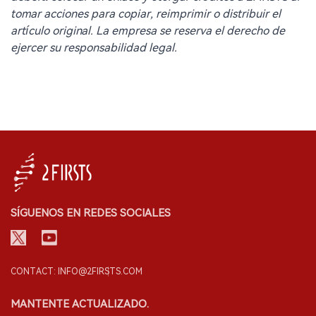
tomar acciones para copiar, reimprimir o distribuir el
artículo original. La empresa se reserva el derecho de
ejercer su responsabilidad legal.
SÍGUENOS EN REDES SOCIALES
CONTACT: INFO@2FIRSTS.COM
MANTENTE ACTUALIZADO.