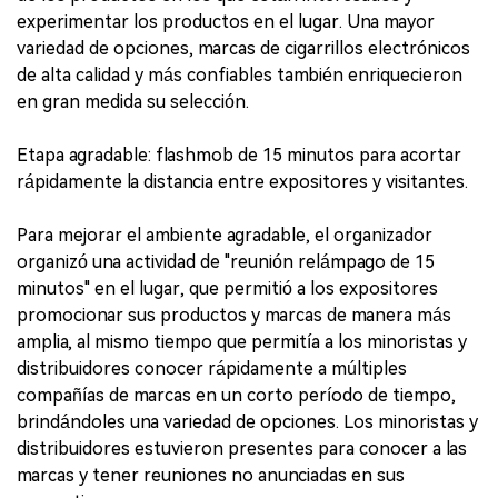
experimentar los productos en el lugar. Una mayor
variedad de opciones, marcas de cigarrillos electrónicos
de alta calidad y más confiables también enriquecieron
en gran medida su selección.
Etapa agradable: flashmob de 15 minutos para acortar
rápidamente la distancia entre expositores y visitantes.
Para mejorar el ambiente agradable, el organizador
organizó una actividad de "reunión relámpago de 15
minutos" en el lugar, que permitió a los expositores
promocionar sus productos y marcas de manera más
amplia, al mismo tiempo que permitía a los minoristas y
distribuidores conocer rápidamente a múltiples
compañías de marcas en un corto período de tiempo,
brindándoles una variedad de opciones. Los minoristas y
distribuidores estuvieron presentes para conocer a las
marcas y tener reuniones no anunciadas en sus