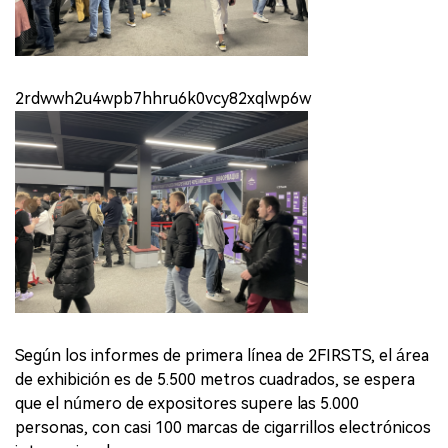
2rdwwh2u4wpb7hhru6k0vcy82xqlwp6w
Según los informes de primera línea de 2FIRSTS, el área
de exhibición es de 5.500 metros cuadrados, se espera
que el número de expositores supere las 5.000
personas, con casi 100 marcas de cigarrillos electrónicos