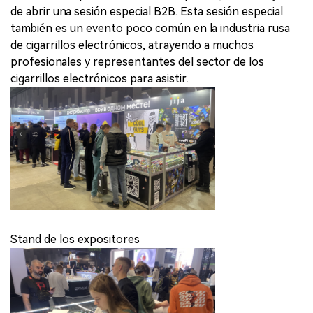
de abrir una sesión especial B2B. Esta sesión especial
también es un evento poco común en la industria rusa
de cigarrillos electrónicos, atrayendo a muchos
profesionales y representantes del sector de los
cigarrillos electrónicos para asistir.
Stand de los expositores