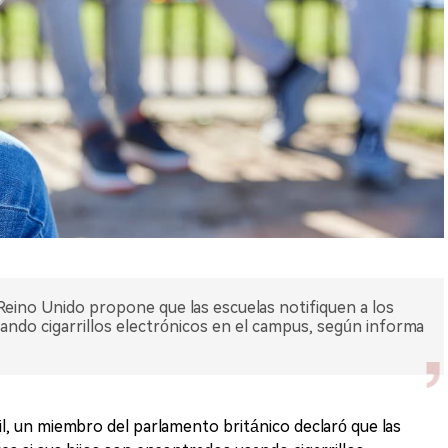
eino Unido propone que las escuelas notifiquen a los
sando cigarrillos electrónicos en el campus, según informa
il, un miembro del parlamento británico declaró que las