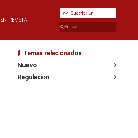
Suscripción
ENTREVISTA
Temas relacionados
Nuevo
Regulación