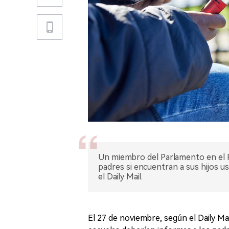
Un miembro del Parlamento en el R
padres si encuentran a sus hijos u
el Daily Mail.
El 27 de noviembre, según el Daily Ma