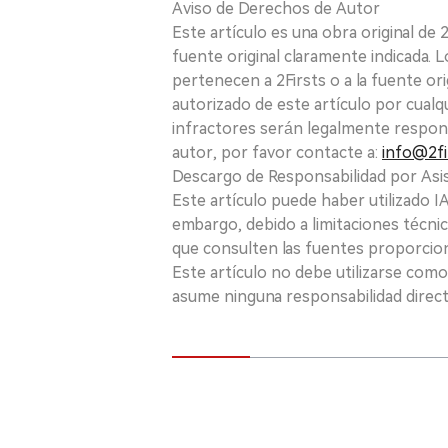
Aviso de Derechos de Autor
Este artículo es una obra original de
fuente original claramente indicada. 
pertenecen a 2Firsts o a la fuente ori
autorizado de este artículo por cualq
infractores serán legalmente respon
autor, por favor contacte a:
info@2fi
Descargo de Responsabilidad por Asis
Este artículo puede haber utilizado IA 
embargo, debido a limitaciones técnic
que consulten las fuentes proporcio
Este artículo no debe utilizarse como
asume ninguna responsabilidad directa