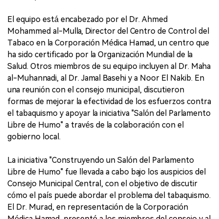
El equipo está encabezado por el Dr. Ahmed
Mohammed al-Mulla, Director del Centro de Control del
Tabaco en la Corporación Médica Hamad, un centro que
ha sido certificado por la Organización Mundial de la
Salud. Otros miembros de su equipo incluyen al Dr. Maha
al-Muhannadi, al Dr. Jamal Basehi y a Noor El Nakib. En
una reunión con el consejo municipal, discutieron
formas de mejorar la efectividad de los esfuerzos contra
el tabaquismo y apoyar la iniciativa "Salón del Parlamento
Libre de Humo" a través de la colaboración con el
gobierno local.
La iniciativa "Construyendo un Salón del Parlamento
Libre de Humo" fue llevada a cabo bajo los auspicios del
Consejo Municipal Central, con el objetivo de discutir
cómo el país puede abordar el problema del tabaquismo.
El Dr. Murad, en representación de la Corporación
Médica Hamad, presentó a los miembros del consejo y al