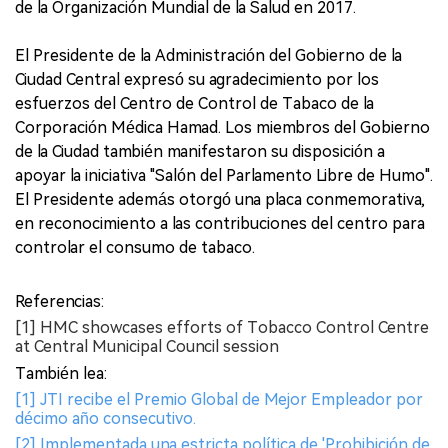
de la Organización Mundial de la Salud en 2017.
El Presidente de la Administración del Gobierno de la
Ciudad Central expresó su agradecimiento por los
esfuerzos del Centro de Control de Tabaco de la
Corporación Médica Hamad. Los miembros del Gobierno
de la Ciudad también manifestaron su disposición a
apoyar la iniciativa "Salón del Parlamento Libre de Humo".
El Presidente además otorgó una placa conmemorativa,
en reconocimiento a las contribuciones del centro para
controlar el consumo de tabaco.
Referencias:
[1] HMC showcases efforts of Tobacco Control Centre
at Central Municipal Council session
También lea:
[1] JTI recibe el Premio Global de Mejor Empleador por
décimo año consecutivo.
[2] Implementada una estricta política de 'Prohibición de