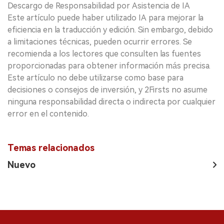
Descargo de Responsabilidad por Asistencia de IA
Este artículo puede haber utilizado IA para mejorar la
eficiencia en la traducción y edición. Sin embargo, debido
a limitaciones técnicas, pueden ocurrir errores. Se
recomienda a los lectores que consulten las fuentes
proporcionadas para obtener información más precisa.
Este artículo no debe utilizarse como base para
decisiones o consejos de inversión, y 2Firsts no asume
ninguna responsabilidad directa o indirecta por cualquier
error en el contenido.
Temas relacionados
Nuevo