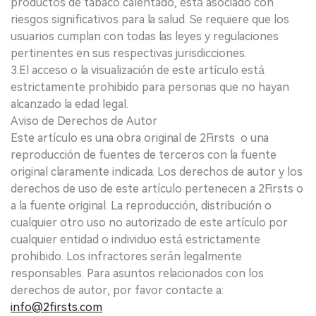
productos de tabaco calentado, está asociado con
riesgos significativos para la salud. Se requiere que los
usuarios cumplan con todas las leyes y regulaciones
pertinentes en sus respectivas jurisdicciones.
3.El acceso o la visualización de este artículo está
estrictamente prohibido para personas que no hayan
alcanzado la edad legal.
Aviso de Derechos de Autor
Este artículo es una obra original de 2Firsts o una
reproducción de fuentes de terceros con la fuente
original claramente indicada. Los derechos de autor y los
derechos de uso de este artículo pertenecen a 2Firsts o
a la fuente original. La reproducción, distribución o
cualquier otro uso no autorizado de este artículo por
cualquier entidad o individuo está estrictamente
prohibido. Los infractores serán legalmente
responsables. Para asuntos relacionados con los
derechos de autor, por favor contacte a:
info@2firsts.com