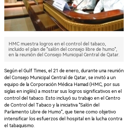
HMC muestra logros en el control del tabaco,
incluido el plan de "salón del consejo libre de humo",
en la reunión del Consejo Municipal Central de Qatar.
Según el Gulf Times, el 21 de enero, durante una reunión
del Consejo Municipal Central de Qatar, se invitó a un
equipo de la Corporación Médica Hamad (HMC, por sus
siglas en inglés) a mostrar sus logros significativos en el
control del tabaco. Esto incluyó su trabajo en el Centro
de Control del Tabaco y la iniciativa "Salón del
Parlamento Libre de Humo", que tiene como objetivo
intensificar los esfuerzos del hospital en la lucha contra
el tabaquismo.