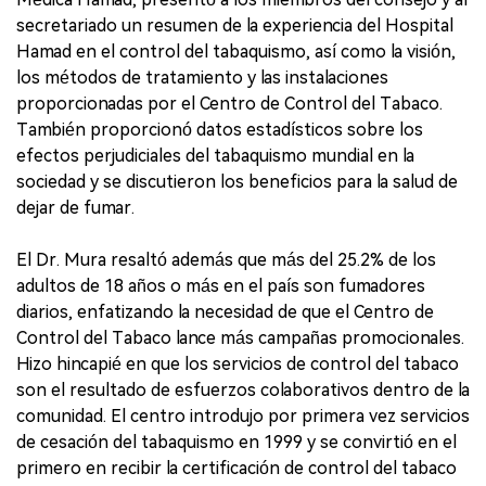
secretariado un resumen de la experiencia del Hospital
Hamad en el control del tabaquismo, así como la visión,
los métodos de tratamiento y las instalaciones
proporcionadas por el Centro de Control del Tabaco.
También proporcionó datos estadísticos sobre los
efectos perjudiciales del tabaquismo mundial en la
sociedad y se discutieron los beneficios para la salud de
dejar de fumar.
El Dr. Mura resaltó además que más del 25.2% de los
adultos de 18 años o más en el país son fumadores
diarios, enfatizando la necesidad de que el Centro de
Control del Tabaco lance más campañas promocionales.
Hizo hincapié en que los servicios de control del tabaco
son el resultado de esfuerzos colaborativos dentro de la
comunidad. El centro introdujo por primera vez servicios
de cesación del tabaquismo en 1999 y se convirtió en el
primero en recibir la certificación de control del tabaco