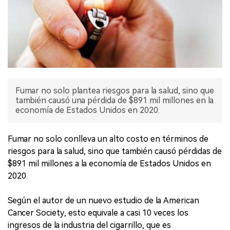
Fumar no solo plantea riesgos para la salud, sino que
también causó una pérdida de $891 mil millones en la
economía de Estados Unidos en 2020.
Fumar no solo conlleva un alto costo en términos de
riesgos para la salud, sino que también causó pérdidas de
$891 mil millones a la economía de Estados Unidos en
2020.
Según el autor de un nuevo estudio de la American
Cancer Society, esto equivale a casi 10 veces los
ingresos de la industria del cigarrillo, que es