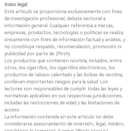
Aviso legal
Este artículo se proporciona exclusivamente con fines
de investigación profesional, debate sectorial e
información general. Cualquier referencia a marcas,
empresas, productos, tecnologías o políticas se realiza
únicamente con fines de información factual y análisis, y
no constituye respaldo, recomendación, promoción ni
publicidad por parte de 2Firsts.
Los productos que contienen nicotina, incluidos, entre
otros, los cigarrillos, los cigarrillos electrónicos, los
productos de tabaco calentado y las bolsas de nicotina,
conllevan importantes riesgos para la salud. Los
lectores son responsables de cumplir todas las leyes y
normativas aplicables en sus respectivas jurisdicciones,
incluidas las restricciones de edad y las limitaciones de
acceso.
La información contenida en este artículo no debe
considerarse asesoramiento de inversión, legal, médico,
regulatorio ni comercial. Aunque 2Firsts procura