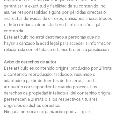
garantizar la exactitud y fiabilidad de su contenido, no
asume responsabilidad alguna por pérdidas directas o
indirectas derivadas de errores, omisiones, inexactitudes
o de la confianza depositada en la información aquí
contenida.
Este artículo no está destinado a personas que no
hayan alcanzado la edad legal para acceder a información
relacionada con el tabaco o la nicotina en su jurisdicción.
Aviso de derechos de autor
Este artículo es contenido original producido por 2Firsts
o contenido reproducido, traducido, resumido o
adaptado a partir de fuentes de terceros, con la
atribución correspondiente cuando proceda. Los
derechos de propiedad intelectual del contenido original
pertenecen a 2Firsts o a los respectivos titulares
originales de dichos derechos.
Ninguna persona u organización podrá copiar,