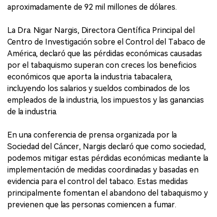
aproximadamente de 92 mil millones de dólares.
La Dra. Nigar Nargis, Directora Científica Principal del
Centro de Investigación sobre el Control del Tabaco de
América, declaró que las pérdidas económicas causadas
por el tabaquismo superan con creces los beneficios
económicos que aporta la industria tabacalera,
incluyendo los salarios y sueldos combinados de los
empleados de la industria, los impuestos y las ganancias
de la industria.
En una conferencia de prensa organizada por la
Sociedad del Cáncer, Nargis declaró que como sociedad,
podemos mitigar estas pérdidas económicas mediante la
implementación de medidas coordinadas y basadas en
evidencia para el control del tabaco. Estas medidas
principalmente fomentan el abandono del tabaquismo y
previenen que las personas comiencen a fumar.