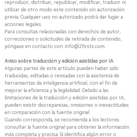
reproducir, distribuir, republicar, modificar, traducir ni
utilizar de otro modo este contenido sin autorización
previa. Cualquier uso no autorizado podrá dar lugar a
acciones legales.
Para consultas relacionadas con derechos de autor,
correcciones o solicitudes de retirada de contenido,
póngase en contacto con: info@2firsts.com.
Aviso sobre traducción y edición asistidas por IA
Algunas partes de este artículo pueden haber sido
traducidas, editadas o revisadas con la asistencia de
herramientas de inteligencia artificial, con el fin de
mejorar la eficiencia y la legibilidad. Debido a las
limitaciones de la traducción y edición asistidas por IA,
pueden existir discrepancias, omisiones o inexactitudes
en comparación con la fuente original.
Cuando corresponda, se recomienda a los lectores
consultar la fuente original para obtener la información
más completa y precisa. Si identifica algún error o