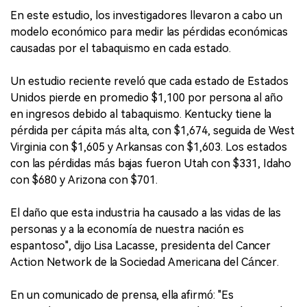
En este estudio, los investigadores llevaron a cabo un
modelo económico para medir las pérdidas económicas
causadas por el tabaquismo en cada estado.
Un estudio reciente reveló que cada estado de Estados
Unidos pierde en promedio $1,100 por persona al año
en ingresos debido al tabaquismo. Kentucky tiene la
pérdida per cápita más alta, con $1,674, seguida de West
Virginia con $1,605 y Arkansas con $1,603. Los estados
con las pérdidas más bajas fueron Utah con $331, Idaho
con $680 y Arizona con $701.
El daño que esta industria ha causado a las vidas de las
personas y a la economía de nuestra nación es
espantoso", dijo Lisa Lacasse, presidenta del Cancer
Action Network de la Sociedad Americana del Cáncer.
En un comunicado de prensa, ella afirmó: "Es