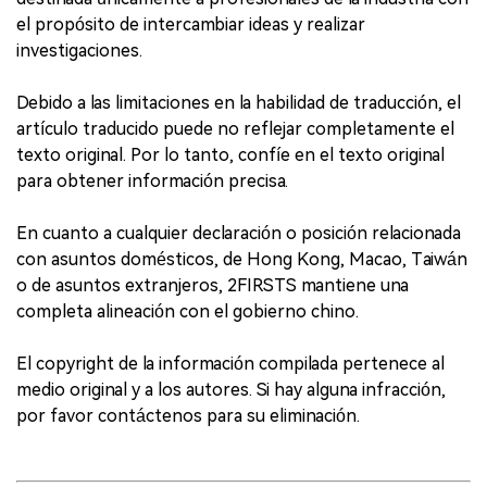
el propósito de intercambiar ideas y realizar
investigaciones.
Debido a las limitaciones en la habilidad de traducción, el
artículo traducido puede no reflejar completamente el
texto original. Por lo tanto, confíe en el texto original
para obtener información precisa.
En cuanto a cualquier declaración o posición relacionada
con asuntos domésticos, de Hong Kong, Macao, Taiwán
o de asuntos extranjeros, 2FIRSTS mantiene una
completa alineación con el gobierno chino.
El copyright de la información compilada pertenece al
medio original y a los autores. Si hay alguna infracción,
por favor contáctenos para su eliminación.