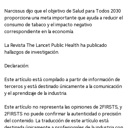
Narcissus dijo que el objetivo de Salud para Todos 2030
proporciona una meta importante que ayuda a reducir el
consumo de tabaco y el impacto negativo
correspondiente en la economía.
La Revista The Lancet Public Health ha publicado
hallazgos de investigación.
Declaración:
Este artículo está compilado a partir de información de
terceros y está destinado únicamente a la comunicación
y el aprendizaje de la industria.
Este artículo no representa las opiniones de 2FIRSTS, y
2FIRSTS no puede confirmar la autenticidad o precisión
del contenido. La traducción de este artículo está
destinada únicamente a profesionales de la industria con