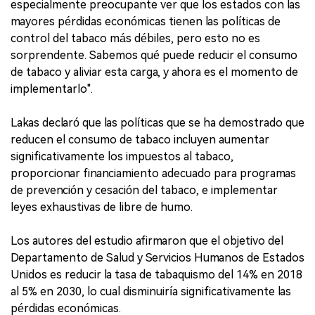
especialmente preocupante ver que los estados con las
mayores pérdidas económicas tienen las políticas de
control del tabaco más débiles, pero esto no es
sorprendente. Sabemos qué puede reducir el consumo
de tabaco y aliviar esta carga, y ahora es el momento de
implementarlo".
Lakas declaró que las políticas que se ha demostrado que
reducen el consumo de tabaco incluyen aumentar
significativamente los impuestos al tabaco,
proporcionar financiamiento adecuado para programas
de prevención y cesación del tabaco, e implementar
leyes exhaustivas de libre de humo.
Los autores del estudio afirmaron que el objetivo del
Departamento de Salud y Servicios Humanos de Estados
Unidos es reducir la tasa de tabaquismo del 14% en 2018
al 5% en 2030, lo cual disminuiría significativamente las
pérdidas económicas.