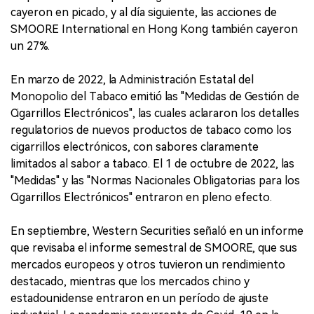
cayeron en picado, y al día siguiente, las acciones de
SMOORE International en Hong Kong también cayeron
un 27%.
En marzo de 2022, la Administración Estatal del
Monopolio del Tabaco emitió las "Medidas de Gestión de
Cigarrillos Electrónicos", las cuales aclararon los detalles
regulatorios de nuevos productos de tabaco como los
cigarrillos electrónicos, con sabores claramente
limitados al sabor a tabaco. El 1 de octubre de 2022, las
"Medidas" y las "Normas Nacionales Obligatorias para los
Cigarrillos Electrónicos" entraron en pleno efecto.
En septiembre, Western Securities señaló en un informe
que revisaba el informe semestral de SMOORE, que sus
mercados europeos y otros tuvieron un rendimiento
destacado, mientras que los mercados chino y
estadounidense entraron en un período de ajuste