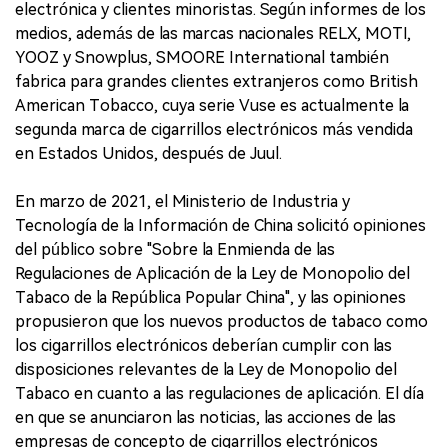
electrónica y clientes minoristas. Según informes de los
medios, además de las marcas nacionales RELX, MOTI,
YOOZ y Snowplus, SMOORE International también
fabrica para grandes clientes extranjeros como British
American Tobacco, cuya serie Vuse es actualmente la
segunda marca de cigarrillos electrónicos más vendida
en Estados Unidos, después de Juul.
En marzo de 2021, el Ministerio de Industria y
Tecnología de la Información de China solicitó opiniones
del público sobre "Sobre la Enmienda de las
Regulaciones de Aplicación de la Ley de Monopolio del
Tabaco de la República Popular China", y las opiniones
propusieron que los nuevos productos de tabaco como
los cigarrillos electrónicos deberían cumplir con las
disposiciones relevantes de la Ley de Monopolio del
Tabaco en cuanto a las regulaciones de aplicación. El día
en que se anunciaron las noticias, las acciones de las
empresas de concepto de cigarrillos electrónicos