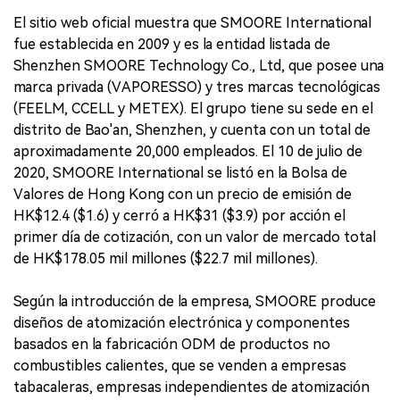
El sitio web oficial muestra que SMOORE International
fue establecida en 2009 y es la entidad listada de
Shenzhen SMOORE Technology Co., Ltd, que posee una
marca privada (VAPORESSO) y tres marcas tecnológicas
(FEELM, CCELL y METEX). El grupo tiene su sede en el
distrito de Bao'an, Shenzhen, y cuenta con un total de
aproximadamente 20,000 empleados. El 10 de julio de
2020, SMOORE International se listó en la Bolsa de
Valores de Hong Kong con un precio de emisión de
HK$12.4 ($1.6) y cerró a HK$31 ($3.9) por acción el
primer día de cotización, con un valor de mercado total
de HK$178.05 mil millones ($22.7 mil millones).
Según la introducción de la empresa, SMOORE produce
diseños de atomización electrónica y componentes
basados en la fabricación ODM de productos no
combustibles calientes, que se venden a empresas
tabacaleras, empresas independientes de atomización