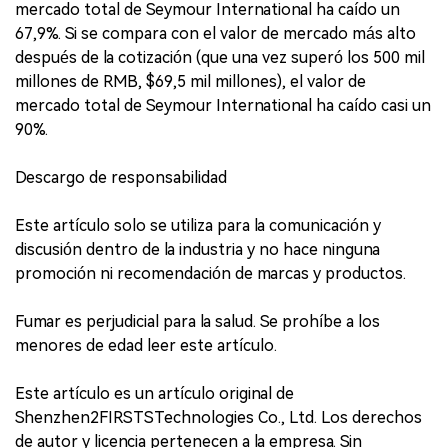
mercado total de Seymour International ha caído un
67,9%. Si se compara con el valor de mercado más alto
después de la cotización (que una vez superó los 500 mil
millones de RMB, $69,5 mil millones), el valor de
mercado total de Seymour International ha caído casi un
90%.
Descargo de responsabilidad
Este artículo solo se utiliza para la comunicación y
discusión dentro de la industria y no hace ninguna
promoción ni recomendación de marcas y productos.
Fumar es perjudicial para la salud. Se prohíbe a los
menores de edad leer este artículo.
Este artículo es un artículo original de
Shenzhen2FIRSTSTechnologies Co., Ltd. Los derechos
de autor y licencia pertenecen a la empresa. Sin