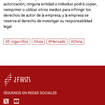
autorización, ninguna entidad o individuo podrá copiar,
reimprimir o utilizar otros medios para infringir los
derechos de autor de la empresa, y la empresa se
reserva el derecho de investigar su responsabilidad
legal.
#E-cigarrillos
#Asia
#Mercado
#China
SÍGUENOS EN REDES SOCIALES