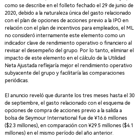
como se describe en el folleto fechado el 29 de junio de
2020, debido a la naturaleza única del gasto relacionado
con el plan de opciones de acciones previo a la IPO en
relación con el plan de incentivos para empleados, el ML
no consideró internamente este elemento como un
indicador clave de rendimiento operativo o financiero al
revisar el desempeño del grupo. Por lo tanto, eliminar el
impacto de este elemento en el cálculo de la Utilidad
Neta Ajustada reflejaría mejor el rendimiento operativo
subyacente del grupo y facilitaría las comparaciones
periódicas.
El anuncio reveló que durante los tres meses hasta el 30
de septiembre, el gasto relacionado con el esquema de
opciones de compra de acciones previo a la salida a
bolsa de Seymour International fue de ¥16.6 millones
($2.3 millones), en comparación con ¥29.5 millones ($4.1
millones) en el mismo período del año anterior.