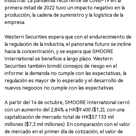
industrial. La pandemia recurrente de Covid-19 en la
primera mitad de 2022 tuvo un impacto negativo en la
producción, la cadena de suministro y la logística de la
empresa.
Western Securities espera que con el endurecimiento de
la regulación de la industria, el panorama futuro se incline
hacia la concentración, y se espera que SMOORE
International se beneficie a largo plazo. Western
Securities también brindó consejos de riesgo en el
informe: la demanda no cumple con las expectativas, la
regulación es mayor de lo esperado y el desarrollo de
nuevos negocios no cumple con las expectativas.
A partir del 14 de octubre, SMOORE International cerró
con un aumento del 2,84% a HK$9.400 ($1,2), con una
capitalización de mercado total de HK$57.133 mil
millones ($7,3 mil millones). En comparación con el valor
de mercado en el primer día de cotización, el valor de