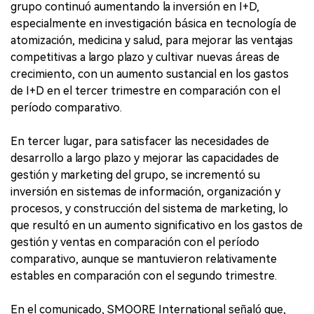
grupo continuó aumentando la inversión en I+D,
especialmente en investigación básica en tecnología de
atomización, medicina y salud, para mejorar las ventajas
competitivas a largo plazo y cultivar nuevas áreas de
crecimiento, con un aumento sustancial en los gastos
de I+D en el tercer trimestre en comparación con el
período comparativo.
En tercer lugar, para satisfacer las necesidades de
desarrollo a largo plazo y mejorar las capacidades de
gestión y marketing del grupo, se incrementó su
inversión en sistemas de información, organización y
procesos, y construcción del sistema de marketing, lo
que resultó en un aumento significativo en los gastos de
gestión y ventas en comparación con el período
comparativo, aunque se mantuvieron relativamente
estables en comparación con el segundo trimestre.
En el comunicado, SMOORE International señaló que,