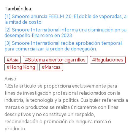
También lea:
[1] Smoore anuncia FEELM 2.0: El doble de vaporadas, a
la mitad de costo.
[2] Smoore International informa una disminución en su
desempeño financiero en 2023.
[3] Smoore International recibe aprobación temporal
para comercializar la orden de denegación.
#Asia
#Sistema abierto-cigarrillos
#Regulaciones
#Hong Kong
#Marcas
Aviso
1.Este artículo se proporciona exclusivamente para
fines de investigación profesional relacionados con la
industria, la tecnología y la política. Cualquier referencia a
marcas o productos se realiza únicamente con fines
descriptivos y no constituye un respaldo,
recomendación o promoción de ninguna marca o
producto.