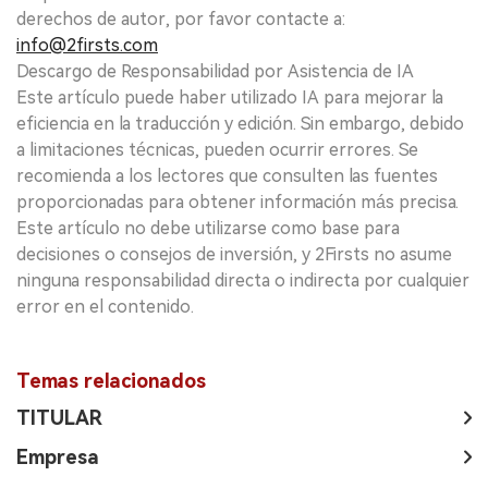
derechos de autor, por favor contacte a:
info@2firsts.com
Descargo de Responsabilidad por Asistencia de IA
Este artículo puede haber utilizado IA para mejorar la
eficiencia en la traducción y edición. Sin embargo, debido
a limitaciones técnicas, pueden ocurrir errores. Se
recomienda a los lectores que consulten las fuentes
proporcionadas para obtener información más precisa.
Este artículo no debe utilizarse como base para
decisiones o consejos de inversión, y 2Firsts no asume
ninguna responsabilidad directa o indirecta por cualquier
error en el contenido.
Temas relacionados
TITULAR
Empresa