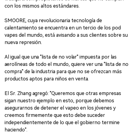
con los mismos altos estándares.
SMOORE, cuya revolucionaria tecnología de
calentamiento se encuentra en un tercio de los pod
vapes del mundo, está avisando a sus clientes sobre su
nueva represión.
Al igual que una "lista de no volar" impuesta por las
aerolíneas de todo el mundo, quiere ver una "lista de no
compra" de la industria para que no se ofrezcan más
productos aptos para niños en venta.
El Sr. Zhang agregó: "Queremos que otras empresas
sigan nuestro ejemplo en esto, porque debemos
asegurarnos de detener el vapeo en los jóvenes y
creemos firmemente que esto debe suceder
independientemente de lo que el gobierno termine
haciendo".