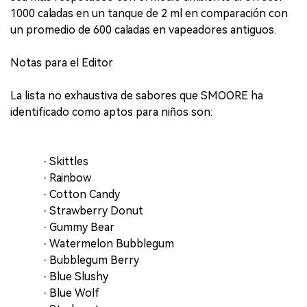
1000 caladas en un tanque de 2 ml en comparación con
un promedio de 600 caladas en vapeadores antiguos.
Notas para el Editor
La lista no exhaustiva de sabores que SMOORE ha
identificado como aptos para niños son:
· Skittles
· Rainbow
· Cotton Candy
· Strawberry Donut
· Gummy Bear
· Watermelon Bubblegum
· Bubblegum Berry
· Blue Slushy
· Blue Wolf