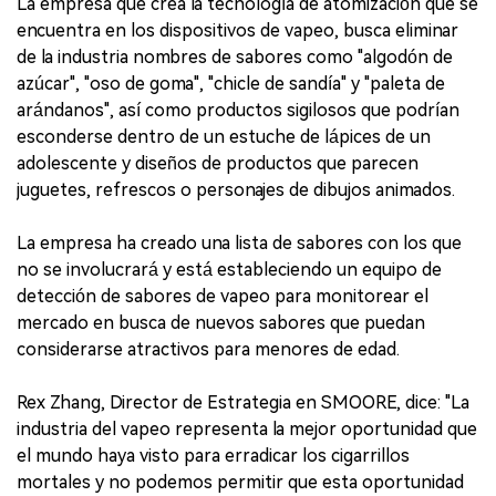
La empresa que crea la tecnología de atomización que se
encuentra en los dispositivos de vapeo, busca eliminar
de la industria nombres de sabores como "algodón de
azúcar", "oso de goma", "chicle de sandía" y "paleta de
arándanos", así como productos sigilosos que podrían
esconderse dentro de un estuche de lápices de un
adolescente y diseños de productos que parecen
juguetes, refrescos o personajes de dibujos animados.
La empresa ha creado una lista de sabores con los que
no se involucrará y está estableciendo un equipo de
detección de sabores de vapeo para monitorear el
mercado en busca de nuevos sabores que puedan
considerarse atractivos para menores de edad.
Rex Zhang, Director de Estrategia en SMOORE, dice: "La
industria del vapeo representa la mejor oportunidad que
el mundo haya visto para erradicar los cigarrillos
mortales y no podemos permitir que esta oportunidad