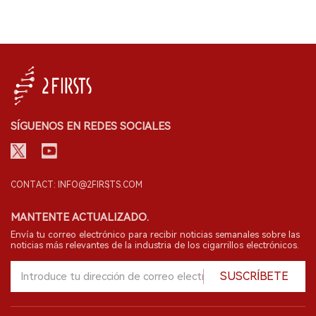
SÍGUENOS EN REDES SOCIALES
CONTACT: INFO@2FIRSTS.COM
MANTENTE ACTUALIZADO.
Envía tu correo electrónico para recibir noticias semanales sobre las
noticias más relevantes de la industria de los cigarrillos electrónicos.
SUSCRÍBETE