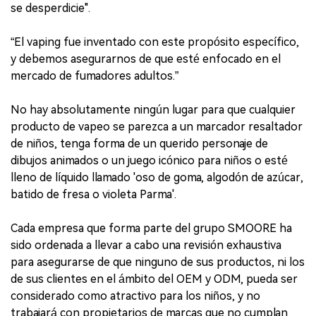
se desperdicie".
“El vaping fue inventado con este propósito específico,
y debemos asegurarnos de que esté enfocado en el
mercado de fumadores adultos.”
No hay absolutamente ningún lugar para que cualquier
producto de vapeo se parezca a un marcador resaltador
de niños, tenga forma de un querido personaje de
dibujos animados o un juego icónico para niños o esté
lleno de líquido llamado 'oso de goma, algodón de azúcar,
batido de fresa o violeta Parma'.
Cada empresa que forma parte del grupo SMOORE ha
sido ordenada a llevar a cabo una revisión exhaustiva
para asegurarse de que ninguno de sus productos, ni los
de sus clientes en el ámbito del OEM y ODM, pueda ser
considerado como atractivo para los niños, y no
trabajará con propietarios de marcas que no cumplan