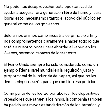
No podemos desaprovechar esta oportunidad de
ayudar a asegurar una generación libre de humo y, para
lograr esto, necesitamos tanto el apoyo del público en
general como de los gobiernos.
Sólo si nos unimos como industria de principio a fin y
nos comprometemos claramente a hacer todo lo que
esté en nuestro poder para abordar el vapeo en los
jóvenes, seremos capaces de lograr esto.
El Reino Unido siempre ha sido considerado como un
ejemplo líder a nivel mundial en la regulación justa y
proporcional de la industria del vapeo, así que no les
demos ninguna razón para que cambien esa posición.
Como parte del esfuerzo por abordar los dispositivos
vapeadores que atraen a los niños, la compañía también
ha pedido una mayor estandarización de los tamaños y