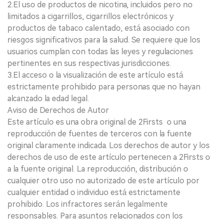
2.El uso de productos de nicotina, incluidos pero no
limitados a cigarrillos, cigarrillos electrónicos y
productos de tabaco calentado, está asociado con
riesgos significativos para la salud. Se requiere que los
usuarios cumplan con todas las leyes y regulaciones
pertinentes en sus respectivas jurisdicciones.
3.El acceso o la visualización de este artículo está
estrictamente prohibido para personas que no hayan
alcanzado la edad legal.
Aviso de Derechos de Autor
Este artículo es una obra original de 2Firsts o una
reproducción de fuentes de terceros con la fuente
original claramente indicada. Los derechos de autor y los
derechos de uso de este artículo pertenecen a 2Firsts o
a la fuente original. La reproducción, distribución o
cualquier otro uso no autorizado de este artículo por
cualquier entidad o individuo está estrictamente
prohibido. Los infractores serán legalmente
responsables. Para asuntos relacionados con los