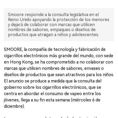
Smoore responde a la consulta legislativa en el
Reino Unido apoyando la protección de los menores
y dejará de colaborar con marcas que utilicen
nombres de sabores, empaques o diseños de
productos que atraigan a niños y adolescentes.
SMOORE, la compañía de tecnología y fabricación de
cigarrillos electrónicos más grande del mundo, con sede
en Hong Kong, se ha comprometido a no colaborar con
marcas que utilicen nombres de sabores, envases o
diseños de productos que sean atractivos para los niños.
El anuncio se produce a medida que la consulta del
gobierno sobre los cigarrillos electrónicos, que se
centra en abordar el consumo de vapeo entre los
jóvenes, llega a su fin esta semana (miércoles 6 de
diciembre).