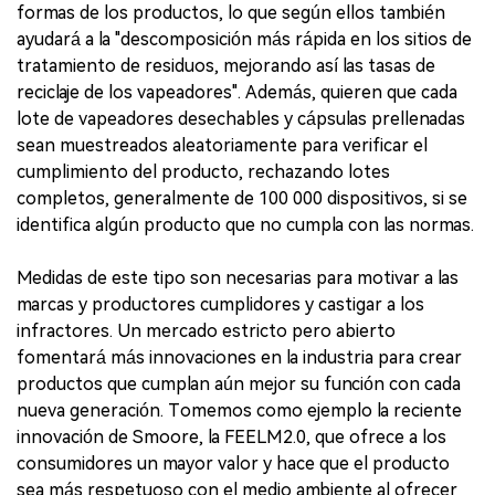
formas de los productos, lo que según ellos también
ayudará a la "descomposición más rápida en los sitios de
tratamiento de residuos, mejorando así las tasas de
reciclaje de los vapeadores". Además, quieren que cada
lote de vapeadores desechables y cápsulas prellenadas
sean muestreados aleatoriamente para verificar el
cumplimiento del producto, rechazando lotes
completos, generalmente de 100 000 dispositivos, si se
identifica algún producto que no cumpla con las normas.
Medidas de este tipo son necesarias para motivar a las
marcas y productores cumplidores y castigar a los
infractores. Un mercado estricto pero abierto
fomentará más innovaciones en la industria para crear
productos que cumplan aún mejor su función con cada
nueva generación. Tomemos como ejemplo la reciente
innovación de Smoore, la FEELM2.0, que ofrece a los
consumidores un mayor valor y hace que el producto
sea más respetuoso con el medio ambiente al ofrecer