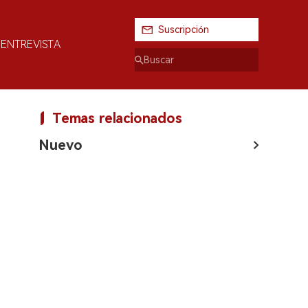
Suscripción
ENTREVISTA
Temas relacionados
Nuevo