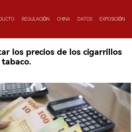
DUCTO
REGULACIÓN
CHINA
DATOS
EXPOSICIÓN
 los precios de los cigarrillos
 tabaco.