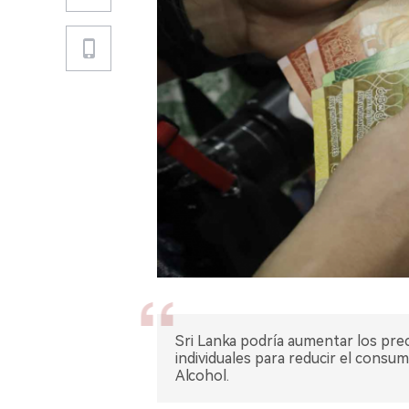
Sri Lanka podría aumentar los precio
individuales para reducir el consu
Alcohol.