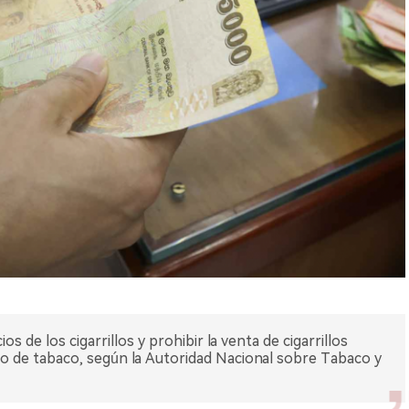
s de los cigarrillos y prohibir la venta de cigarrillos
mo de tabaco, según la Autoridad Nacional sobre Tabaco y