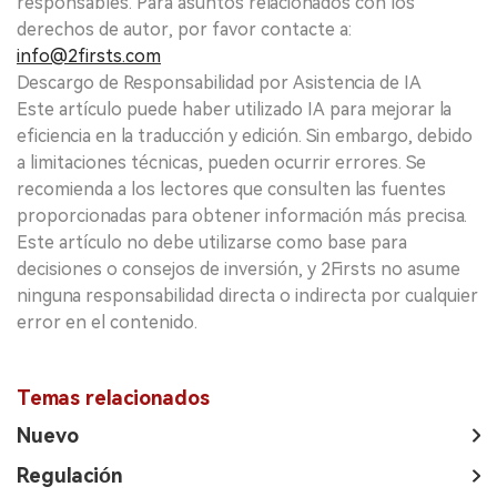
responsables. Para asuntos relacionados con los
derechos de autor, por favor contacte a:
info@2firsts.com
Descargo de Responsabilidad por Asistencia de IA
Este artículo puede haber utilizado IA para mejorar la
eficiencia en la traducción y edición. Sin embargo, debido
a limitaciones técnicas, pueden ocurrir errores. Se
recomienda a los lectores que consulten las fuentes
proporcionadas para obtener información más precisa.
Este artículo no debe utilizarse como base para
decisiones o consejos de inversión, y 2Firsts no asume
ninguna responsabilidad directa o indirecta por cualquier
error en el contenido.
Temas relacionados
Nuevo
Regulación