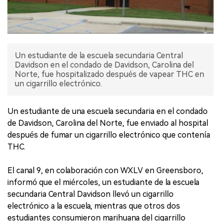
Un estudiante de la escuela secundaria Central
Davidson en el condado de Davidson, Carolina del
Norte, fue hospitalizado después de vapear THC en
un cigarrillo electrónico.
Un estudiante de una escuela secundaria en el condado
de Davidson, Carolina del Norte, fue enviado al hospital
después de fumar un cigarrillo electrónico que contenía
THC.
El canal 9, en colaboración con WXLV en Greensboro,
informó que el miércoles, un estudiante de la escuela
secundaria Central Davidson llevó un cigarrillo
electrónico a la escuela, mientras que otros dos
estudiantes consumieron marihuana del cigarrillo