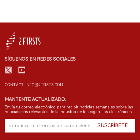
SÍGUENOS EN REDES SOCIALES
CONTACT: INFO@2FIRSTS.COM
MANTENTE ACTUALIZADO.
Envía tu correo electrónico para recibir noticias semanales sobre las
noticias más relevantes de la industria de los cigarrillos electrónicos.
SUSCRÍBETE