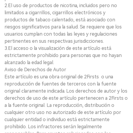
2.El uso de productos de nicotina, incluidos pero no
limitados a cigarrillos, cigarrillos electrónicos y
productos de tabaco calentado, está asociado con
riesgos significativos para la salud. Se requiere que los
usuarios cumplan con todas las leyes y regulaciones
pertinentes en sus respectivas jurisdicciones.
3.El acceso o la visualización de este artículo está
estrictamente prohibido para personas que no hayan
alcanzado la edad legal.
Aviso de Derechos de Autor
Este artículo es una obra original de 2Firsts o una
reproducción de fuentes de terceros con la fuente
original claramente indicada. Los derechos de autor y los
derechos de uso de este artículo pertenecen a 2Firsts o
a la fuente original. La reproducción, distribución o
cualquier otro uso no autorizado de este artículo por
cualquier entidad o individuo está estrictamente
prohibido. Los infractores serán legalmente