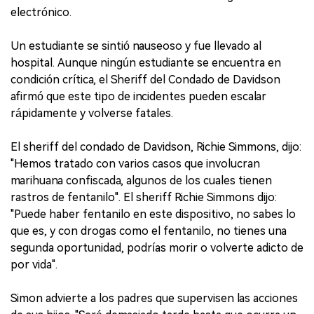
electrónico.
Un estudiante se sintió nauseoso y fue llevado al
hospital. Aunque ningún estudiante se encuentra en
condición crítica, el Sheriff del Condado de Davidson
afirmó que este tipo de incidentes pueden escalar
rápidamente y volverse fatales.
El sheriff del condado de Davidson, Richie Simmons, dijo:
"Hemos tratado con varios casos que involucran
marihuana confiscada, algunos de los cuales tienen
rastros de fentanilo". El sheriff Richie Simmons dijo:
"Puede haber fentanilo en este dispositivo, no sabes lo
que es, y con drogas como el fentanilo, no tienes una
segunda oportunidad, podrías morir o volverte adicto de
por vida".
Simon advierte a los padres que supervisen las acciones