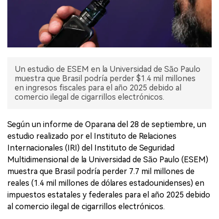
Un estudio de ESEM en la Universidad de São Paulo
muestra que Brasil podría perder $1.4 mil millones
en ingresos fiscales para el año 2025 debido al
comercio ilegal de cigarrillos electrónicos.
Según un informe de Oparana del 28 de septiembre, un
estudio realizado por el Instituto de Relaciones
Internacionales (IRI) del Instituto de Seguridad
Multidimensional de la Universidad de São Paulo (ESEM)
muestra que Brasil podría perder 7.7 mil millones de
reales (1.4 mil millones de dólares estadounidenses) en
impuestos estatales y federales para el año 2025 debido
al comercio ilegal de cigarrillos electrónicos.