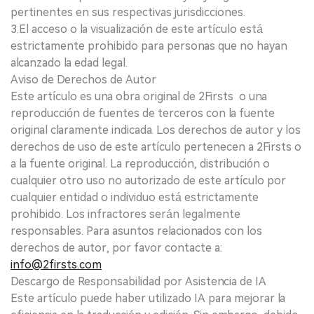
pertinentes en sus respectivas jurisdicciones.
3.El acceso o la visualización de este artículo está
estrictamente prohibido para personas que no hayan
alcanzado la edad legal.
Aviso de Derechos de Autor
Este artículo es una obra original de 2Firsts o una
reproducción de fuentes de terceros con la fuente
original claramente indicada. Los derechos de autor y los
derechos de uso de este artículo pertenecen a 2Firsts o
a la fuente original. La reproducción, distribución o
cualquier otro uso no autorizado de este artículo por
cualquier entidad o individuo está estrictamente
prohibido. Los infractores serán legalmente
responsables. Para asuntos relacionados con los
derechos de autor, por favor contacte a:
info@2firsts.com
Descargo de Responsabilidad por Asistencia de IA
Este artículo puede haber utilizado IA para mejorar la