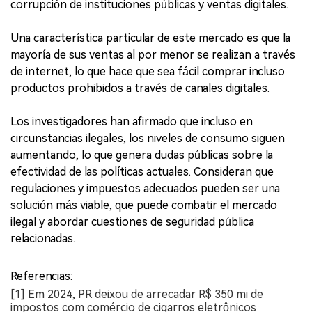
corrupción de instituciones públicas y ventas digitales.
Una característica particular de este mercado es que la
mayoría de sus ventas al por menor se realizan a través
de internet, lo que hace que sea fácil comprar incluso
productos prohibidos a través de canales digitales.
Los investigadores han afirmado que incluso en
circunstancias ilegales, los niveles de consumo siguen
aumentando, lo que genera dudas públicas sobre la
efectividad de las políticas actuales. Consideran que
regulaciones y impuestos adecuados pueden ser una
solución más viable, que puede combatir el mercado
ilegal y abordar cuestiones de seguridad pública
relacionadas.
Referencias:
[1] Em 2024, PR deixou de arrecadar R$ 350 mi de
impostos com comércio de cigarros eletrônicos