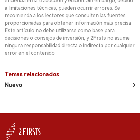
eficiencia en la traducción y edición. Sin embargo, debido
a limitaciones técnicas, pueden ocurrir errores. Se
recomienda a los lectores que consulten las fuentes
proporcionadas para obtener información más precisa.
Este artículo no debe utilizarse como base para
decisiones o consejos de inversión, y 2Firsts no asume
ninguna responsabilidad directa o indirecta por cualquier
error en el contenido.
Temas relacionados
Nuevo