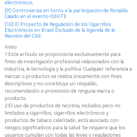
electrónicos.
[9] Controversia en torno a la participación de Ronaldo
Caiado en el evento IGNITE
[10] El Proyecto de Regulación de los Cigarrillos
Electrónicos en Brasil Excluido de la Agenda de la
Reunión del CAE.
Aviso
1.Este artículo se proporciona exclusivamente para
fines de investigación profesional relacionados con la
industria, la tecnología y la política. Cualquier referencia a
marcas o productos se realiza únicamente con fines
descriptivos y no constituye un respaldo,
recomendación o promoción de ninguna marca o
producto.
2.El uso de productos de nicotina, incluidos pero no
limitados a cigarrillos, cigarrillos electrónicos y
productos de tabaco calentado, está asociado con
riesgos significativos para la salud. Se requiere que los
usuarios cumplan con todas las leyes y regulaciones