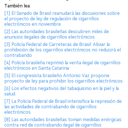
También lea:
[1] El Senado de Brasil reanudará las discusiones sobre
el proyecto de ley de regulación de cigarrillos
electrónicos en noviembre.
[2] Las autoridades brasileñas descubren miles de
anuncios ilegales de cigarrillos electrónicos.
[3] Policía Federal de Carreteras de Brasil: Aliviar la
prohibición de los cigarrillos electrónicos no reducirá el
contrabando
[4] Policía brasileña reprimió la venta ilegal de cigarrillos
electrónicos en Santa Catarina.
[5] El congresista brasileño Antonio Vaz propone
proyecto de ley para prohibir los cigarrillos electrónicos.
[6] Los efectos negativos del tabaquismo en la piel y la
salud.
[7] La Policía Federal de Brasil intensifica la represión de
las actividades de contrabando de cigarrillos
electrónicos.
[8] Las autoridades brasileñas toman medidas enérgicas
contra red de contrabando ilegal de cigarrillos