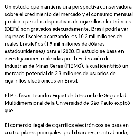
Un estudio que mantiene una perspectiva conservadora
sobre el crecimiento del mercado y el consumo mensual
predice que si los dispositivos de cigarrillos electrónicos
(DEFs) son gravados adecuadamente, Brasil podría ver
ingresos fiscales alcanzando los 10.3 mil millones de
reales brasileños (1.9 mil millones de dólares
estadounidenses) para el 2028. El estudio se basa en
investigaciones realizadas por la Federación de
Industrias de Minas Gerais (FIEMG), la cual identificó un
mercado potencial de 3.3 millones de usuarios de
cigarrillos electrónicos en Brasil.
El Profesor Leandro Piquet de la Escuela de Seguridad
Multidimensional de la Universidad de São Paulo explicó
que...
El comercio ilegal de cigarrillos electrónicos se basa en
cuatro pilares principales: prohibiciones, contrabando,