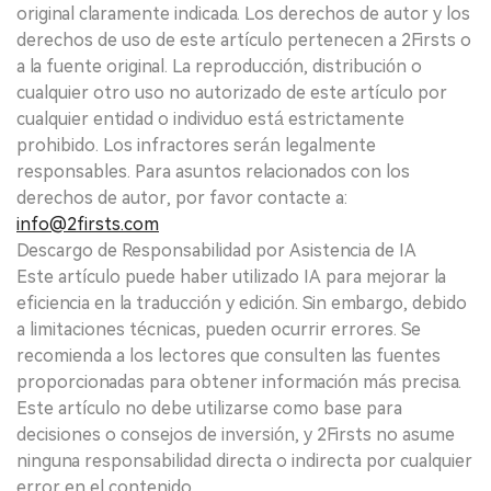
original claramente indicada. Los derechos de autor y los
derechos de uso de este artículo pertenecen a 2Firsts o
a la fuente original. La reproducción, distribución o
cualquier otro uso no autorizado de este artículo por
cualquier entidad o individuo está estrictamente
prohibido. Los infractores serán legalmente
responsables. Para asuntos relacionados con los
derechos de autor, por favor contacte a:
info@2firsts.com
Descargo de Responsabilidad por Asistencia de IA
Este artículo puede haber utilizado IA para mejorar la
eficiencia en la traducción y edición. Sin embargo, debido
a limitaciones técnicas, pueden ocurrir errores. Se
recomienda a los lectores que consulten las fuentes
proporcionadas para obtener información más precisa.
Este artículo no debe utilizarse como base para
decisiones o consejos de inversión, y 2Firsts no asume
ninguna responsabilidad directa o indirecta por cualquier
error en el contenido.