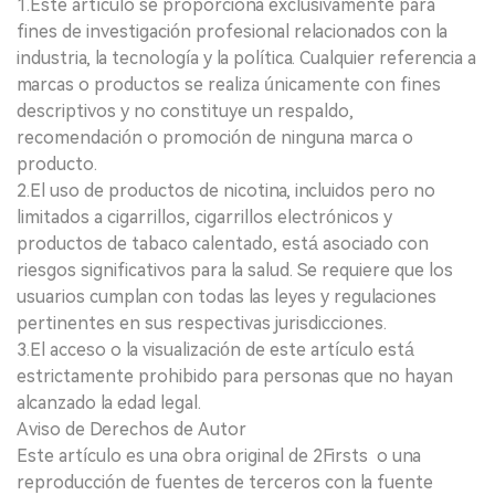
1.Este artículo se proporciona exclusivamente para
fines de investigación profesional relacionados con la
industria, la tecnología y la política. Cualquier referencia a
marcas o productos se realiza únicamente con fines
descriptivos y no constituye un respaldo,
recomendación o promoción de ninguna marca o
producto.
2.El uso de productos de nicotina, incluidos pero no
limitados a cigarrillos, cigarrillos electrónicos y
productos de tabaco calentado, está asociado con
riesgos significativos para la salud. Se requiere que los
usuarios cumplan con todas las leyes y regulaciones
pertinentes en sus respectivas jurisdicciones.
3.El acceso o la visualización de este artículo está
estrictamente prohibido para personas que no hayan
alcanzado la edad legal.
Aviso de Derechos de Autor
Este artículo es una obra original de 2Firsts o una
reproducción de fuentes de terceros con la fuente