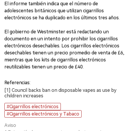
El informe también indica que el número de
adolescentes británicos que utilizan cigarrillos
electrónicos se ha duplicado en los últimos tres años.
El gobierno de Westminster está redactando un
documento en un intento por prohibir los cigarrillos
electrónicos desechables. Los cigarrillos electrónicos
desechables tienen un precio promedio de venta de £6,
mientras que los kits de cigarrillos electrónicos
reutilizables tienen un precio de £40.
Referencias:
[1] Council backs ban on disposable vapes as use by
children increases
#Cigarrillos electrónicos
#Cigarrillos electrónicos y Tabaco
Aviso