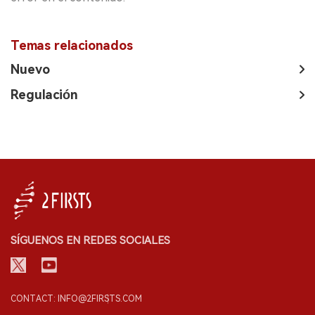
Temas relacionados
Nuevo
Regulación
SÍGUENOS EN REDES SOCIALES
CONTACT: INFO@2FIRSTS.COM