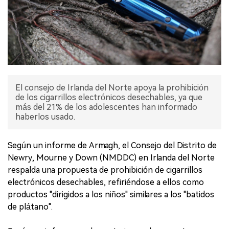
El consejo de Irlanda del Norte apoya la prohibición
de los cigarrillos electrónicos desechables, ya que
más del 21% de los adolescentes han informado
haberlos usado.
Según un informe de Armagh, el Consejo del Distrito de
Newry, Mourne y Down (NMDDC) en Irlanda del Norte
respalda una propuesta de prohibición de cigarrillos
electrónicos desechables, refiriéndose a ellos como
productos "dirigidos a los niños" similares a los "batidos
de plátano".