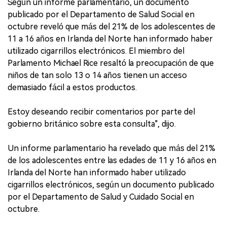
Según un informe parlamentario, un documento
publicado por el Departamento de Salud Social en
octubre reveló que más del 21% de los adolescentes de
11 a 16 años en Irlanda del Norte han informado haber
utilizado cigarrillos electrónicos. El miembro del
Parlamento Michael Rice resaltó la preocupación de que
niños de tan solo 13 o 14 años tienen un acceso
demasiado fácil a estos productos.
Estoy deseando recibir comentarios por parte del
gobierno británico sobre esta consulta", dijo.
Un informe parlamentario ha revelado que más del 21%
de los adolescentes entre las edades de 11 y 16 años en
Irlanda del Norte han informado haber utilizado
cigarrillos electrónicos, según un documento publicado
por el Departamento de Salud y Cuidado Social en
octubre.