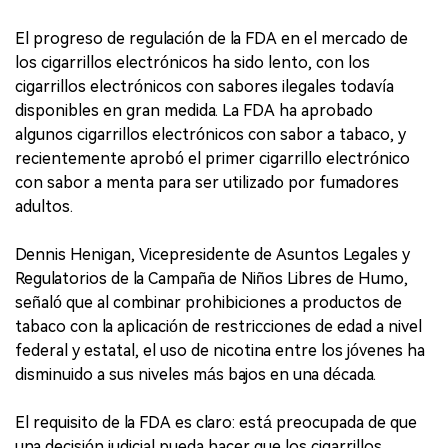
El progreso de regulación de la FDA en el mercado de
los cigarrillos electrónicos ha sido lento, con los
cigarrillos electrónicos con sabores ilegales todavía
disponibles en gran medida. La FDA ha aprobado
algunos cigarrillos electrónicos con sabor a tabaco, y
recientemente aprobó el primer cigarrillo electrónico
con sabor a menta para ser utilizado por fumadores
adultos.
Dennis Henigan, Vicepresidente de Asuntos Legales y
Regulatorios de la Campaña de Niños Libres de Humo,
señaló que al combinar prohibiciones a productos de
tabaco con la aplicación de restricciones de edad a nivel
federal y estatal, el uso de nicotina entre los jóvenes ha
disminuido a sus niveles más bajos en una década.
El requisito de la FDA es claro: está preocupada de que
una decisión judicial pueda hacer que los cigarrillos