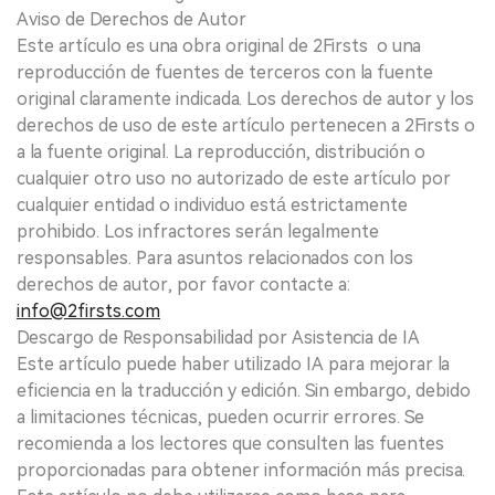
Aviso de Derechos de Autor
Este artículo es una obra original de 2Firsts o una
reproducción de fuentes de terceros con la fuente
original claramente indicada. Los derechos de autor y los
derechos de uso de este artículo pertenecen a 2Firsts o
a la fuente original. La reproducción, distribución o
cualquier otro uso no autorizado de este artículo por
cualquier entidad o individuo está estrictamente
prohibido. Los infractores serán legalmente
responsables. Para asuntos relacionados con los
derechos de autor, por favor contacte a:
info@2firsts.com
Descargo de Responsabilidad por Asistencia de IA
Este artículo puede haber utilizado IA para mejorar la
eficiencia en la traducción y edición. Sin embargo, debido
a limitaciones técnicas, pueden ocurrir errores. Se
recomienda a los lectores que consulten las fuentes
proporcionadas para obtener información más precisa.