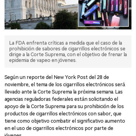
La FDA enfrenta críticas a medida que el caso de la
prohibición de sabores de cigarrillos electrónicos se
dirige a la Corte Suprema, con el objetivo de frenar la
epidemia de vapeo en jóvenes.
Según un reporte del New York Post del 28 de
noviembre, el tema de los cigarrillos electrónicos será
llevado ante la Corte Suprema la próxima semana. Las
agencias reguladoras federales están solicitando el
apoyo de la Corte Suprema para su prohibición de los
productos de cigarrillos electrónicos con sabor, que
tiene como objetivo combatir el significativo aumento
en el uso de cigarrillos electrónicos por parte de
jóvenes.