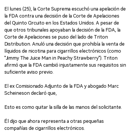
El lunes (25), la Corte Suprema escuchó una apelación de
la FDA contra una decisión de la Corte de Apelaciones
del Quinto Circuito en los Estados Unidos. A pesar de
que otros tribunales apoyaban la decisión de la FDA, la
Corte de Apelaciones se puso del lado de Triton
Distribution. Anuló una decisión que prohibía la venta de
líquidos de nicotina para cigarrillos electrónicos (como
"Jimmy The Juice Man in Peachy Strawberry"). Triton
afirmó que la FDA cambió injustamente sus requisitos sin
suficiente aviso previo.
El ex Comisionado Adjunto de la FDA y abogado Marc
Scheineson declaró que,
Esto es como quitar la silla de las manos del solicitante.
Él dijo que ahora representa a otras pequeñas
compañías de cigarrillos electrónicos.