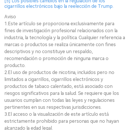
[5] Los posibles cambios en la regulación de los
cigarrillos electrónicos bajo la reelección de Trump.
Aviso
1.Este artículo se proporciona exclusivamente para
fines de investigación profesional relacionados con la
industria, la tecnología y la política. Cualquier referencia a
marcas o productos se realiza únicamente con fines
descriptivos y no constituye un respaldo,
recomendación o promoción de ninguna marca o
producto.
2.El uso de productos de nicotina, incluidos pero no
limitados a cigarrillos, cigarrillos electrónicos y
productos de tabaco calentado, está asociado con
riesgos significativos para la salud. Se requiere que los
usuarios cumplan con todas las leyes y regulaciones
pertinentes en sus respectivas jurisdicciones.
3.El acceso o la visualización de este artículo está
estrictamente prohibido para personas que no hayan
alcanzado la edad legal.