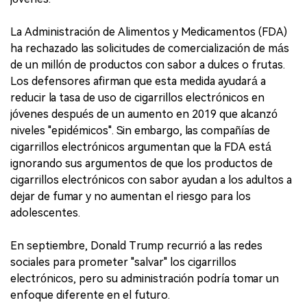
La Administración de Alimentos y Medicamentos (FDA)
ha rechazado las solicitudes de comercialización de más
de un millón de productos con sabor a dulces o frutas.
Los defensores afirman que esta medida ayudará a
reducir la tasa de uso de cigarrillos electrónicos en
jóvenes después de un aumento en 2019 que alcanzó
niveles "epidémicos". Sin embargo, las compañías de
cigarrillos electrónicos argumentan que la FDA está
ignorando sus argumentos de que los productos de
cigarrillos electrónicos con sabor ayudan a los adultos a
dejar de fumar y no aumentan el riesgo para los
adolescentes.
En septiembre, Donald Trump recurrió a las redes
sociales para prometer "salvar" los cigarrillos
electrónicos, pero su administración podría tomar un
enfoque diferente en el futuro.