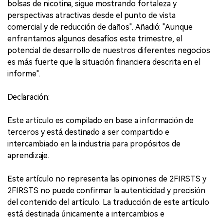
bolsas de nicotina, sigue mostrando fortaleza y
perspectivas atractivas desde el punto de vista
comercial y de reducción de daños". Añadió: "Aunque
enfrentamos algunos desafíos este trimestre, el
potencial de desarrollo de nuestros diferentes negocios
es más fuerte que la situación financiera descrita en el
informe".
Declaración:
Este artículo es compilado en base a información de
terceros y está destinado a ser compartido e
intercambiado en la industria para propósitos de
aprendizaje.
Este artículo no representa las opiniones de 2FIRSTS y
2FIRSTS no puede confirmar la autenticidad y precisión
del contenido del artículo. La traducción de este artículo
está destinada únicamente a intercambios e