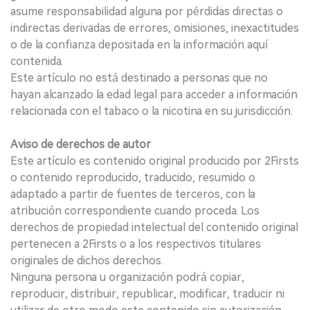
asume responsabilidad alguna por pérdidas directas o
indirectas derivadas de errores, omisiones, inexactitudes
o de la confianza depositada en la información aquí
contenida.
Este artículo no está destinado a personas que no
hayan alcanzado la edad legal para acceder a información
relacionada con el tabaco o la nicotina en su jurisdicción.
Aviso de derechos de autor
Este artículo es contenido original producido por 2Firsts
o contenido reproducido, traducido, resumido o
adaptado a partir de fuentes de terceros, con la
atribución correspondiente cuando proceda. Los
derechos de propiedad intelectual del contenido original
pertenecen a 2Firsts o a los respectivos titulares
originales de dichos derechos.
Ninguna persona u organización podrá copiar,
reproducir, distribuir, republicar, modificar, traducir ni