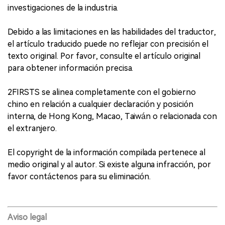
investigaciones de la industria.
Debido a las limitaciones en las habilidades del traductor,
el artículo traducido puede no reflejar con precisión el
texto original. Por favor, consulte el artículo original
para obtener información precisa.
2FIRSTS se alinea completamente con el gobierno
chino en relación a cualquier declaración y posición
interna, de Hong Kong, Macao, Taiwán o relacionada con
el extranjero.
El copyright de la información compilada pertenece al
medio original y al autor. Si existe alguna infracción, por
favor contáctenos para su eliminación.
Aviso legal