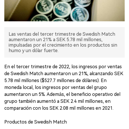
Las ventas del tercer trimestre de Swedish Match
aumentaron un 21% a SEK 5.78 mil millones,
impulsadas por el crecimiento en los productos sin
humo y un dólar fuerte.
En el tercer trimestre de 2022, los ingresos por ventas
de Swedish Match aumentaron un 21%, alcanzando SEK
5.78 mil millones ($527.7 millones de dólares). En
moneda local, los ingresos por ventas del grupo
aumentaron un 5%. Además, el beneficio operativo del
grupo también aumentó a SEK 2.4 mil millones, en
comparación con los SEK 2.08 mil millones en 2021.
Productos de Swedish Match