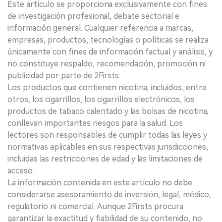
Este artículo se proporciona exclusivamente con fines
de investigación profesional, debate sectorial e
información general. Cualquier referencia a marcas,
empresas, productos, tecnologías o políticas se realiza
únicamente con fines de información factual y análisis, y
no constituye respaldo, recomendación, promoción ni
publicidad por parte de 2Firsts.
Los productos que contienen nicotina, incluidos, entre
otros, los cigarrillos, los cigarrillos electrónicos, los
productos de tabaco calentado y las bolsas de nicotina,
conllevan importantes riesgos para la salud. Los
lectores son responsables de cumplir todas las leyes y
normativas aplicables en sus respectivas jurisdicciones,
incluidas las restricciones de edad y las limitaciones de
acceso.
La información contenida en este artículo no debe
considerarse asesoramiento de inversión, legal, médico,
regulatorio ni comercial. Aunque 2Firsts procura
garantizar la exactitud y fiabilidad de su contenido, no