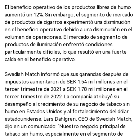
El beneficio operativo de los productos libres de humo
aumentó un 12%. Sin embargo, el segmento de mercado
de productos de cigarros experimentó una disminución
en el beneficio operativo debido a una disminución en el
volumen de operaciones. El mercado de segmento de
productos de iluminación enfrentó condiciones
particularmente difíciles, lo que resultó en una fuerte
caída en el beneficio operativo.
Swedish Match informó que sus ganancias después de
impuestos aumentaron de SEK 1.54 mil millones en el
tercer trimestre de 2021 a SEK 1.78 mil millones en el
tercer trimestre de 2022. La compañía atribuyó su
desempeño al crecimiento de su negocio de tabaco sin
humo en Estados Unidos y al fortalecimiento del dólar
estadounidense. Lars Dahlgren, CEO de Swedish Match,
dijo en un comunicado: "Nuestro negocio principal de
tabaco sin humo, especialmente en el segmento de