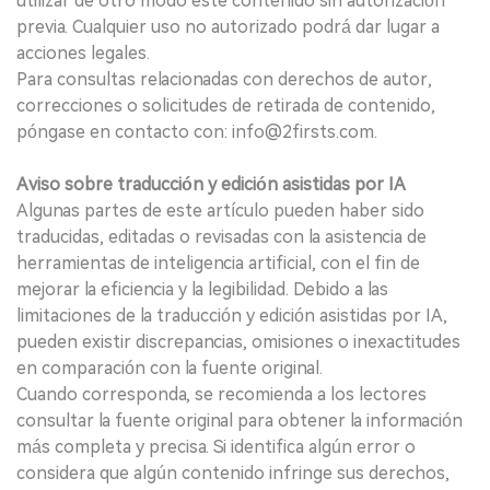
utilizar de otro modo este contenido sin autorización
previa. Cualquier uso no autorizado podrá dar lugar a
acciones legales.
Para consultas relacionadas con derechos de autor,
correcciones o solicitudes de retirada de contenido,
póngase en contacto con: info@2firsts.com.
Aviso sobre traducción y edición asistidas por IA
Algunas partes de este artículo pueden haber sido
traducidas, editadas o revisadas con la asistencia de
herramientas de inteligencia artificial, con el fin de
mejorar la eficiencia y la legibilidad. Debido a las
limitaciones de la traducción y edición asistidas por IA,
pueden existir discrepancias, omisiones o inexactitudes
en comparación con la fuente original.
Cuando corresponda, se recomienda a los lectores
consultar la fuente original para obtener la información
más completa y precisa. Si identifica algún error o
considera que algún contenido infringe sus derechos,