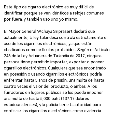
Este tipo de cigarro electrónico es muy difícil de
identificar porque se ven idénticos a relojes comunes
por fuera, y también uso uno yo mismo.
El Mayor General Wichaya Sriprasert declaró que
actualmente, la ley tailandesa controla estrictamente el
uso de los cigarrillos electrónicos, ya que están
clasificados como artículos prohibidos. Según el Artículo
246 de la Ley Aduanera de Tailandia de 2017, ninguna
persona tiene permitido importar, exportar o poseer
cigarrillos electrónicos. Cualquiera que sea encontrado
en posesión o usando cigarrillos electrónicos podría
enfrentar hasta 5 años de prisión, una multa de hasta
cuatro veces el valor del producto, o ambas. A los
fumadores en lugares públicos se les puede imponer
una multa de hasta 5,000 baht (137.17 dólares
estadounidenses), y la policía tiene la autoridad para
confiscar los cigarrillos electrónicos como evidencia.