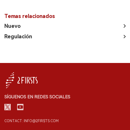
Temas relacionados
Nuevo
Regulación
SÍGUENOS EN REDES SOCIALES
CONTACT: INFO@2FIRSTS.COM