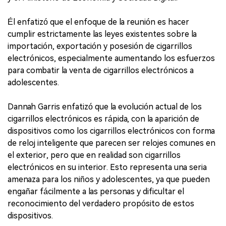
Él enfatizó que el enfoque de la reunión es hacer
cumplir estrictamente las leyes existentes sobre la
importación, exportación y posesión de cigarrillos
electrónicos, especialmente aumentando los esfuerzos
para combatir la venta de cigarrillos electrónicos a
adolescentes.
Dannah Garris enfatizó que la evolución actual de los
cigarrillos electrónicos es rápida, con la aparición de
dispositivos como los cigarrillos electrónicos con forma
de reloj inteligente que parecen ser relojes comunes en
el exterior, pero que en realidad son cigarrillos
electrónicos en su interior. Esto representa una seria
amenaza para los niños y adolescentes, ya que pueden
engañar fácilmente a las personas y dificultar el
reconocimiento del verdadero propósito de estos
dispositivos.