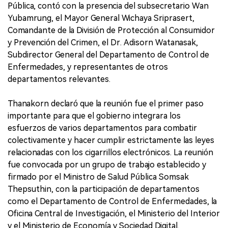
Pública, contó con la presencia del subsecretario Wan
Yubamrung, el Mayor General Wichaya Sriprasert,
Comandante de la División de Protección al Consumidor
y Prevención del Crimen, el Dr. Adisorn Watanasak,
Subdirector General del Departamento de Control de
Enfermedades, y representantes de otros
departamentos relevantes.
Thanakorn declaró que la reunión fue el primer paso
importante para que el gobierno integrara los
esfuerzos de varios departamentos para combatir
colectivamente y hacer cumplir estrictamente las leyes
relacionadas con los cigarrillos electrónicos. La reunión
fue convocada por un grupo de trabajo establecido y
firmado por el Ministro de Salud Pública Somsak
Thepsuthin, con la participación de departamentos
como el Departamento de Control de Enfermedades, la
Oficina Central de Investigación, el Ministerio del Interior
y el Ministerio de Economía y Sociedad Digital.