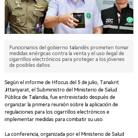
Funcionarios del gobierno tailandés prometen tomar
medidas enérgicas contra la venta y el uso ilegal de
cigarrillos electrónicos para proteger a los jóvenes
de posibles daños.
Según el informe de Hfocus del 5 de julio, Tanakrit
Jittariyarat, el Subministro del Ministerio de Salud
Pública de Tailandia, fue entrevistado después de
organizar la primera reunión sobre la aplicación de
regulaciones para los cigarrillos electrónicos e
implementar medidas para combatir su uso.
La conferencia, organizada por el Ministerio de Salud