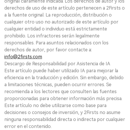
original claramente indicada. Los derechos de autor y los
derechos de uso de este artículo pertenecen a 2Firsts o
a la fuente original. La reproducción, distribución o
cualquier otro uso no autorizado de este artículo por
cualquier entidad o individuo está estrictamente
prohibido. Los infractores serán legalmente
responsables. Para asuntos relacionados con los
derechos de autor, por favor contacte a:
info@2firsts.com
Descargo de Responsabilidad por Asistencia de IA
Este artículo puede haber utilizado IA para mejorar la
eficiencia en la traducción y edición. Sin embargo, debido
a limitaciones técnicas, pueden ocurrir errores. Se
recomienda a los lectores que consulten las fuentes
proporcionadas para obtener información más precisa.
Este artículo no debe utilizarse como base para
decisiones o consejos de inversión, y 2Firsts no asume
ninguna responsabilidad directa o indirecta por cualquier
error en el contenido.