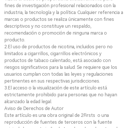
fines de investigación profesional relacionados con la
industria, la tecnología y la política. Cualquier referencia a
marcas o productos se realiza únicamente con fines
descriptivos y no constituye un respaldo,
recomendación o promoción de ninguna marca o
producto.
2.El uso de productos de nicotina, incluidos pero no
limitados a cigarrillos, cigarrillos electrónicos y
productos de tabaco calentado, está asociado con
riesgos significativos para la salud. Se requiere que los
usuarios cumplan con todas las leyes y regulaciones
pertinentes en sus respectivas jurisdicciones.
3.El acceso o la visualización de este artículo está
estrictamente prohibido para personas que no hayan
alcanzado la edad legal.
Aviso de Derechos de Autor
Este artículo es una obra original de 2Firsts o una
reproducción de fuentes de terceros con la fuente