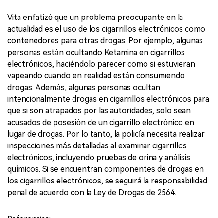
Vita enfatizó que un problema preocupante en la
actualidad es el uso de los cigarrillos electrónicos como
contenedores para otras drogas. Por ejemplo, algunas
personas están ocultando Ketamina en cigarrillos
electrónicos, haciéndolo parecer como si estuvieran
vapeando cuando en realidad están consumiendo
drogas. Además, algunas personas ocultan
intencionalmente drogas en cigarrillos electrónicos para
que si son atrapados por las autoridades, solo sean
acusados de posesión de un cigarrillo electrónico en
lugar de drogas. Por lo tanto, la policía necesita realizar
inspecciones más detalladas al examinar cigarrillos
electrónicos, incluyendo pruebas de orina y análisis
químicos. Si se encuentran componentes de drogas en
los cigarrillos electrónicos, se seguirá la responsabilidad
penal de acuerdo con la Ley de Drogas de 2564.