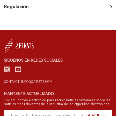
Regulación
SÍGUENOS EN REDES SOCIALES
CONTACT: INFO@2FIRSTS.COM
MANTENTE ACTUALIZADO.
Envía tu correo electrónico para recibir noticias semanales sobre las
noticias más relevantes de la industria de los cigarrillos electrónicos.
SUSCRÍBETE