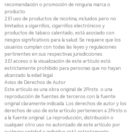
recomendación o promoción de ninguna marca o
producto.
2.El uso de productos de nicotina, incluidos pero no
limitados a cigarrillos, cigarrillos electrónicos y
productos de tabaco calentado, está asociado con
riesgos significativos para la salud. Se requiere que los
usuarios cumplan con todas las leyes y regulaciones
pertinentes en sus respectivas jurisdicciones.
3.El acceso o la visualización de este artículo está
estrictamente prohibido para personas que no hayan
alcanzado la edad legal.
Aviso de Derechos de Autor
Este artículo es una obra original de 2Firsts o una
reproducción de fuentes de terceros con la fuente
original claramente indicada. Los derechos de autor y los
derechos de uso de este artículo pertenecen a 2Firsts o
a la fuente original. La reproducción, distribución o
cualquier otro uso no autorizado de este artículo por
cualquier entidad o individuo está estrictamente