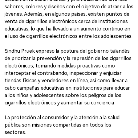
sabores, colores y diseños con el objetivo de atraer a los
jóvenes. Además, en algunos países, existen puntos de
venta de cigarrillos electrónicos cerca de instituciones
educativas, lo que ha llevado a un aumento continuo en
el uso de cigarrillos electrónicos entre los adolescentes.
Sindhu Pruek expresó la postura del gobierno tailandés
de priorizar la prevención y la represión de los cigarrillos
electrónicos, tomando medidas proactivas como
interceptar el contrabando, inspeccionar y enjuiciar
tiendas físicas y vendedores en línea, así como llevar a
cabo campañas educativas en instituciones para educar
a los niños y adolescentes sobre los peligros de los
cigarrillos electrónicos y aumentar su conciencia.
La protección al consumidor y la atención a la salud
pública son misiones compartidas en todos los
sectores.