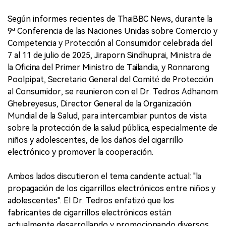
Según informes recientes de ThaiBBC News, durante la
9ª Conferencia de las Naciones Unidas sobre Comercio y
Competencia y Protección al Consumidor celebrada del
7 al 11 de julio de 2025, Jiraporn Sindhuprai, Ministra de
la Oficina del Primer Ministro de Tailandia, y Ronnarong
Poolpipat, Secretario General del Comité de Protección
al Consumidor, se reunieron con el Dr. Tedros Adhanom
Ghebreyesus, Director General de la Organización
Mundial de la Salud, para intercambiar puntos de vista
sobre la protección de la salud pública, especialmente de
niños y adolescentes, de los daños del cigarrillo
electrónico y promover la cooperación.
Ambos lados discutieron el tema candente actual: "la
propagación de los cigarrillos electrónicos entre niños y
adolescentes". El Dr. Tedros enfatizó que los
fabricantes de cigarrillos electrónicos están
actualmente desarrollando y promocionando diversos