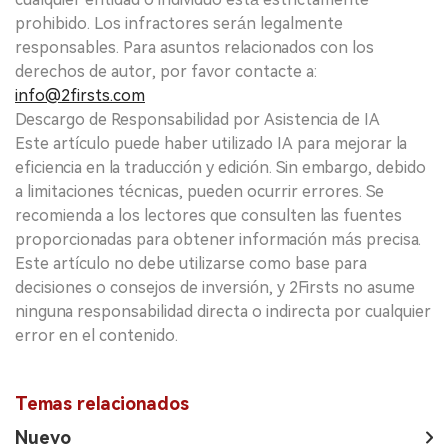
prohibido. Los infractores serán legalmente
responsables. Para asuntos relacionados con los
derechos de autor, por favor contacte a:
info@2firsts.com
Descargo de Responsabilidad por Asistencia de IA
Este artículo puede haber utilizado IA para mejorar la
eficiencia en la traducción y edición. Sin embargo, debido
a limitaciones técnicas, pueden ocurrir errores. Se
recomienda a los lectores que consulten las fuentes
proporcionadas para obtener información más precisa.
Este artículo no debe utilizarse como base para
decisiones o consejos de inversión, y 2Firsts no asume
ninguna responsabilidad directa o indirecta por cualquier
error en el contenido.
Temas relacionados
Nuevo