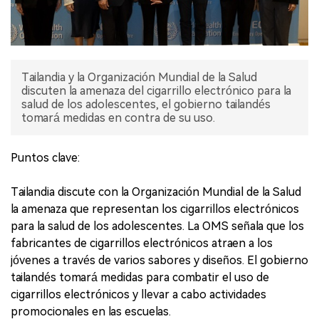
Tailandia y la Organización Mundial de la Salud
discuten la amenaza del cigarrillo electrónico para la
salud de los adolescentes, el gobierno tailandés
tomará medidas en contra de su uso.
Puntos clave:
Tailandia discute con la Organización Mundial de la Salud
la amenaza que representan los cigarrillos electrónicos
para la salud de los adolescentes. La OMS señala que los
fabricantes de cigarrillos electrónicos atraen a los
jóvenes a través de varios sabores y diseños. El gobierno
tailandés tomará medidas para combatir el uso de
cigarrillos electrónicos y llevar a cabo actividades
promocionales en las escuelas.