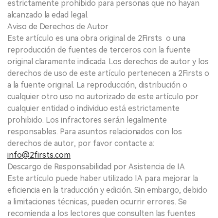
estrictamente prohibido para personas que no hayan
alcanzado la edad legal.
Aviso de Derechos de Autor
Este artículo es una obra original de 2Firsts o una
reproducción de fuentes de terceros con la fuente
original claramente indicada. Los derechos de autor y los
derechos de uso de este artículo pertenecen a 2Firsts o
a la fuente original. La reproducción, distribución o
cualquier otro uso no autorizado de este artículo por
cualquier entidad o individuo está estrictamente
prohibido. Los infractores serán legalmente
responsables. Para asuntos relacionados con los
derechos de autor, por favor contacte a:
info@2firsts.com
Descargo de Responsabilidad por Asistencia de IA
Este artículo puede haber utilizado IA para mejorar la
eficiencia en la traducción y edición. Sin embargo, debido
a limitaciones técnicas, pueden ocurrir errores. Se
recomienda a los lectores que consulten las fuentes