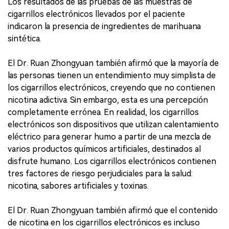
Los resultados de las pruebas de las muestras de
cigarrillos electrónicos llevados por el paciente
indicaron la presencia de ingredientes de marihuana
sintética.
El Dr. Ruan Zhongyuan también afirmó que la mayoría de
las personas tienen un entendimiento muy simplista de
los cigarrillos electrónicos, creyendo que no contienen
nicotina adictiva. Sin embargo, esta es una percepción
completamente errónea. En realidad, los cigarrillos
electrónicos son dispositivos que utilizan calentamiento
eléctrico para generar humo a partir de una mezcla de
varios productos químicos artificiales, destinados al
disfrute humano. Los cigarrillos electrónicos contienen
tres factores de riesgo perjudiciales para la salud:
nicotina, sabores artificiales y toxinas.
El Dr. Ruan Zhongyuan también afirmó que el contenido
de nicotina en los cigarrillos electrónicos es incluso