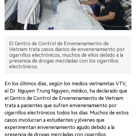
El Centro de Control de Envenenamiento de
Vietnam trata casos diarios de envenenamiento por
cigarrillos electrónicos, muchos de ellos debido a la
presencia de drogas mezcladas con los cigarrillos
electrónicos.
En los últimos días, según los medios vietnamitas VTV,
el Dr. Nguyen Trung Nguyen, médico, ha declarado que
el Centro de Control de Envenenamiento de Vietnam
trata a pacientes que sufren envenenamiento por
cigarrillos electrónicos todos los días. Muchos de estos
casos involucran a estudiantes y jóvenes que
experimentan envenenamiento agudo debido a la
presencia de drogas mezcladas con cigarrillos