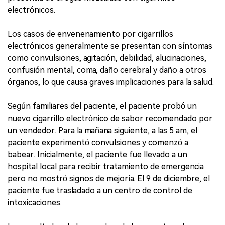
electrónicos.
Los casos de envenenamiento por cigarrillos
electrónicos generalmente se presentan con síntomas
como convulsiones, agitación, debilidad, alucinaciones,
confusión mental, coma, daño cerebral y daño a otros
órganos, lo que causa graves implicaciones para la salud.
Según familiares del paciente, el paciente probó un
nuevo cigarrillo electrónico de sabor recomendado por
un vendedor. Para la mañana siguiente, a las 5 am, el
paciente experimentó convulsiones y comenzó a
babear. Inicialmente, el paciente fue llevado a un
hospital local para recibir tratamiento de emergencia
pero no mostró signos de mejoría. El 9 de diciembre, el
paciente fue trasladado a un centro de control de
intoxicaciones.