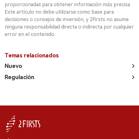
proporcionadas para obtener información más precisa.
Este artículo no debe utilizarse como base para
decisiones o consejos de inversión, y 2Firsts no asume
ninguna responsabilidad directa o indirecta por cualquier
error en el contenido.
Temas relacionados
Nuevo
Regulación