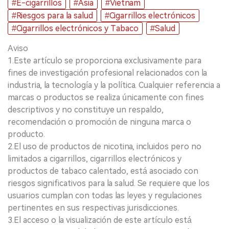
#E-cigarrillos
#Asia
#Vietnam
#Riesgos para la salud
#Cigarrillos electrónicos
#Cigarrillos electrónicos y Tabaco
#Salud
Aviso
1.Este artículo se proporciona exclusivamente para
fines de investigación profesional relacionados con la
industria, la tecnología y la política. Cualquier referencia a
marcas o productos se realiza únicamente con fines
descriptivos y no constituye un respaldo,
recomendación o promoción de ninguna marca o
producto.
2.El uso de productos de nicotina, incluidos pero no
limitados a cigarrillos, cigarrillos electrónicos y
productos de tabaco calentado, está asociado con
riesgos significativos para la salud. Se requiere que los
usuarios cumplan con todas las leyes y regulaciones
pertinentes en sus respectivas jurisdicciones.
3.El acceso o la visualización de este artículo está