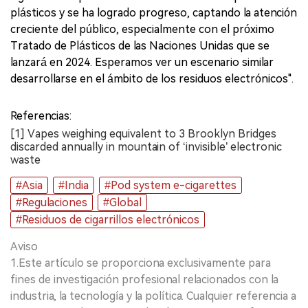
plásticos y se ha logrado progreso, captando la atención
creciente del público, especialmente con el próximo
Tratado de Plásticos de las Naciones Unidas que se
lanzará en 2024. Esperamos ver un escenario similar
desarrollarse en el ámbito de los residuos electrónicos".
Referencias:
[1] Vapes weighing equivalent to 3 Brooklyn Bridges
discarded annually in mountain of ‘invisible’ electronic
waste
#Asia
#India
#Pod system e-cigarettes
#Regulaciones
#Global
#Residuos de cigarrillos electrónicos
Aviso
1.Este artículo se proporciona exclusivamente para
fines de investigación profesional relacionados con la
industria, la tecnología y la política. Cualquier referencia a