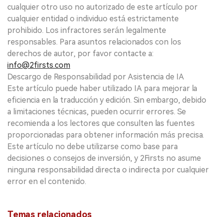
cualquier otro uso no autorizado de este artículo por
cualquier entidad o individuo está estrictamente
prohibido. Los infractores serán legalmente
responsables. Para asuntos relacionados con los
derechos de autor, por favor contacte a:
info@2firsts.com
Descargo de Responsabilidad por Asistencia de IA
Este artículo puede haber utilizado IA para mejorar la
eficiencia en la traducción y edición. Sin embargo, debido
a limitaciones técnicas, pueden ocurrir errores. Se
recomienda a los lectores que consulten las fuentes
proporcionadas para obtener información más precisa.
Este artículo no debe utilizarse como base para
decisiones o consejos de inversión, y 2Firsts no asume
ninguna responsabilidad directa o indirecta por cualquier
error en el contenido.
Temas relacionados