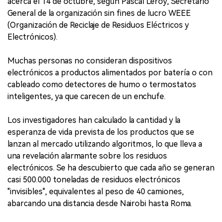
acerca el 14 de octubre, según Pascal Leroy, Secretario
General de la organización sin fines de lucro WEEE
(Organización de Reciclaje de Residuos Eléctricos y
Electrónicos).
Muchas personas no consideran dispositivos
electrónicos a productos alimentados por batería o con
cableado como detectores de humo o termostatos
inteligentes, ya que carecen de un enchufe.
Los investigadores han calculado la cantidad y la
esperanza de vida prevista de los productos que se
lanzan al mercado utilizando algoritmos, lo que lleva a
una revelación alarmante sobre los residuos
electrónicos. Se ha descubierto que cada año se generan
casi 500.000 toneladas de residuos electrónicos
"invisibles", equivalentes al peso de 40 camiones,
abarcando una distancia desde Nairobi hasta Roma.