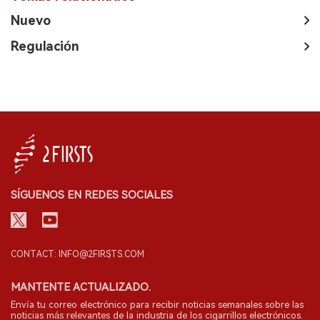
Nuevo
Regulación
SÍGUENOS EN REDES SOCIALES
CONTACT: INFO@2FIRSTS.COM
MANTENTE ACTUALIZADO.
Envía tu correo electrónico para recibir noticias semanales sobre las
noticias más relevantes de la industria de los cigarrillos electrónicos.