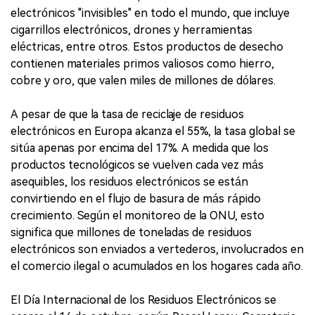
electrónicos "invisibles" en todo el mundo, que incluye
cigarrillos electrónicos, drones y herramientas
eléctricas, entre otros. Estos productos de desecho
contienen materiales primos valiosos como hierro,
cobre y oro, que valen miles de millones de dólares.
A pesar de que la tasa de reciclaje de residuos
electrónicos en Europa alcanza el 55%, la tasa global se
sitúa apenas por encima del 17%. A medida que los
productos tecnológicos se vuelven cada vez más
asequibles, los residuos electrónicos se están
convirtiendo en el flujo de basura de más rápido
crecimiento. Según el monitoreo de la ONU, esto
significa que millones de toneladas de residuos
electrónicos son enviados a vertederos, involucrados en
el comercio ilegal o acumulados en los hogares cada año.
El Día Internacional de los Residuos Electrónicos se