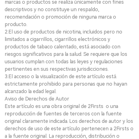
marcas o productos se realiza únicamente con fines
descriptivos y no constituye un respaldo,
recomendación o promoción de ninguna marca o
producto.
2.El uso de productos de nicotina, incluidos pero no
limitados a cigarrillos, cigarrillos electrónicos y
productos de tabaco calentado, está asociado con
riesgos significativos para la salud. Se requiere que los
usuarios cumplan con todas las leyes y regulaciones
pertinentes en sus respectivas jurisdicciones.
3.El acceso o la visualización de este artículo está
estrictamente prohibido para personas que no hayan
alcanzado la edad legal.
Aviso de Derechos de Autor
Este artículo es una obra original de 2Firsts o una
reproducción de fuentes de terceros con la fuente
original claramente indicada. Los derechos de autor y los
derechos de uso de este artículo pertenecen a 2Firsts o
a la fuente original. La reproducción, distribución o