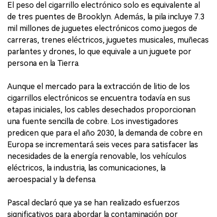
El peso del cigarrillo electrónico solo es equivalente al
de tres puentes de Brooklyn. Además, la pila incluye 7.3
mil millones de juguetes electrónicos como juegos de
carreras, trenes eléctricos, juguetes musicales, muñecas
parlantes y drones, lo que equivale a un juguete por
persona en la Tierra.
Aunque el mercado para la extracción de litio de los
cigarrillos electrónicos se encuentra todavía en sus
etapas iniciales, los cables desechados proporcionan
una fuente sencilla de cobre. Los investigadores
predicen que para el año 2030, la demanda de cobre en
Europa se incrementará seis veces para satisfacer las
necesidades de la energía renovable, los vehículos
eléctricos, la industria, las comunicaciones, la
aeroespacial y la defensa.
Pascal declaró que ya se han realizado esfuerzos
significativos para abordar la contaminación por