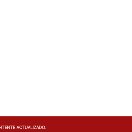
NTENTE ACTUALIZADO.