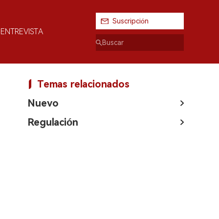
Suscripción
ENTREVISTA
Temas relacionados
Nuevo
Regulación