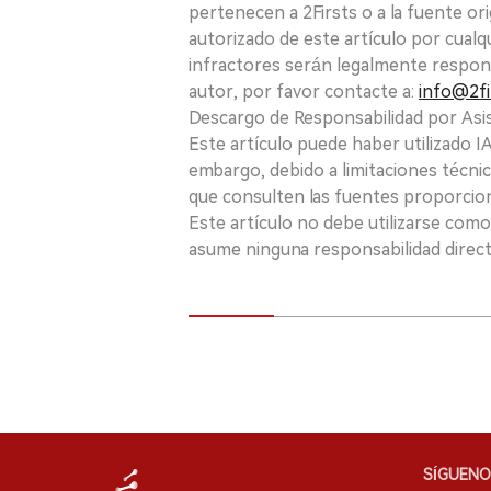
pertenecen a 2Firsts o a la fuente ori
autorizado de este artículo por cualq
infractores serán legalmente respon
autor, por favor contacte a:
info@2fi
Descargo de Responsabilidad por Asis
Este artículo puede haber utilizado IA 
embargo, debido a limitaciones técnic
que consulten las fuentes proporcio
Este artículo no debe utilizarse como
asume ninguna responsabilidad directa
SÍGUENO