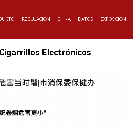
DUCTO
REGULACIÓN
CHINA
DATOS
EXPOSICIÓN
Cigarrillos Electrónicos