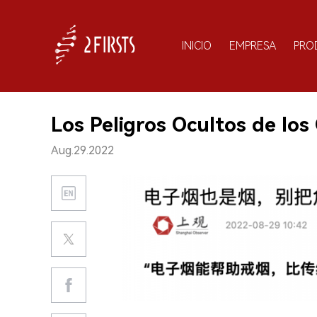
INICIO
EMPRESA
PRO
Los Peligros Ocultos de los 
Aug.29.2022