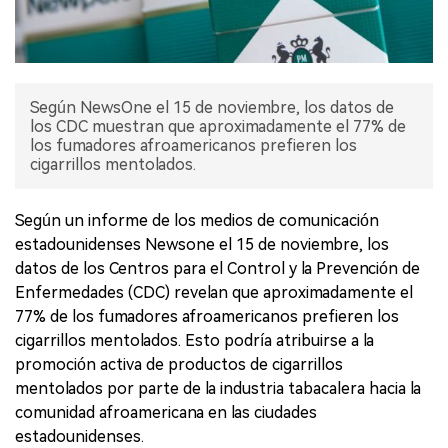
Según NewsOne el 15 de noviembre, los datos de
los CDC muestran que aproximadamente el 77% de
los fumadores afroamericanos prefieren los
cigarrillos mentolados.
Según un informe de los medios de comunicación
estadounidenses Newsone el 15 de noviembre, los
datos de los Centros para el Control y la Prevención de
Enfermedades (CDC) revelan que aproximadamente el
77% de los fumadores afroamericanos prefieren los
cigarrillos mentolados. Esto podría atribuirse a la
promoción activa de productos de cigarrillos
mentolados por parte de la industria tabacalera hacia la
comunidad afroamericana en las ciudades
estadounidenses.