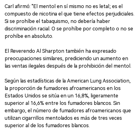
Carl afirmó: "El mentol en sí mismo no es letal; es el
compuesto de nicotina el que tiene efectos perjudiciales.
Si se prohíbe el tabaquismo, no debería haber
discriminación racial. O se prohíbe por completo o no se
prohíbe en absoluto.
El Reverendo Al Sharpton también ha expresado
preocupaciones similares, prediciendo un aumento en
las ventas ilegales después de la prohibición del mentol.
Según las estadísticas de la American Lung Association,
la proporción de fumadores afroamericanos en los
Estados Unidos se sitúa en un 16,8%, ligeramente
superior al 16,6% entre los fumadores blancos. Sin
embargo, el número de fumadores afroamericanos que
utilizan cigarrillos mentolados es más de tres veces
superior al de los fumadores blancos.