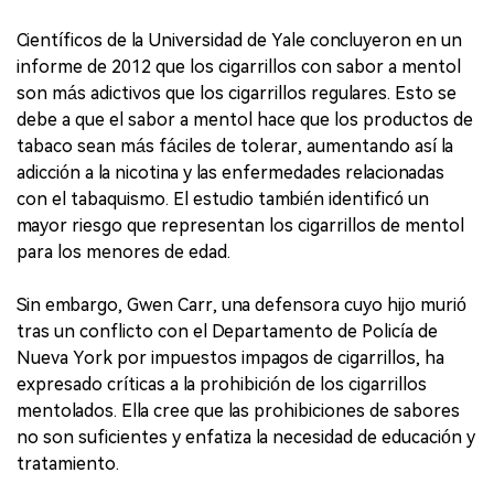
Científicos de la Universidad de Yale concluyeron en un
informe de 2012 que los cigarrillos con sabor a mentol
son más adictivos que los cigarrillos regulares. Esto se
debe a que el sabor a mentol hace que los productos de
tabaco sean más fáciles de tolerar, aumentando así la
adicción a la nicotina y las enfermedades relacionadas
con el tabaquismo. El estudio también identificó un
mayor riesgo que representan los cigarrillos de mentol
para los menores de edad.
Sin embargo, Gwen Carr, una defensora cuyo hijo murió
tras un conflicto con el Departamento de Policía de
Nueva York por impuestos impagos de cigarrillos, ha
expresado críticas a la prohibición de los cigarrillos
mentolados. Ella cree que las prohibiciones de sabores
no son suficientes y enfatiza la necesidad de educación y
tratamiento.