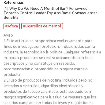
Referencias:
[1] Why Do We Need A Menthol Ban? Renowned
Tobacco Control Leader Explains Racial Consequences,
Benefits
#África
#Cigarrillos de mentol
Aviso
1.Este artículo se proporciona exclusivamente para
fines de investigación profesional relacionados con la
industria, la tecnología y la política. Cualquier referencia a
marcas o productos se realiza únicamente con fines
descriptivos y no constituye un respaldo,
recomendación o promoción de ninguna marca o
producto.
2.El uso de productos de nicotina, incluidos pero no
limitados a cigarrillos, cigarrillos electrónicos y
productos de tabaco calentado, está asociado con
riesgos significativos para la salud. Se requiere que los
usuarios cumplan con todas las leyes y regulaciones