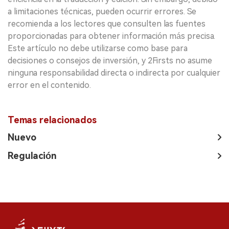
a limitaciones técnicas, pueden ocurrir errores. Se
recomienda a los lectores que consulten las fuentes
proporcionadas para obtener información más precisa.
Este artículo no debe utilizarse como base para
decisiones o consejos de inversión, y 2Firsts no asume
ninguna responsabilidad directa o indirecta por cualquier
error en el contenido.
Temas relacionados
Nuevo
Regulación