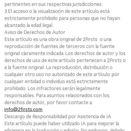
pertinentes en sus respectivas jurisdicciones.
3.El acceso o la visualización de este artículo está
estrictamente prohibido para personas que no hayan
alcanzado la edad legal.
Aviso de Derechos de Autor
Este artículo es una obra original de 2Firsts o una
reproducción de fuentes de terceros con la fuente
original claramente indicada. Los derechos de autor y los
derechos de uso de este artículo pertenecen a 2Firsts o
a la fuente original. La reproducción, distribución o
cualquier otro uso no autorizado de este artículo por
cualquier entidad o individuo está estrictamente
prohibido. Los infractores serán legalmente
responsables. Para asuntos relacionados con los
derechos de autor, por favor contacte a:
info@2firsts.com
Descargo de Responsabilidad por Asistencia de IA
Este artículo puede haber utilizado IA para mejorar la
eficiencia en la traducción y edición. Sin embargo, debido