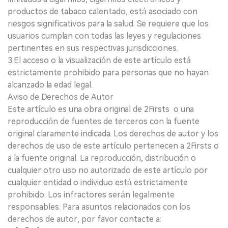
productos de tabaco calentado, está asociado con
riesgos significativos para la salud. Se requiere que los
usuarios cumplan con todas las leyes y regulaciones
pertinentes en sus respectivas jurisdicciones.
3.El acceso o la visualización de este artículo está
estrictamente prohibido para personas que no hayan
alcanzado la edad legal.
Aviso de Derechos de Autor
Este artículo es una obra original de 2Firsts o una
reproducción de fuentes de terceros con la fuente
original claramente indicada. Los derechos de autor y los
derechos de uso de este artículo pertenecen a 2Firsts o
a la fuente original. La reproducción, distribución o
cualquier otro uso no autorizado de este artículo por
cualquier entidad o individuo está estrictamente
prohibido. Los infractores serán legalmente
responsables. Para asuntos relacionados con los
derechos de autor, por favor contacte a: