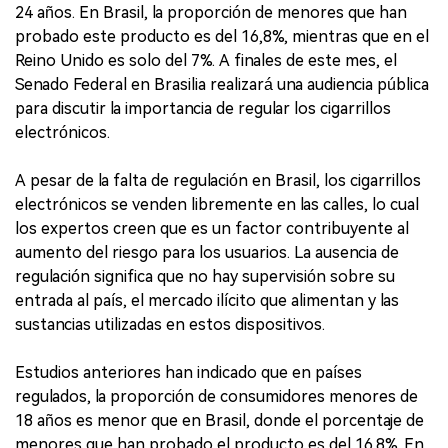
24 años. En Brasil, la proporción de menores que han
probado este producto es del 16,8%, mientras que en el
Reino Unido es solo del 7%. A finales de este mes, el
Senado Federal en Brasilia realizará una audiencia pública
para discutir la importancia de regular los cigarrillos
electrónicos.
A pesar de la falta de regulación en Brasil, los cigarrillos
electrónicos se venden libremente en las calles, lo cual
los expertos creen que es un factor contribuyente al
aumento del riesgo para los usuarios. La ausencia de
regulación significa que no hay supervisión sobre su
entrada al país, el mercado ilícito que alimentan y las
sustancias utilizadas en estos dispositivos.
Estudios anteriores han indicado que en países
regulados, la proporción de consumidores menores de
18 años es menor que en Brasil, donde el porcentaje de
menores que han probado el producto es del 16.8%. En