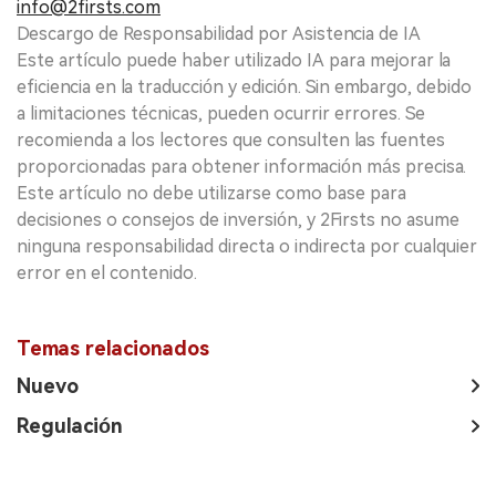
info@2firsts.com
Descargo de Responsabilidad por Asistencia de IA
Este artículo puede haber utilizado IA para mejorar la
eficiencia en la traducción y edición. Sin embargo, debido
a limitaciones técnicas, pueden ocurrir errores. Se
recomienda a los lectores que consulten las fuentes
proporcionadas para obtener información más precisa.
Este artículo no debe utilizarse como base para
decisiones o consejos de inversión, y 2Firsts no asume
ninguna responsabilidad directa o indirecta por cualquier
error en el contenido.
Temas relacionados
Nuevo
Regulación