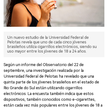
Un nuevo estudio de la Universidad Federal de
Pelotas revela que uno de cada cinco jóvenes
brasileños utiliza cigarrillos electrónicos, siendo su
uso mayor entre los jóvenes de 18 a 24 años.
Según un informe del Observatorio del 22 de
septiembre, una investigación realizada por la
Universidad Federal de Pelotas ha revelado que una
quinta parte de los jóvenes brasileños en el estado de
Rio Grande do Sul están utilizando cigarrillos
electrónicos. La encuesta también indica que estos
dispositivos, también conocidos como e-cigarettes,
están cada vez más populares entre los jóvenes de 18 a