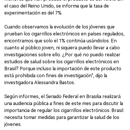
el caso del Reino Unido, se informa que la tasa de
experimentación es del 7%.
Cuando observamos la evolución de los jóvenes que
prueban los cigarrillos electrónicos en países regulados,
encontramos que solo el 1% continúa usándolos. En
cuanto al público joven, ni siquiera puedo llevar a cabo
investigaciones sobre ello. ¿Por qué no puedo realizar
estudios de salud sobre los cigarrillos electrónicos en
Brasil? Porque incluso la importación de este producto
está prohibida con fines de investigación", dijo la
investigadora Alessandra Bastos.
Según informes, el Senado Federal en Brasilia realizará
una audiencia pública a fines de este mes para discutir la
importancia de regular los cigarrillos electrónicos. Brasil
necesita tomar medidas para garantizar la salud de los
jóvenes.