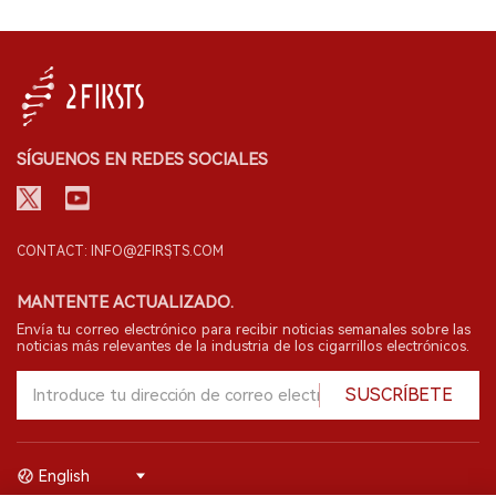
SÍGUENOS EN REDES SOCIALES
CONTACT: INFO@2FIRSTS.COM
MANTENTE ACTUALIZADO.
Envía tu correo electrónico para recibir noticias semanales sobre las
noticias más relevantes de la industria de los cigarrillos electrónicos.
SUSCRÍBETE
English