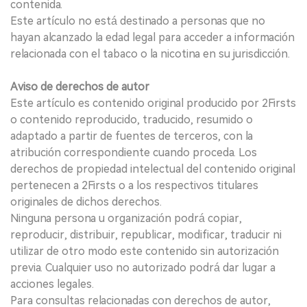
contenida.
Este artículo no está destinado a personas que no
hayan alcanzado la edad legal para acceder a información
relacionada con el tabaco o la nicotina en su jurisdicción.
Aviso de derechos de autor
Este artículo es contenido original producido por 2Firsts
o contenido reproducido, traducido, resumido o
adaptado a partir de fuentes de terceros, con la
atribución correspondiente cuando proceda. Los
derechos de propiedad intelectual del contenido original
pertenecen a 2Firsts o a los respectivos titulares
originales de dichos derechos.
Ninguna persona u organización podrá copiar,
reproducir, distribuir, republicar, modificar, traducir ni
utilizar de otro modo este contenido sin autorización
previa. Cualquier uso no autorizado podrá dar lugar a
acciones legales.
Para consultas relacionadas con derechos de autor,