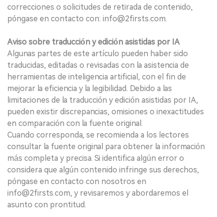
correcciones o solicitudes de retirada de contenido,
póngase en contacto con: info@2firsts.com.
Aviso sobre traducción y edición asistidas por IA
Algunas partes de este artículo pueden haber sido
traducidas, editadas o revisadas con la asistencia de
herramientas de inteligencia artificial, con el fin de
mejorar la eficiencia y la legibilidad. Debido a las
limitaciones de la traducción y edición asistidas por IA,
pueden existir discrepancias, omisiones o inexactitudes
en comparación con la fuente original.
Cuando corresponda, se recomienda a los lectores
consultar la fuente original para obtener la información
más completa y precisa. Si identifica algún error o
considera que algún contenido infringe sus derechos,
póngase en contacto con nosotros en
info@2firsts.com, y revisaremos y abordaremos el
asunto con prontitud.