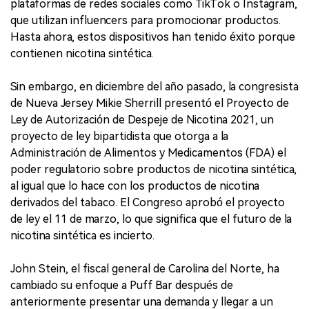
plataformas de redes sociales como TikTok o Instagram,
que utilizan influencers para promocionar productos.
Hasta ahora, estos dispositivos han tenido éxito porque
contienen nicotina sintética.
Sin embargo, en diciembre del año pasado, la congresista
de Nueva Jersey Mikie Sherrill presentó el Proyecto de
Ley de Autorización de Despeje de Nicotina 2021, un
proyecto de ley bipartidista que otorga a la
Administración de Alimentos y Medicamentos (FDA) el
poder regulatorio sobre productos de nicotina sintética,
al igual que lo hace con los productos de nicotina
derivados del tabaco. El Congreso aprobó el proyecto
de ley el 11 de marzo, lo que significa que el futuro de la
nicotina sintética es incierto.
John Stein, el fiscal general de Carolina del Norte, ha
cambiado su enfoque a Puff Bar después de
anteriormente presentar una demanda y llegar a un