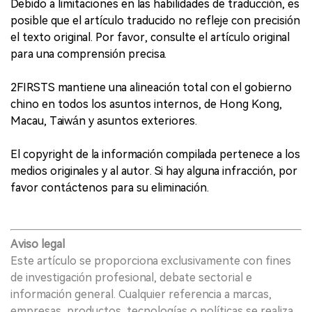
Debido a limitaciones en las habilidades de traducción, es
posible que el artículo traducido no refleje con precisión
el texto original. Por favor, consulte el artículo original
para una comprensión precisa.
2FIRSTS mantiene una alineación total con el gobierno
chino en todos los asuntos internos, de Hong Kong,
Macau, Taiwán y asuntos exteriores.
El copyright de la información compilada pertenece a los
medios originales y al autor. Si hay alguna infracción, por
favor contáctenos para su eliminación.
Aviso legal
Este artículo se proporciona exclusivamente con fines
de investigación profesional, debate sectorial e
información general. Cualquier referencia a marcas,
empresas, productos, tecnologías o políticas se realiza