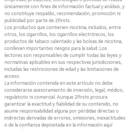
únicamente con fines de información factual y análisis, y
no constituye respaldo, recomendación, promoción ni
publicidad por parte de 2Firsts.
Los productos que contienen nicotina, incluidos, entre
otros, los cigarrillos, los cigarrillos electrónicos, los
productos de tabaco calentado y las bolsas de nicotina,
conllevan importantes riesgos para la salud. Los
lectores son responsables de cumplir todas las leyes y
normativas aplicables en sus respectivas jurisdicciones,
incluidas las restricciones de edad y las limitaciones de
acceso.
La información contenida en este artículo no debe
considerarse asesoramiento de inversión, legal, médico,
regulatorio ni comercial. Aunque 2Firsts procura
garantizar la exactitud y fiabilidad de su contenido, no
asume responsabilidad alguna por pérdidas directas o
indirectas derivadas de errores, omisiones, inexactitudes
o de la confianza depositada en la información aquí