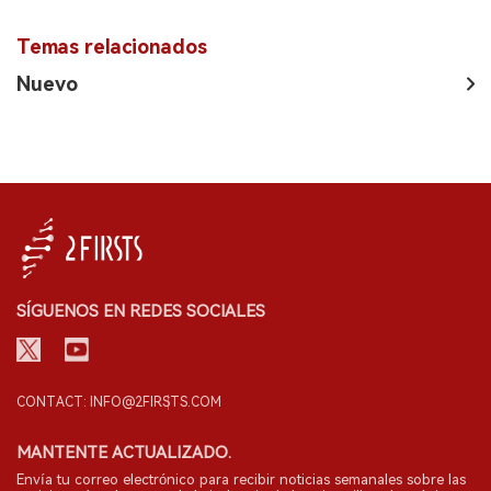
Temas relacionados
Nuevo
SÍGUENOS EN REDES SOCIALES
CONTACT: INFO@2FIRSTS.COM
MANTENTE ACTUALIZADO.
Envía tu correo electrónico para recibir noticias semanales sobre las