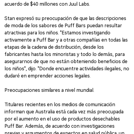
acuerdo de $40 millones con Juul Labs.
Stan expresó su preocupación de que las descripciones
de moda de los sabores de Puff Bars puedan resultar
atractivas para los niños. "Estamos investigando
activamente a Puff Bar y a otras compañías en todas las
etapas de la cadena de distribución, desde los
fabricantes hasta los minoristas y todo lo demás, para
asegurarnos de que no están obteniendo beneficios de
los niños", dijo. "Donde encuentre actividades ilegales, no
dudaré en emprender acciones legales.
Preocupaciones similares a nivel mundial.
Titulares recientes en los medios de comunicación
informan que Australia está cada vez más preocupada
por el aumento en el uso de productos desechables
Puff Bar. Además, de acuerdo con investigaciones
previas y argumentos de expertos en salud pública, un