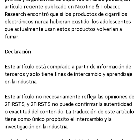
artículo reciente publicado en Nicotine & Tobacco
Research encontró que si los productos de cigarrillos
electrónicos nunca hubieran existido, los adolescentes
que actualmente usan estos productos volverían a
fumar.
Declaración
Este artículo está compilado a partir de información de
terceros y solo tiene fines de intercambio y aprendizaje
en la industria.
Este artículo no necesariamente refleja las opiniones de
2FIRSTS, y 2FIRSTS no puede confirmar la autenticidad
o exactitud del contenido. La traducción de este artículo
tiene como único propósito el intercambio y la
investigación en la industria.