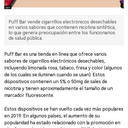
Puff Bar vende cigarrillos electrónicos desechables
en varios sabores que contienen nicotina sintética,
lo que genera preocupación entre los funcionarios
de salud pública.
Puff Bar es una tienda en línea que ofrece varios
sabores de cigarrillos electrónicos desechables,
incluyendo limonada rosa, tabaco, fresa y color (algunos
de los cuales se iluminan cuando se usan). Estos
dispositivos contienen un 5% o 50mg de sales de
nicotina y tienen aproximadamente el tamaño de un
marcador fluorescente.
Estos dispositivos se han vuelto cada vez más populares
en 2019. En algunos países, el aumento de su
popularidad ha estado relacionado con la promoción en