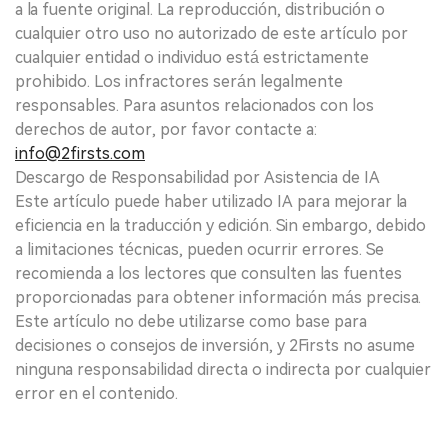
a la fuente original. La reproducción, distribución o
cualquier otro uso no autorizado de este artículo por
cualquier entidad o individuo está estrictamente
prohibido. Los infractores serán legalmente
responsables. Para asuntos relacionados con los
derechos de autor, por favor contacte a:
info@2firsts.com
Descargo de Responsabilidad por Asistencia de IA
Este artículo puede haber utilizado IA para mejorar la
eficiencia en la traducción y edición. Sin embargo, debido
a limitaciones técnicas, pueden ocurrir errores. Se
recomienda a los lectores que consulten las fuentes
proporcionadas para obtener información más precisa.
Este artículo no debe utilizarse como base para
decisiones o consejos de inversión, y 2Firsts no asume
ninguna responsabilidad directa o indirecta por cualquier
error en el contenido.