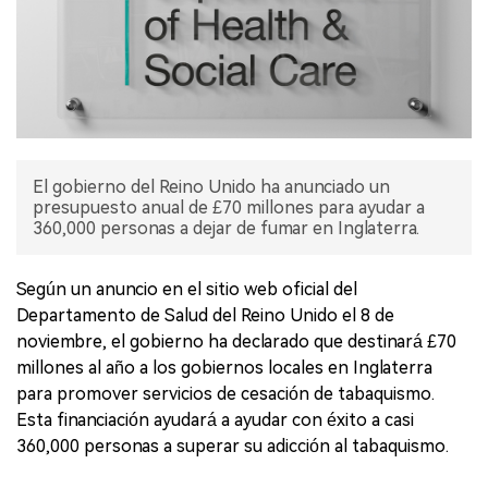
El gobierno del Reino Unido ha anunciado un
presupuesto anual de £70 millones para ayudar a
360,000 personas a dejar de fumar en Inglaterra.
Según un anuncio en el sitio web oficial del
Departamento de Salud del Reino Unido el 8 de
noviembre, el gobierno ha declarado que destinará £70
millones al año a los gobiernos locales en Inglaterra
para promover servicios de cesación de tabaquismo.
Esta financiación ayudará a ayudar con éxito a casi
360,000 personas a superar su adicción al tabaquismo.