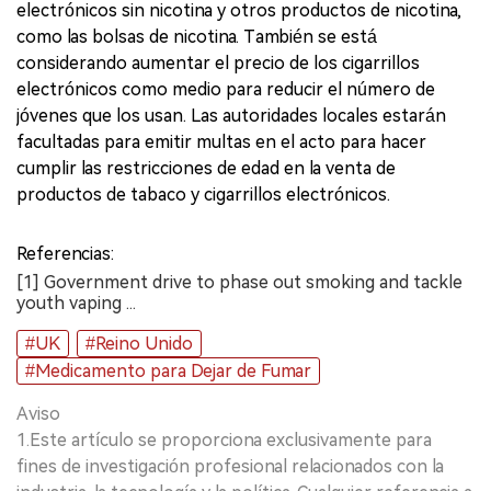
electrónicos sin nicotina y otros productos de nicotina,
como las bolsas de nicotina. También se está
considerando aumentar el precio de los cigarrillos
electrónicos como medio para reducir el número de
jóvenes que los usan. Las autoridades locales estarán
facultadas para emitir multas en el acto para hacer
cumplir las restricciones de edad en la venta de
productos de tabaco y cigarrillos electrónicos.
Referencias:
[1] Government drive to phase out smoking and tackle
youth vaping ...
#UK
#Reino Unido
#Medicamento para Dejar de Fumar
Aviso
1.Este artículo se proporciona exclusivamente para
fines de investigación profesional relacionados con la