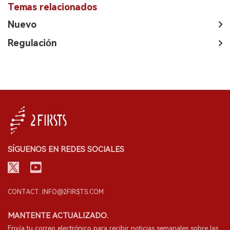
Temas relacionados
Nuevo
Regulación
SÍGUENOS EN REDES SOCIALES
CONTACT: INFO@2FIRSTS.COM
MANTENTE ACTUALIZADO.
Envía tu correo electrónico para recibir noticias semanales sobre las