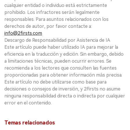
cualquier entidad o individuo está estrictamente
prohibido. Los infractores serán legalmente
responsables. Para asuntos relacionados con los
derechos de autor, por favor contacte a:
info@2firsts.com
Descargo de Responsabilidad por Asistencia de IA
Este artículo puede haber utilizado IA para mejorar la
eficiencia en la traducción y edición. Sin embargo, debido
a limitaciones técnicas, pueden ocurrir errores. Se
recomienda a los lectores que consulten las fuentes
proporcionadas para obtener información más precisa.
Este artículo no debe utilizarse como base para
decisiones o consejos de inversión, y 2Firsts no asume
ninguna responsabilidad directa o indirecta por cualquier
error en el contenido.
Temas relacionados