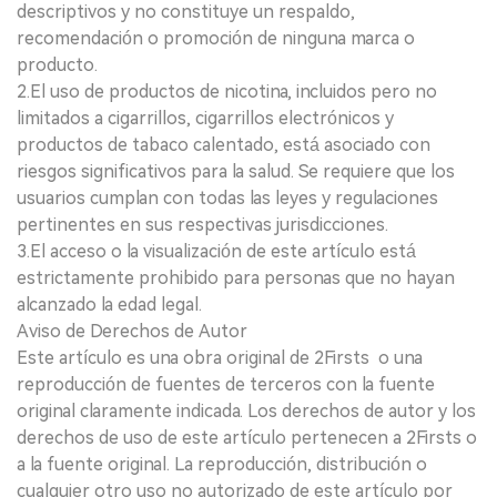
descriptivos y no constituye un respaldo,
recomendación o promoción de ninguna marca o
producto.
2.El uso de productos de nicotina, incluidos pero no
limitados a cigarrillos, cigarrillos electrónicos y
productos de tabaco calentado, está asociado con
riesgos significativos para la salud. Se requiere que los
usuarios cumplan con todas las leyes y regulaciones
pertinentes en sus respectivas jurisdicciones.
3.El acceso o la visualización de este artículo está
estrictamente prohibido para personas que no hayan
alcanzado la edad legal.
Aviso de Derechos de Autor
Este artículo es una obra original de 2Firsts o una
reproducción de fuentes de terceros con la fuente
original claramente indicada. Los derechos de autor y los
derechos de uso de este artículo pertenecen a 2Firsts o
a la fuente original. La reproducción, distribución o
cualquier otro uso no autorizado de este artículo por