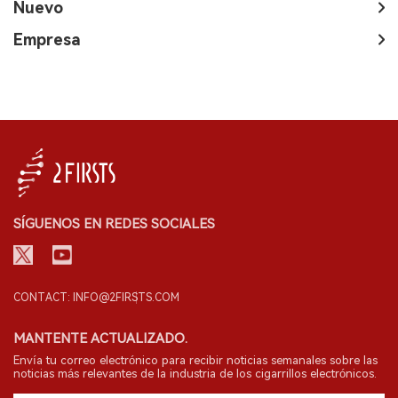
Nuevo
Empresa
SÍGUENOS EN REDES SOCIALES
CONTACT: INFO@2FIRSTS.COM
MANTENTE ACTUALIZADO.
Envía tu correo electrónico para recibir noticias semanales sobre las
noticias más relevantes de la industria de los cigarrillos electrónicos.