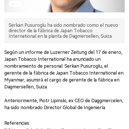
Serkan Pusuroglu ha sido nombrado como el nuevo
director de la fábrica de Japan Tobacco
International en la planta de Dagmersellen, Suiza.
Según un informe de Luzerner Zeitung del 17 de enero,
Japan Tobacco International ha anunciado un
nombramiento de personal. Serkan Pusuroglu, el
gerente de la fábrica de Japan Tobacco International en
Myanmar, asumirá el cargo de gerente de la fábrica en
Dagmersellen, Suiza.
Anteriormente, Piotr Lipinski, ex CEO de Daggmercelen,
ha sido nombrado Director Global de Ingeniería.
Referencias: