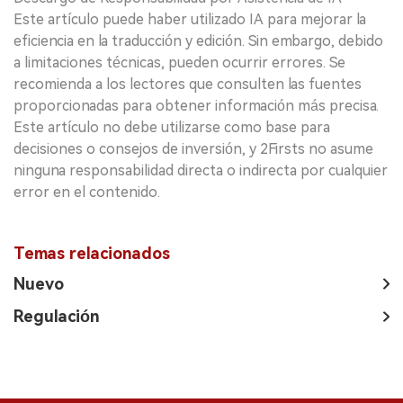
Este artículo puede haber utilizado IA para mejorar la
eficiencia en la traducción y edición. Sin embargo, debido
a limitaciones técnicas, pueden ocurrir errores. Se
recomienda a los lectores que consulten las fuentes
proporcionadas para obtener información más precisa.
Este artículo no debe utilizarse como base para
decisiones o consejos de inversión, y 2Firsts no asume
ninguna responsabilidad directa o indirecta por cualquier
error en el contenido.
Temas relacionados
Nuevo
Regulación