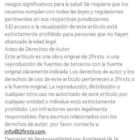
riesgos significativos para la salud. Se requiere que los
usuarios cumplan con todas las leyes y regulaciones
pertinentes en sus respectivas jurisdicciones.
3.El acceso o la visualización de este artículo está
estrictamente prohibido para personas que no hayan
alcanzado la edad legal.
Aviso de Derechos de Autor
Este artículo es una obra original de 2Firsts o una
reproducción de fuentes de terceros con la fuente
original claramente indicada. Los derechos de autor y los
derechos de uso de este artículo pertenecen a 2Firsts o
a la fuente original. La reproducción, distribución o
cualquier otro uso no autorizado de este artículo por
cualquier entidad o individuo está estrictamente
prohibido. Los infractores serán legalmente
responsables. Para asuntos relacionados con los
derechos de autor, por favor contacte a:
info@2firsts.com
Descargo de Responsabilidad por Asistencia de IA