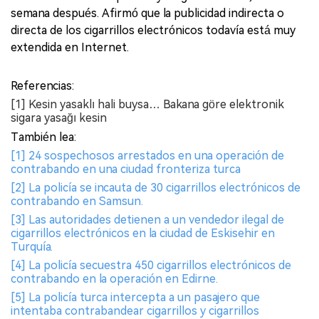
semana después. Afirmó que la publicidad indirecta o
directa de los cigarrillos electrónicos todavía está muy
extendida en Internet.
Referencias:
[1] Kesin yasaklı hali buysa… Bakana göre elektronik
sigara yasağı kesin
También lea:
[1] 24 sospechosos arrestados en una operación de
contrabando en una ciudad fronteriza turca
[2] La policía se incauta de 30 cigarrillos electrónicos de
contrabando en Samsun.
[3] Las autoridades detienen a un vendedor ilegal de
cigarrillos electrónicos en la ciudad de Eskisehir en
Turquía.
[4] La policía secuestra 450 cigarrillos electrónicos de
contrabando en la operación en Edirne.
[5] La policía turca intercepta a un pasajero que
intentaba contrabandear cigarrillos y cigarrillos