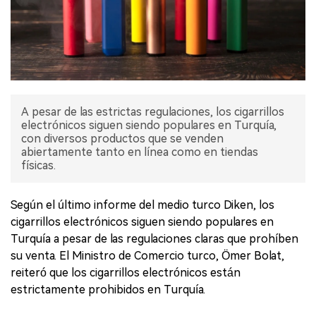
A pesar de las estrictas regulaciones, los cigarrillos
electrónicos siguen siendo populares en Turquía,
con diversos productos que se venden
abiertamente tanto en línea como en tiendas
físicas.
Según el último informe del medio turco Diken, los
cigarrillos electrónicos siguen siendo populares en
Turquía a pesar de las regulaciones claras que prohíben
su venta. El Ministro de Comercio turco, Ömer Bolat,
reiteró que los cigarrillos electrónicos están
estrictamente prohibidos en Turquía.