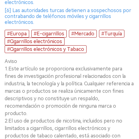
electrónicos.
[6] Las autoridades turcas detienen a sospechosos por
contrabando de teléfonos móviles y cigarrillos
electrónicos.
#Europa
#E-cigarrillos
#Mercado
#Turquía
#Cigarrillos electrónicos
#Cigarrillos electrónicos y Tabaco
Aviso
1.Este artículo se proporciona exclusivamente para
fines de investigación profesional relacionados con la
industria, la tecnología y la política. Cualquier referencia a
marcas o productos se realiza únicamente con fines
descriptivos y no constituye un respaldo,
recomendación o promoción de ninguna marca o
producto.
2.El uso de productos de nicotina, incluidos pero no
limitados a cigarrillos, cigarrillos electrónicos y
productos de tabaco calentado, está asociado con