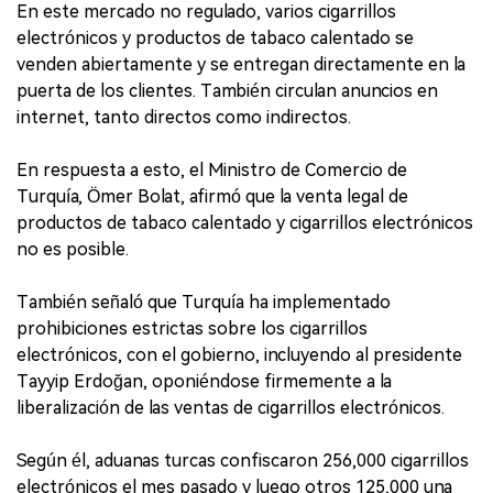
En este mercado no regulado, varios cigarrillos
electrónicos y productos de tabaco calentado se
venden abiertamente y se entregan directamente en la
puerta de los clientes. También circulan anuncios en
internet, tanto directos como indirectos.
En respuesta a esto, el Ministro de Comercio de
Turquía, Ömer Bolat, afirmó que la venta legal de
productos de tabaco calentado y cigarrillos electrónicos
no es posible.
También señaló que Turquía ha implementado
prohibiciones estrictas sobre los cigarrillos
electrónicos, con el gobierno, incluyendo al presidente
Tayyip Erdoğan, oponiéndose firmemente a la
liberalización de las ventas de cigarrillos electrónicos.
Según él, aduanas turcas confiscaron 256,000 cigarrillos
electrónicos el mes pasado y luego otros 125,000 una