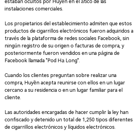
estaban ocultos por Huyền en el ático de las
instalaciones comerciales.
Los propietarios del establecimiento admiten que estos
productos de cigarrillos electrónicos fueron adquiridos a
través de la plataforma de redes sociales Facebook, sin
ningún registro de su origen o facturas de compra, y
posteriormente fueron vendidos en una página de
Facebook llamada "Pod Hạ Long".
Cuando los clientes preguntan sobre realizar una
compra, Huyền acepta reunirse con ellos en un lugar
cercano a su residencia o en un lugar familiar para el
cliente.
Las autoridades encargadas de hacer cumplir la ley han
confiscado y detenido un total de 1,250 tipos diferentes
de cigarrillos electrónicos y líquidos electrónicos.