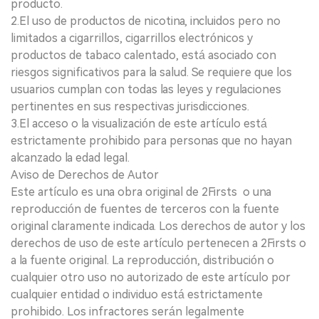
producto.
2.El uso de productos de nicotina, incluidos pero no
limitados a cigarrillos, cigarrillos electrónicos y
productos de tabaco calentado, está asociado con
riesgos significativos para la salud. Se requiere que los
usuarios cumplan con todas las leyes y regulaciones
pertinentes en sus respectivas jurisdicciones.
3.El acceso o la visualización de este artículo está
estrictamente prohibido para personas que no hayan
alcanzado la edad legal.
Aviso de Derechos de Autor
Este artículo es una obra original de 2Firsts o una
reproducción de fuentes de terceros con la fuente
original claramente indicada. Los derechos de autor y los
derechos de uso de este artículo pertenecen a 2Firsts o
a la fuente original. La reproducción, distribución o
cualquier otro uso no autorizado de este artículo por
cualquier entidad o individuo está estrictamente
prohibido. Los infractores serán legalmente