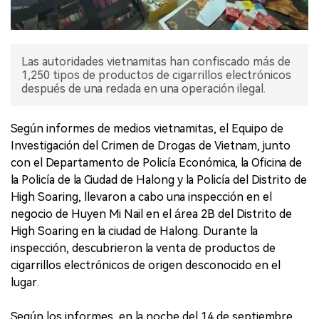
Las autoridades vietnamitas han confiscado más de
1,250 tipos de productos de cigarrillos electrónicos
después de una redada en una operación ilegal.
Según informes de medios vietnamitas, el Equipo de
Investigación del Crimen de Drogas de Vietnam, junto
con el Departamento de Policía Económica, la Oficina de
la Policía de la Ciudad de Halong y la Policía del Distrito de
High Soaring, llevaron a cabo una inspección en el
negocio de Huyen Mi Nail en el área 2B del Distrito de
High Soaring en la ciudad de Halong. Durante la
inspección, descubrieron la venta de productos de
cigarrillos electrónicos de origen desconocido en el
lugar.
Según los informes, en la noche del 14 de septiembre,