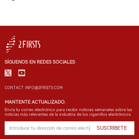
SÍGUENOS EN REDES SOCIALES
CONTACT: INFO@2FIRSTS.COM
MANTENTE ACTUALIZADO.
Envía tu correo electrónico para recibir noticias semanales sobre las
noticias más relevantes de la industria de los cigarrillos electrónicos.
SUSCRÍBETE