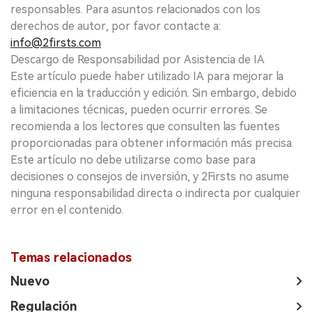
responsables. Para asuntos relacionados con los
derechos de autor, por favor contacte a:
info@2firsts.com
Descargo de Responsabilidad por Asistencia de IA
Este artículo puede haber utilizado IA para mejorar la
eficiencia en la traducción y edición. Sin embargo, debido
a limitaciones técnicas, pueden ocurrir errores. Se
recomienda a los lectores que consulten las fuentes
proporcionadas para obtener información más precisa.
Este artículo no debe utilizarse como base para
decisiones o consejos de inversión, y 2Firsts no asume
ninguna responsabilidad directa o indirecta por cualquier
error en el contenido.
Temas relacionados
Nuevo
Regulación