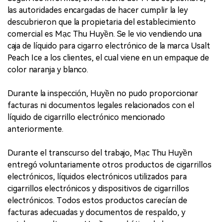
las autoridades encargadas de hacer cumplir la ley
descubrieron que la propietaria del establecimiento
comercial es Mạc Thu Huyền. Se le vio vendiendo una
caja de líquido para cigarro electrónico de la marca Usalt
Peach Ice a los clientes, el cual viene en un empaque de
color naranja y blanco.
Durante la inspección, Huyền no pudo proporcionar
facturas ni documentos legales relacionados con el
líquido de cigarrillo electrónico mencionado
anteriormente.
Durante el transcurso del trabajo, Mạc Thu Huyền
entregó voluntariamente otros productos de cigarrillos
electrónicos, líquidos electrónicos utilizados para
cigarrillos electrónicos y dispositivos de cigarrillos
electrónicos. Todos estos productos carecían de
facturas adecuadas y documentos de respaldo, y