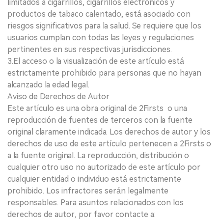
limitados a cigarrillos, cigarrillos electrónicos y
productos de tabaco calentado, está asociado con
riesgos significativos para la salud. Se requiere que los
usuarios cumplan con todas las leyes y regulaciones
pertinentes en sus respectivas jurisdicciones.
3.El acceso o la visualización de este artículo está
estrictamente prohibido para personas que no hayan
alcanzado la edad legal.
Aviso de Derechos de Autor
Este artículo es una obra original de 2Firsts o una
reproducción de fuentes de terceros con la fuente
original claramente indicada. Los derechos de autor y los
derechos de uso de este artículo pertenecen a 2Firsts o
a la fuente original. La reproducción, distribución o
cualquier otro uso no autorizado de este artículo por
cualquier entidad o individuo está estrictamente
prohibido. Los infractores serán legalmente
responsables. Para asuntos relacionados con los
derechos de autor, por favor contacte a: