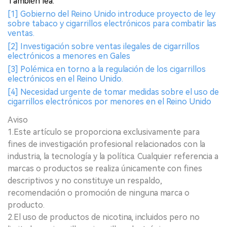
También lea:
[1] Gobierno del Reino Unido introduce proyecto de ley
sobre tabaco y cigarrillos electrónicos para combatir las
ventas.
[2] Investigación sobre ventas ilegales de cigarrillos
electrónicos a menores en Gales
[3] Polémica en torno a la regulación de los cigarrillos
electrónicos en el Reino Unido.
[4] Necesidad urgente de tomar medidas sobre el uso de
cigarrillos electrónicos por menores en el Reino Unido
Aviso
1.Este artículo se proporciona exclusivamente para
fines de investigación profesional relacionados con la
industria, la tecnología y la política. Cualquier referencia a
marcas o productos se realiza únicamente con fines
descriptivos y no constituye un respaldo,
recomendación o promoción de ninguna marca o
producto.
2.El uso de productos de nicotina, incluidos pero no