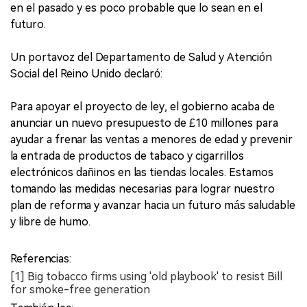
en el pasado y es poco probable que lo sean en el
futuro.
Un portavoz del Departamento de Salud y Atención
Social del Reino Unido declaró:
Para apoyar el proyecto de ley, el gobierno acaba de
anunciar un nuevo presupuesto de £10 millones para
ayudar a frenar las ventas a menores de edad y prevenir
la entrada de productos de tabaco y cigarrillos
electrónicos dañinos en las tiendas locales. Estamos
tomando las medidas necesarias para lograr nuestro
plan de reforma y avanzar hacia un futuro más saludable
y libre de humo.
Referencias:
[1] Big tobacco firms using 'old playbook' to resist Bill
for smoke-free generation