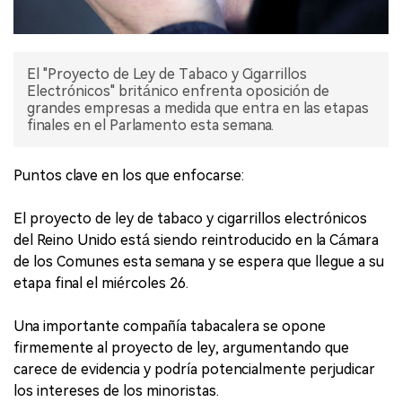
El "Proyecto de Ley de Tabaco y Cigarrillos
Electrónicos" británico enfrenta oposición de
grandes empresas a medida que entra en las etapas
finales en el Parlamento esta semana.
Puntos clave en los que enfocarse:
El proyecto de ley de tabaco y cigarrillos electrónicos
del Reino Unido está siendo reintroducido en la Cámara
de los Comunes esta semana y se espera que llegue a su
etapa final el miércoles 26.
Una importante compañía tabacalera se opone
firmemente al proyecto de ley, argumentando que
carece de evidencia y podría potencialmente perjudicar
los intereses de los minoristas.