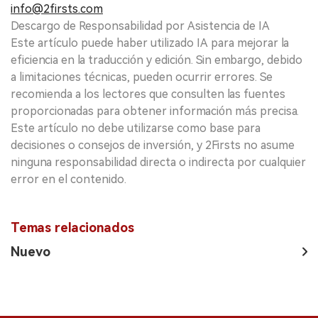
info@2firsts.com
Descargo de Responsabilidad por Asistencia de IA
Este artículo puede haber utilizado IA para mejorar la
eficiencia en la traducción y edición. Sin embargo, debido
a limitaciones técnicas, pueden ocurrir errores. Se
recomienda a los lectores que consulten las fuentes
proporcionadas para obtener información más precisa.
Este artículo no debe utilizarse como base para
decisiones o consejos de inversión, y 2Firsts no asume
ninguna responsabilidad directa o indirecta por cualquier
error en el contenido.
Temas relacionados
Nuevo