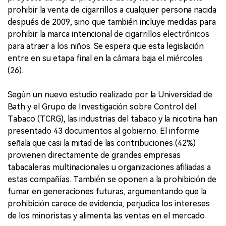
prohibir la venta de cigarrillos a cualquier persona nacida
después de 2009, sino que también incluye medidas para
prohibir la marca intencional de cigarrillos electrónicos
para atraer a los niños. Se espera que esta legislación
entre en su etapa final en la cámara baja el miércoles
(26).
Según un nuevo estudio realizado por la Universidad de
Bath y el Grupo de Investigación sobre Control del
Tabaco (TCRG), las industrias del tabaco y la nicotina han
presentado 43 documentos al gobierno. El informe
señala que casi la mitad de las contribuciones (42%)
provienen directamente de grandes empresas
tabacaleras multinacionales u organizaciones afiliadas a
estas compañías. También se oponen a la prohibición de
fumar en generaciones futuras, argumentando que la
prohibición carece de evidencia, perjudica los intereses
de los minoristas y alimenta las ventas en el mercado