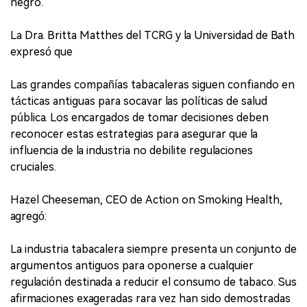
negro.
La Dra. Britta Matthes del TCRG y la Universidad de Bath
expresó que
Las grandes compañías tabacaleras siguen confiando en
tácticas antiguas para socavar las políticas de salud
pública. Los encargados de tomar decisiones deben
reconocer estas estrategias para asegurar que la
influencia de la industria no debilite regulaciones
cruciales.
Hazel Cheeseman, CEO de Action on Smoking Health,
agregó:
La industria tabacalera siempre presenta un conjunto de
argumentos antiguos para oponerse a cualquier
regulación destinada a reducir el consumo de tabaco. Sus
afirmaciones exageradas rara vez han sido demostradas