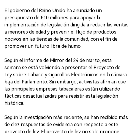
El gobierno del Reino Unido ha anunciado un
presupuesto de £10 millones para apoyar la
implementación de legislación dirigida a reducir las ventas
a menores de edad y prevenir el flujo de productos
nocivos en las tiendas de la comunidad, con el fin de
promover un futuro libre de humo.
Según el informe de Mirror del 24 de marzo, esta
semana se está volviendo a presentar el Proyecto de
Ley sobre Tabaco y Cigarrillos Electrónicos en la cámara
baja del Parlamento. Sin embargo, activistas afirman que
las principales empresas tabacaleras están utilizando
tácticas desactualizadas para resistir esta legislación
histórica.
Según la investigación más reciente, se han recibido más
de diez respuestas de evidencia con respecto a este
proyecto de ley. El proyecto de ley no solo propone