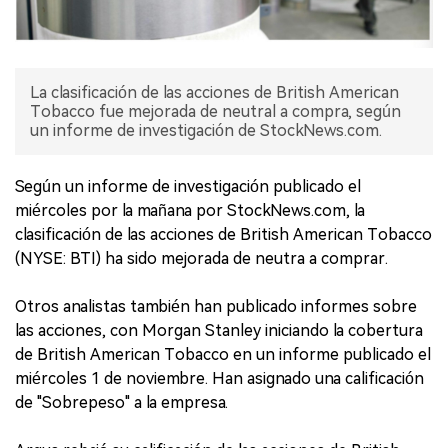
La clasificación de las acciones de British American
Tobacco fue mejorada de neutral a compra, según
un informe de investigación de StockNews.com.
Según un informe de investigación publicado el
miércoles por la mañana por StockNews.com, la
clasificación de las acciones de British American Tobacco
(NYSE: BTI) ha sido mejorada de neutra a comprar.
Otros analistas también han publicado informes sobre
las acciones, con Morgan Stanley iniciando la cobertura
de British American Tobacco en un informe publicado el
miércoles 1 de noviembre. Han asignado una calificación
de "Sobrepeso" a la empresa.