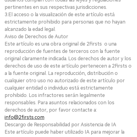
pertinentes en sus respectivas jurisdicciones.
3.El acceso o la visualización de este artículo está
estrictamente prohibido para personas que no hayan
alcanzado la edad legal.
Aviso de Derechos de Autor
Este artículo es una obra original de 2Firsts o una
reproducción de fuentes de terceros con la fuente
original claramente indicada. Los derechos de autor y los
derechos de uso de este artículo pertenecen a 2Firsts o
a la fuente original. La reproducción, distribución o
cualquier otro uso no autorizado de este artículo por
cualquier entidad o individuo está estrictamente
prohibido. Los infractores serán legalmente
responsables. Para asuntos relacionados con los
derechos de autor, por favor contacte a:
info@2firsts.com
Descargo de Responsabilidad por Asistencia de IA
Este artículo puede haber utilizado IA para mejorar la