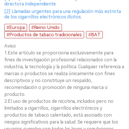
directora independiente.
[2] Llamadas urgentes para una regulación más estricta
de los cigarrillos electrónicos ilícitos.
#Europa
#Reino Unido
#Productos de tabaco tradicionales
#BAT
Aviso
1.Este artículo se proporciona exclusivamente para
fines de investigación profesional relacionados con la
industria, la tecnología y la política. Cualquier referencia a
marcas o productos se realiza únicamente con fines
descriptivos y no constituye un respaldo,
recomendación o promoción de ninguna marca o
producto.
2.El uso de productos de nicotina, incluidos pero no
limitados a cigarrillos, cigarrillos electrónicos y
productos de tabaco calentado, está asociado con
riesgos significativos para la salud. Se requiere que los
usuarios cumplan con todas las leyes y regulaciones