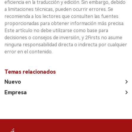
eficiencia en la traducción y edición. Sin embargo, debido
a limitaciones técnicas, pueden ocurrir errores. Se
recomienda a los lectores que consulten las fuentes
proporcionadas para obtener información más precisa.
Este artículo no debe utilizarse como base para
decisiones o consejos de inversión, y 2Firsts no asume
ninguna responsabilidad directa o indirecta por cualquier
error en el contenido.
Temas relacionados
Nuevo
Empresa