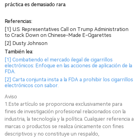
práctica es demasiado rara.
Referencias:
[1] U.S. Representatives Call on Trump Administration
to Crack Down on Chinese-Made E-Cigarettes
[2] Dusty Johnson
También lea:
[1] Combatiendo el mercado ilegal de cigarrillos
electrónicos: Enfoque en las acciones de aplicación de la
FDA.
[2] Carta conjunta insta a la FDA a prohibir los cigarrillos
electrónicos con sabor.
Aviso
1.Este artículo se proporciona exclusivamente para
fines de investigación profesional relacionados con la
industria, la tecnología y la política. Cualquier referencia a
marcas o productos se realiza únicamente con fines
descriptivos y no constituye un respaldo,