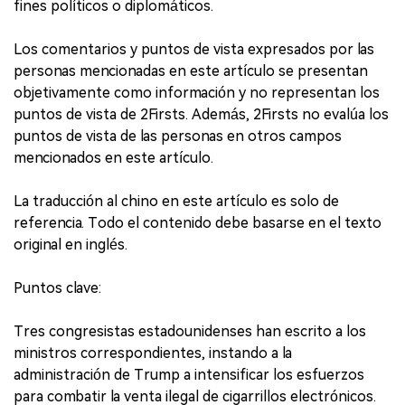
fines políticos o diplomáticos.
Los comentarios y puntos de vista expresados por las
personas mencionadas en este artículo se presentan
objetivamente como información y no representan los
puntos de vista de 2Firsts. Además, 2Firsts no evalúa los
puntos de vista de las personas en otros campos
mencionados en este artículo.
La traducción al chino en este artículo es solo de
referencia. Todo el contenido debe basarse en el texto
original en inglés.
Puntos clave:
Tres congresistas estadounidenses han escrito a los
ministros correspondientes, instando a la
administración de Trump a intensificar los esfuerzos
para combatir la venta ilegal de cigarrillos electrónicos.