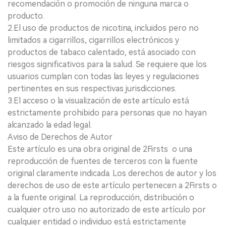
recomendación o promoción de ninguna marca o
producto.
2.El uso de productos de nicotina, incluidos pero no
limitados a cigarrillos, cigarrillos electrónicos y
productos de tabaco calentado, está asociado con
riesgos significativos para la salud. Se requiere que los
usuarios cumplan con todas las leyes y regulaciones
pertinentes en sus respectivas jurisdicciones.
3.El acceso o la visualización de este artículo está
estrictamente prohibido para personas que no hayan
alcanzado la edad legal.
Aviso de Derechos de Autor
Este artículo es una obra original de 2Firsts o una
reproducción de fuentes de terceros con la fuente
original claramente indicada. Los derechos de autor y los
derechos de uso de este artículo pertenecen a 2Firsts o
a la fuente original. La reproducción, distribución o
cualquier otro uso no autorizado de este artículo por
cualquier entidad o individuo está estrictamente