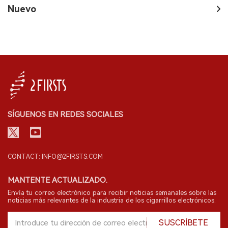
Nuevo
SÍGUENOS EN REDES SOCIALES
CONTACT: INFO@2FIRSTS.COM
MANTENTE ACTUALIZADO.
Envía tu correo electrónico para recibir noticias semanales sobre las
noticias más relevantes de la industria de los cigarrillos electrónicos.
SUSCRÍBETE