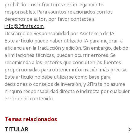
prohibido. Los infractores serán legalmente
responsables. Para asuntos relacionados con los
derechos de autor, por favor contacte a:
info@2firsts.com
Descargo de Responsabilidad por Asistencia de IA
Este artículo puede haber utilizado IA para mejorar la
eficiencia en la traducción y edición. Sin embargo, debido
a limitaciones técnicas, pueden ocurrir errores. Se
recomienda a los lectores que consulten las fuentes
proporcionadas para obtener información más precisa.
Este artículo no debe utilizarse como base para
decisiones o consejos de inversión, y 2Firsts no asume
ninguna responsabilidad directa o indirecta por cualquier
error en el contenido.
Temas relacionados
TITULAR