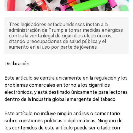
Tres legisladores estadounidenses instan a la
administración de Trump a tomar medidas enérgicas
contra la venta ilegal de cigarrillos electrónicos,
citando preocupaciones de salud pública y el
aumento en el uso por parte de jóvenes.
Declaración:
Este artículo se centra únicamente en la regulación y los
problemas comerciales en torno a los cigarrillos
electrónicos, y está destinado únicamente para lectores
dentro de la industria global emergente del tabaco.
Este artículo no incluye ningún análisis o comentario
sobre cuestiones políticas o diplomáticas. Ninguno de
los contenidos de este artículo puede ser citado con