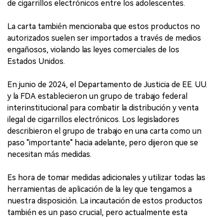
de cigarrillos electrónicos entre los adolescentes.
La carta también mencionaba que estos productos no
autorizados suelen ser importados a través de medios
engañosos, violando las leyes comerciales de los
Estados Unidos.
En junio de 2024, el Departamento de Justicia de EE. UU.
y la FDA establecieron un grupo de trabajo federal
interinstitucional para combatir la distribución y venta
ilegal de cigarrillos electrónicos. Los legisladores
describieron el grupo de trabajo en una carta como un
paso "importante" hacia adelante, pero dijeron que se
necesitan más medidas.
Es hora de tomar medidas adicionales y utilizar todas las
herramientas de aplicación de la ley que tengamos a
nuestra disposición. La incautación de estos productos
también es un paso crucial, pero actualmente esta