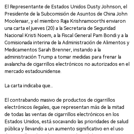
El Representante de Estados Unidos Dusty Johnson, el
Presidente de la Subcomisión de Asuntos de China John
Moolenaar, y el miembro Raja Krishnamoorthi enviaron
una carta el jueves (20) a la Secretaria de Seguridad
Nacional Kristi Noem, a la Fiscal General Pam Bondi y a la
Comisionada interina de la Administración de Alimentos y
Medicamentos Sarah Brenner, instando a la
administración Trump a tomar medidas para frenar la
avalancha de cigarrillos electrónicos no autorizados en el
mercado estadounidense.
La carta indicaba que...
El contrabando masivo de productos de cigarrillos
electrónicos ilegales, que representan más de la mitad
de todas las ventas de cigarrillos electrónicos en los
Estados Unidos, está socavando las prioridades de salud
pública y llevando a un aumento significativo en el uso