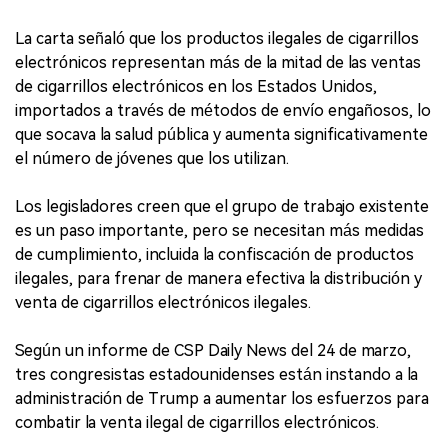
La carta señaló que los productos ilegales de cigarrillos
electrónicos representan más de la mitad de las ventas
de cigarrillos electrónicos en los Estados Unidos,
importados a través de métodos de envío engañosos, lo
que socava la salud pública y aumenta significativamente
el número de jóvenes que los utilizan.
Los legisladores creen que el grupo de trabajo existente
es un paso importante, pero se necesitan más medidas
de cumplimiento, incluida la confiscación de productos
ilegales, para frenar de manera efectiva la distribución y
venta de cigarrillos electrónicos ilegales.
Según un informe de CSP Daily News del 24 de marzo,
tres congresistas estadounidenses están instando a la
administración de Trump a aumentar los esfuerzos para
combatir la venta ilegal de cigarrillos electrónicos.