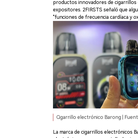
productos innovadores de cigarrillos
expositores. 2FIRSTS señaló que algu
"funciones de frecuencia cardíaca y o
Cigarrillo electrónico Barong | Fuen
La marca de cigarrillos electrónicos 