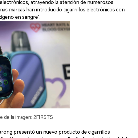
 electrónicos, atrayendo la atención de numerosos
nas marcas han introducido cigarrillos electrónicos con
xígeno en sangre".
te de la imagen: 2FIRSTS
Barong presentó un nuevo producto de cigarrillos