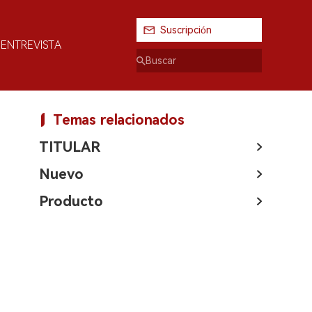
Suscripción
ENTREVISTA
Temas relacionados
TITULAR
Nuevo
Producto