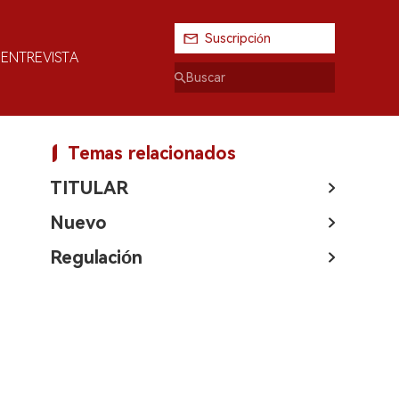
Suscripción
ENTREVISTA
Temas relacionados
TITULAR
Nuevo
Regulación