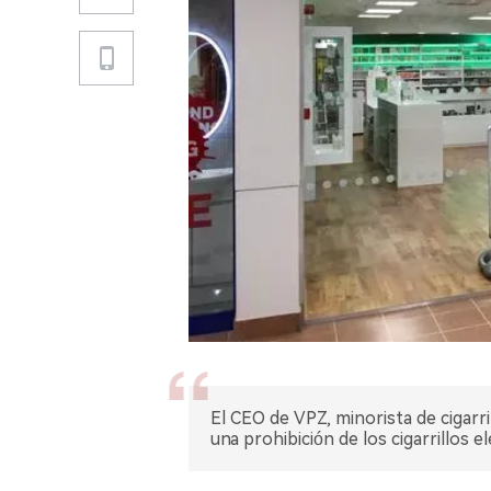
El CEO de VPZ, minorista de cigarr
una prohibición de los cigarrillos