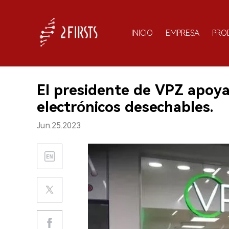
INICIO
EMPRESA
PRO
El presidente de VPZ apoya l
electrónicos desechables.
Jun.25.2023