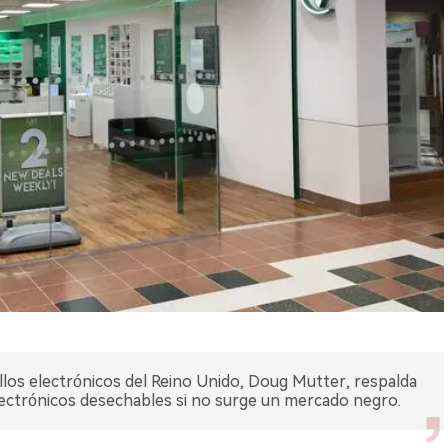
illos electrónicos del Reino Unido, Doug Mutter, respalda
 electrónicos desechables si no surge un mercado negro.