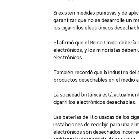
Si existen medidas punitivas y de apl
garantizar que no se desarrolle un 
los cigarrillos electrónicos desechabl
Él afirmó que el Reino Unido debería e
electrónicos, y los minoristas deben 
electrónicos.
También recordó que la industria del 
productos desechables en el medio a
La sociedad británica está actualmen
cigarrillos electrónicos desechables.
Las baterías de litio usadas de los ci
instalaciones de reciclaje para una el
electrónicos son desechados incorre