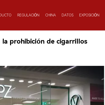
DUCTO
REGULACIÓN
CHINA
DATOS
EXPOSICIÓN
a prohibición de cigarrillos