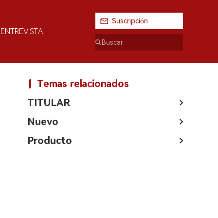
Suscripción
ENTREVISTA
Temas relacionados
TITULAR
Nuevo
Producto